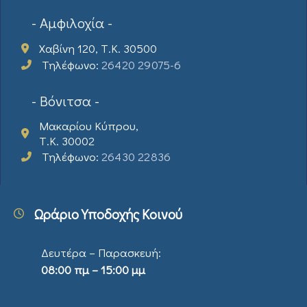
- Αμφιλοχία -
Χαβίνη 120, Τ.Κ. 30500
Τηλέφωνο:
26420 29075-6
- Βόνιτσα -
Μακαρίου Κύπρου,
Τ.Κ. 30002
Τηλέφωνο:
26430 22836
Ωράριο Υποδοχής Κοινού
Δευτέρα – Παρασκευή:
08:00 πμ – 15:00 μμ