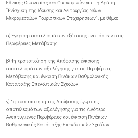
Εθνικής Οικονομίας και Οικονομικών για τη Δράση
“Ενίσχυση της Ίδρυσης και Λειτουργίας Νέων
Μικρομεσαίων Τουριστικών Επιχειρήσεων”, με θέμα:
α) Έγκριση αποτελεσμάτων εξέτασης ενστάσεων στις
Περιφέρειες Μετάβασης
β) 1η τροποποίηση της Απόφασης έγκρισης
αποτελεσμάτων αξιολόγησης για τις Περιφέρειες
Μετάβασης και έγκριση Πινάκων Βαθμολογικής
Κατάταξης Επενδυτικών Σχεδίων
γ) 1η τροποποίηση της Απόφασης έγκρισης
αποτελεσμάτων αξιολόγησης για τις Λιγότερο
Ανεπτυγμένες Περιφέρειες και έγκριση Πινάκων
Βαθμολογικής Κατάταξης Επενδυτικών Σχεδίων.