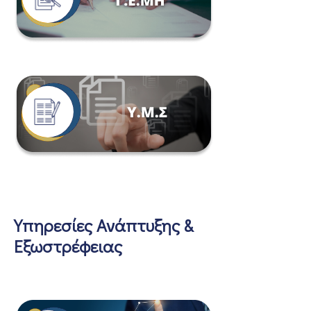
Υπηρεσίες Ανάπτυξης &
Εξωστρέφειας