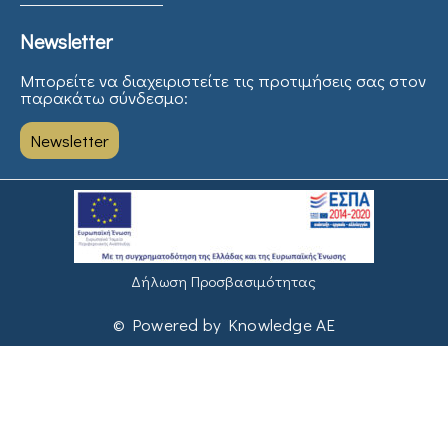
Newsletter
Μπορείτε να διαχειριστείτε τις προτιμήσεις σας στον
παρακάτω σύνδεσμο:
Newsletter
Δήλωση Προσβασιμότητας
© Powered by Knowledge AE