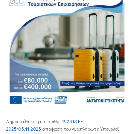
ΕΠΙΚΟΙΝΩΝΙΑ
Δημοσιεύθηκε η υπ’ αριθμ.
192418 ΕΞ
2025/05.11.2025
απόφαση του Αναπληρωτή Υπουργού