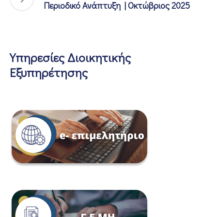
Περιοδικό Ανάπτυξη | Οκτώβριος 2025
Υπηρεσίες Διοικητικής
Εξυπηρέτησης