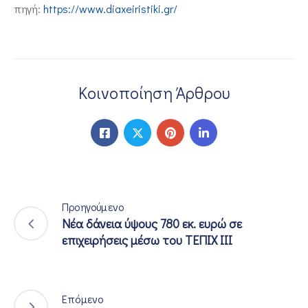
πηγή:
https://www.diaxeiristiki.gr/
Κοινοποίηση Άρθρου
Προηγούμενο
Νέα δάνεια ύψους 780 εκ. ευρώ σε
επιχειρήσεις μέσω του ΤΕΠΙΧ ΙΙΙ
Επόμενο