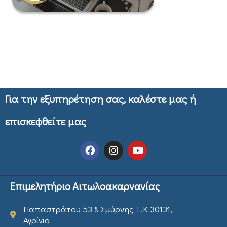
Για την εξυπηρέτηση σας, καλέστε μας ή
επισκεφθείτε μας
Επιμελητήριο Αιτωλοακαρνανίας
Παπαστράτου 53 & Σμύρνης Τ.Κ 30131,
Αγρίνιο