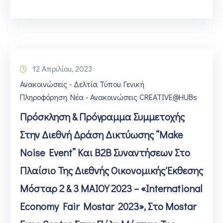
12 Απριλίου, 2023
Ανακοινώσεις - Δελτία Τύπου
Γενική
‚
Πληροφόρηση
Νέα - Ανακοινώσεις CREATIVE@HUBs
‚
Πρόσκληση & Πρόγραμμα Συμμετοχής
Στην Διεθνή Δράση Δικτύωσης “Make
Noise Event” Και Β2Β Συναντήσεων Στο
Πλαίσιο Της Διεθνής Οικονομικής Έκθεσης
Μόσταρ 2 & 3 ΜΑΙΟΥ 2023 – «International
Economy Fair Mostar 2023», Στο Mostar