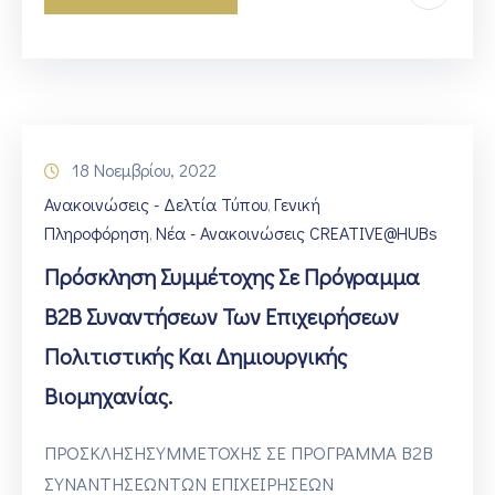
18 Νοεμβρίου, 2022
Ανακοινώσεις - Δελτία Τύπου
Γενική
‚
Πληροφόρηση
Νέα - Ανακοινώσεις CREATIVE@HUBs
‚
Πρόσκληση Συμμέτοχης Σε Πρόγραμμα
B2B Συναντήσεων Των Επιχειρήσεων
Πολιτιστικής Και Δημιουργικής
Βιομηχανίας.
ΠΡΟΣΚΛΗΣΗΣΥΜΜΕΤΟΧΗΣ ΣΕ ΠΡΟΓΡΑΜΜΑ Β2Β
ΣΥΝΑΝΤΗΣΕΩΝΤΩΝ ΕΠΙΧΕΙΡΗΣΕΩΝ