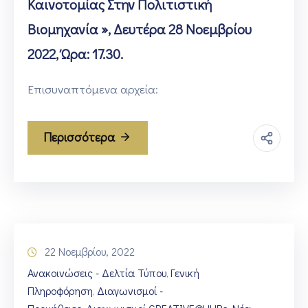
Καινοτομίας Στην Πολιτιστική
Βιομηχανία », Δευτέρα 28 Νοεμβρίου
2022, Ώρα: 17.30.
Επισυναπτόμενα αρχεία:
Περισσότερα
22 Νοεμβρίου, 2022
Ανακοινώσεις - Δελτία Τύπου
Γενική
‚
Πληροφόρηση
Διαγωνισμοί -
‚