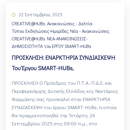
22 Σεπτεμβρίου, 2025
CREATIVE@HUBs
Ανακοινώσεις - Δελτία
‚
Τύπου
Εκδηλώσεις-Ημερίδες
Νέα - Ανακοινώσεις
‚
‚
CREATIVE@HUBs
ΝΕΑ-ΑΝΑΚΟΙΝΩΣΕΙΣ-
‚
ΔΗΜΟΣΙΟΤΗΤΑ του ΕΡΓΟΥ SMART-HUBs
ΠΡΟΣΚΛΗΣΗ: ΕΝΑΡΚΤΗΡΙΑ ΣΥΝΔΙΑΣΚΕΨΗ
Του Έργου SMART-HUBs,
ΠΡΟΣΚΛΗΣΗ Ο Πρόεδρος του Π.Τ.Α.-Π.Δ.Ε. και
Περιφερειάρχης Δυτικής Ελλάδας κος Νεκτάριος
Φαρμάκης σας προσκαλεί στην ΕΝΑΡΚΤΗΡΙΑ
ΣΥΝΔΙΑΣΚΕΨΗ του έργου SMART-HUBs, η οποία
θα πραγματοποιηθεί την Τετάρτη, 24
Σεπτεμβρίου 2025 στις 09:00 π.μ., στο