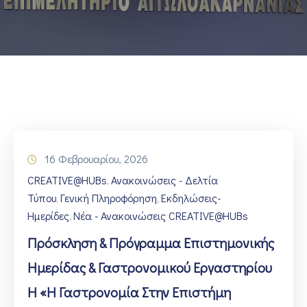
ΕΠΙΚΟΙΝΩΝΙΑ
16 Φεβρουαρίου, 2026
CREATIVE@HUBs
Ανακοινώσεις - Δελτία
‚
Τύπου
Γενική Πληροφόρηση
Εκδηλώσεις-
‚
‚
Ημερίδες
Νέα - Ανακοινώσεις CREATIVE@HUBs
‚
Πρόσκληση & Πρόγραμμα Επιστημονικής
Ημερίδας & Γαστρονομικού Εργαστηρίου
Η «Η Γαστρονομία Στην Επιστήμη