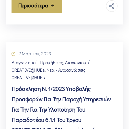
Περισσότερα
7 Μαρτίου, 2023
Διαγωνισμοί - Προμήθειες
Διαγωνισμοί
‚
CREATIVE@HUBs
Νέα - Ανακοινώσεις
‚
CREATIVE@HUBs
Πρόσκληση Ν. 1/2023 Υποβολής
Προσφορών Για Την Παροχή Υπηρεσιών
Για Την Για Την Υλοποίηση Του
Παραδοτέου 6.1.1 Του Έργου