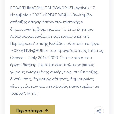
ΕΠΙΧΕΙΡΗΜΑΤΙΚΗ ΠΛΗΡΟΦΟΡΗΣΗ Αγρίνιο, 17
Νοεμβρίου 2022 «CREATIVE@HUBs»Κόμβοι
στήριξης επιχειρήσεων πολιτιστικής &
δημιουργικής βιομηχανίας Το Επιμελητηριο
Αιτωλοακαρνανίας σε συνεργασία με την
Περιφέρεια Δυτικής Ελλάδος υλοποιεί το έργο
«CREATIVE@HUBs» του προγράμματος Interreg
Greece – Italy 2014-2020. Στα πλαίσια του
έργου διαχειριζόμαστε δυο πολυμορφικούς
χώρους ενισχυμένης συνέργειας, συνύπαρξης,
δικτύωσης, δημιουργικότητας, δημιουργίας
νέων γνώσεων και μεταφοράς καινοτομίας με
παράλληλη […]
Περισσότερα