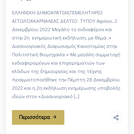
ΕΛΛΗΝΙΚΗ ΔΗΜΟΚΡΑΤΙΑΕΠΙΜΕΛΗΤΗΡΙΟ
ΑΙΤΩΛΟΑΚΑΡΝΑΝΙΑΣ ΔΕΛΤΙΟ ΤΥΠΟΥ Αγρίνιο, 2
Δεκεμβρίου 2022 Μεγάλο το ενδιαφέρον και
στην 2η ενημερωτική εκδήλωση, με θέμα :«
Διασυνοριακός Διαγωνισμός Καινοτομίας στην
Πολιτιστική Βιομηχανία » Με μεγάλη συμμετοχή
ενδιαφερομένων και επιχειρηματιών των
κλάδων της δημιουργίας και της τέχνης
πραγματοποιήθηκε την Πέμπτη 28 Δεκεμβρίου
2022 και η 2η εκδήλωση ενημέρωσης υποβολής
ιδεών στον «Διασυνοριακό […]
Περισσότερα