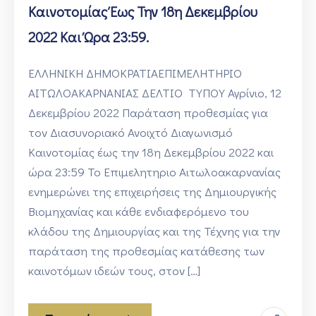
Καινοτομίας Έως Την 18η Δεκεμβρίου
2022 Και Ώρα 23:59.
ΕΛΛΗΝΙΚΗ ΔΗΜΟΚΡΑΤΙΑΕΠΙΜΕΛΗΤΗΡΙΟ
ΑΙΤΩΛΟΑΚΑΡΝΑΝΙΑΣ ΔΕΛΤΙΟ ΤΥΠΟΥ Αγρίνιο, 12
Δεκεμβρίου 2022 Παράταση προθεσμίας για
τον Διασυνοριακό Ανοιχτό Διαγωνισμό
Καινοτομίας έως την 18η Δεκεμβρίου 2022 και
ώρα 23:59 To Επιμελητηριο Αιτωλοακαρνανίας
ενημερώνει της επιχειρήσεις της Δημιουργικής
Βιομηχανίας και κάθε ενδιαφερόμενο του
κλάδου της Δημιουργίας και της Τέχνης για την
παράταση της προθεσμίας κατάθεσης των
καινοτόμων ιδεών τους, στον […]