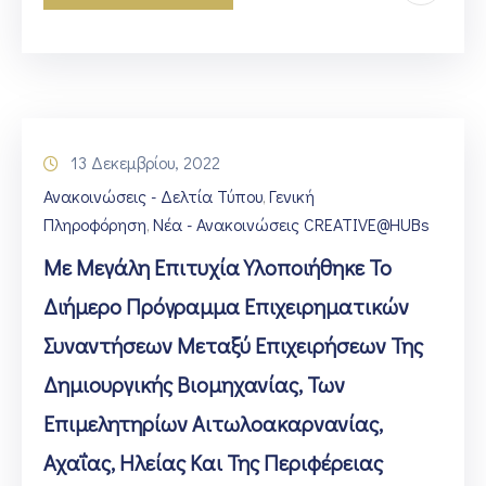
13 Δεκεμβρίου, 2022
Ανακοινώσεις - Δελτία Τύπου
Γενική
‚
Πληροφόρηση
Νέα - Ανακοινώσεις CREATIVE@HUBs
‚
Με Μεγάλη Επιτυχία Υλοποιήθηκε Το
Διήμερο Πρόγραμμα Επιχειρηματικών
Συναντήσεων Μεταξύ Επιχειρήσεων Της
Δημιουργικής Βιομηχανίας, Των
Επιμελητηρίων Αιτωλοακαρνανίας,
Αχαΐας, Ηλείας Και Της Περιφέρειας