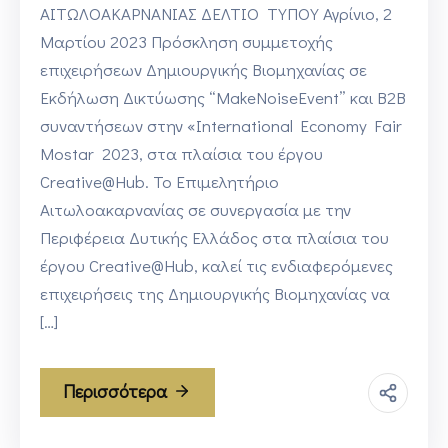
ΑΙΤΩΛΟΑΚΑΡΝΑΝΙΑΣ ΔΕΛΤΙΟ ΤΥΠΟΥ Αγρίνιο, 2
Μαρτίου 2023 Πρόσκληση συμμετοχής
επιχειρήσεων Δημιουργικής Βιομηχανίας σε
Εκδήλωση Δικτύωσης “MakeNoiseEvent” και Β2Β
συναντήσεων στην «International Economy Fair
Mostar 2023, στα πλαίσια του έργου
Creative@Hub. Το Επιμελητήριο
Αιτωλοακαρνανίας σε συνεργασία με την
Περιφέρεια Δυτικής Ελλάδος στα πλαίσια του
έργου Creative@Hub, καλεί τις ενδιαφερόμενες
επιχειρήσεις της Δημιουργικής Βιομηχανίας να
[…]
Περισσότερα