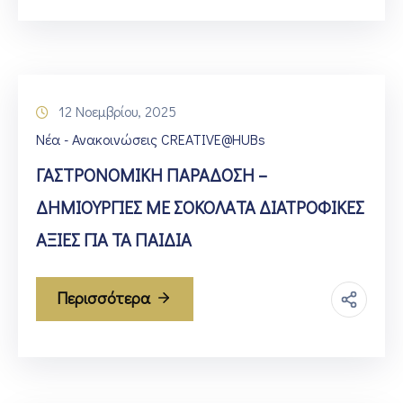
12 Νοεμβρίου, 2025
Νέα - Ανακοινώσεις CREATIVE@HUBs
ΓΑΣΤΡΟΝΟΜΙΚΗ ΠΑΡΑΔΟΣΗ –
ΔΗΜΙΟΥΡΓΙΕΣ ΜΕ ΣΟΚΟΛAΤΑ ΔΙΑΤΡΟΦΙΚΕΣ
ΑΞΙΕΣ ΓΙΑ ΤΑ ΠΑΙΔΙΑ
Περισσότερα