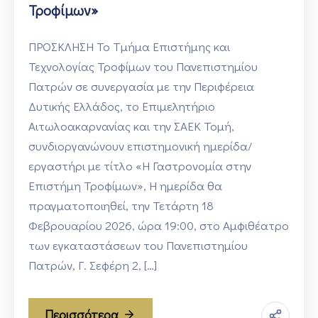
Τροφίμων»
ΠΡΟΣΚΛΗΣΗ Το Τμήμα Επιστήμης και
Τεχνολογίας Τροφίμων του Πανεπιστημίου
Πατρών σε συνεργασία με την Περιφέρεια
Δυτικής Ελλάδος, το Επιμελητήριο
Αιτωλοακαρνανίας και την ΣΑΕΚ Τομή,
συνδιοργανώνουν επιστημονική ημερίδα/
εργαστήρι με τίτλο «Η Γαστρονομία στην
Επιστήμη Τροφίμων», Η ημερίδα θα
πραγματοποιηθεί, την Τετάρτη 18
Φεβρουαρίου 2026, ώρα 19:00, στο Αμφιθέατρο
των εγκαταστάσεων του Πανεπιστημίου
Πατρών, Γ. Σεφέρη 2, […]
Περισσότερα