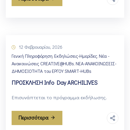
12 Φεβρουαρίου, 2026
Γενική Πληροφόρηση
Εκδηλώσεις-Ημερίδες
Νέα -
‚
‚
Ανακοινώσεις CREATIVE@HUBs
ΝΕΑ-ΑΝΑΚΟΙΝΩΣΕΙΣ-
‚
ΔΗΜΟΣΙΟΤΗΤΑ του ΕΡΓΟΥ SMART-HUBs
ΠΡΟΣΚΛΗΣΗ Info Day ARCHILIVES
Επισυνάπτεται το πρόγραμμα εκδήλωσης.
Περισσότερα