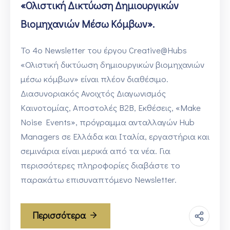
«Ολιστική Δικτύωση Δημιουργικών
Βιομηχανιών Μέσω Κόμβων».
Το 4ο Newsletter του έργου Creative@Hubs
«Ολιστική δικτύωση δημιουργικών βιομηχανιών
μέσω κόμβων» είναι πλέον διαθέσιμο.
Διασυνοριακός Ανοιχτός Διαγωνισμός
Καινοτομίας, Αποστολές B2B, Εκθέσεις, «Make
Noise Events», πρόγραμμα ανταλλαγών Hub
Managers σε Ελλάδα και Ιταλία, εργαστήρια και
σεμινάρια είναι μερικά από τα νέα. Για
περισσότερες πληροφορίες διαβάστε το
παρακάτω επισυναπτόμενο Newsletter.
Περισσότερα