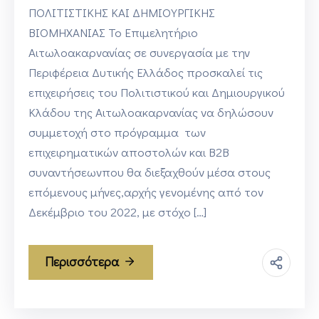
ΠΟΛΙΤΙΣΤΙΚΗΣ ΚΑΙ ΔΗΜΙΟΥΡΓΙΚΗΣ
ΒΙΟΜΗΧΑΝΙΑΣ Το Επιμελητήριο
Αιτωλοακαρνανίας σε συνεργασία με την
Περιφέρεια Δυτικής Ελλάδος προσκαλεί τις
επιχειρήσεις του Πολιτιστικού και Δημιουργικού
Κλάδου της Αιτωλοακαρνανίας να δηλώσουν
συμμετοχή στο πρόγραμμα των
επιχειρηματικών αποστολών και Β2Β
συναντήσεωνπου θα διεξαχθούν μέσα στους
επόμενους μήνες,αρχής γενομένης από τον
Δεκέμβριο του 2022, με στόχο […]
Περισσότερα