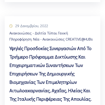
29 Δεκεμβρίου, 2022
Ανακοινώσεις - Δελτία Τύπου
Γενική
‚
Πληροφόρηση
Νέα - Ανακοινώσεις CREATIVE@HUBs
‚
Υψηλές Προσδοκίες Συνεργασιών Από Το
Τριήμερο Πρόγραμμα Δικτύωσης Και
Επιχειρηματικών Συναντήσεων Των
Επιχειρήσεων Της Δημιουργικής
Βιομηχανίας Των Επιμελητηρίων
Αιτωλοακαρνανίας, Αχαΐας, Ηλείας Και
Της Ιταλικής Περιφέρειας Της Απουλίας.