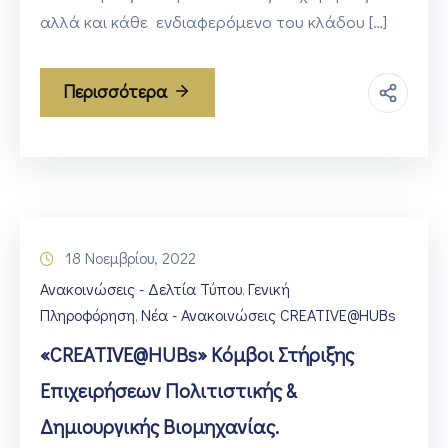
αλλά και κάθε ενδιαφερόμενο του κλάδου […]
Περισσότερα
18 Νοεμβρίου, 2022
Ανακοινώσεις - Δελτία Τύπου
Γενική
‚
Πληροφόρηση
Νέα - Ανακοινώσεις CREATIVE@HUBs
‚
«CREATIVE@HUBs» Κόμβοι Στήριξης
Επιχειρήσεων Πολιτιστικής &
Δημιουργικής Βιομηχανίας.