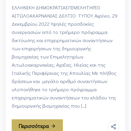
ΕΛΛΗΝΙΚΗ ΔΗΜΟΚΡΑΤΙΑΕΠΙΜΕΛΗΤΗΡΙΟ
ΑΙΤΩΛΟΑΚΑΡΝΑΝΙΑΣ ΔΕΛΤΙΟ ΤΥΠΟΥ Αγρίνιο, 29
Δεκεμβρίου 2022 Υψηλές προσδοκίες
συνεργασιών από το τριήμερο πρόγραμμα
δικτύωσης και επιχειρηματικών συναντήσεων
των επιχειρήσεων της δημιουργικής
βιομηχανίας των Επιμελητηρίων
Αιτωλοακαρνανίας, Αχαΐας, Ηλείας και της
Ιταλικής Περιφέρειας της Απουλίας Με πλήθος
δράσεων και μεγάλο αριθμό συναντήσεων
υλοποιήθηκε το τριήμερο πρόγραμμα
επιχειρηματικών συναντήσεων του κλάδου της
δημιουργικής βιομηχανίας που […]
Περισσότερα