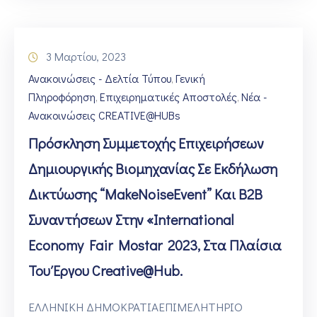
3 Μαρτίου, 2023
Ανακοινώσεις - Δελτία Τύπου
Γενική
‚
Πληροφόρηση
Επιχειρηματικές Αποστολές
Νέα -
‚
‚
Ανακοινώσεις CREATIVE@HUBs
Πρόσκληση Συμμετοχής Επιχειρήσεων
Δημιουργικής Βιομηχανίας Σε Εκδήλωση
Δικτύωσης “MakeNoiseEvent” Και Β2Β
Συναντήσεων Στην «International
Economy Fair Mostar 2023, Στα Πλαίσια
Του Έργου Creative@Hub.
ΕΛΛΗΝΙΚΗ ΔΗΜΟΚΡΑΤΙΑΕΠΙΜΕΛΗΤΗΡΙΟ