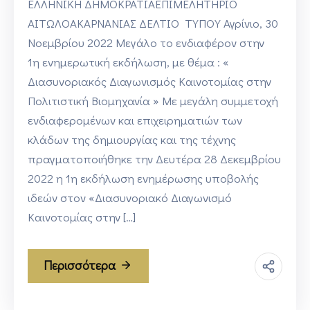
ΕΛΛΗΝΙΚΗ ΔΗΜΟΚΡΑΤΙΑΕΠΙΜΕΛΗΤΗΡΙΟ
ΑΙΤΩΛΟΑΚΑΡΝΑΝΙΑΣ ΔΕΛΤΙΟ ΤΥΠΟΥ Αγρίνιο, 30
Νοεμβρίου 2022 Μεγάλο το ενδιαφέρον στην
1η ενημερωτική εκδήλωση, με θέμα : «
Διασυνοριακός Διαγωνισμός Καινοτομίας στην
Πολιτιστική Βιομηχανία » Με μεγάλη συμμετοχή
ενδιαφερομένων και επιχειρηματιών των
κλάδων της δημιουργίας και της τέχνης
πραγματοποιήθηκε την Δευτέρα 28 Δεκεμβρίου
2022 η 1η εκδήλωση ενημέρωσης υποβολής
ιδεών στον «Διασυνοριακό Διαγωνισμό
Καινοτομίας στην […]
Περισσότερα