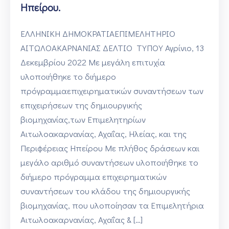
Ηπείρου.
ΕΛΛΗΝΙΚΗ ΔΗΜΟΚΡΑΤΙΑΕΠΙΜΕΛΗΤΗΡΙΟ
ΑΙΤΩΛΟΑΚΑΡΝΑΝΙΑΣ ΔΕΛΤΙΟ ΤΥΠΟΥ Αγρίνιο, 13
Δεκεμβρίου 2022 Με μεγάλη επιτυχία
υλοποιήθηκε το διήμερο
πρόγραμμαεπιχειρηματικών συναντήσεων των
επιχειρήσεων της δημιουργικής
βιομηχανίας,των Επιμελητηρίων
Αιτωλοακαρνανίας, Αχαΐας, Ηλείας, και της
Περιφέρειας Ηπείρου Με πλήθος δράσεων και
μεγάλο αριθμό συναντήσεων υλοποιήθηκε το
διήμερο πρόγραμμα επιχειρηματικών
συναντήσεων του κλάδου της δημιουργικής
βιομηχανίας, που υλοποίησαν τα Επιμελητήρια
Αιτωλοακαρνανίας, Αχαΐας & […]