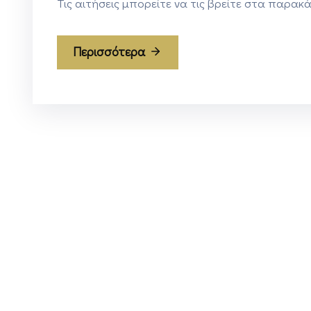
Τις αιτήσεις μπορείτε να τις βρείτε στα παρα
Περισσότερα