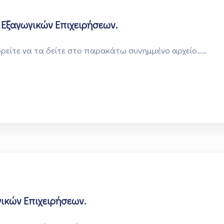
 Εξαγωγικών Επιχειρήσεων.
ορείτε να τα δείτε στο παρακάτω συνημμένο αρχείο……
ικών Επιχειρήσεων.