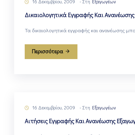
16 Δεκεμβρίου, 2009
- Στη
Εξαγωγέων
Δικαιολογητικά Εγγραφής Και Ανανέωσης
Τα δικαιολογητικά εγγραφής και ανανέωσης μπ
Περισσότερα
16 Δεκεμβρίου, 2009
- Στη
Εξαγωγέων
Αιτήσεις Εγγραφής Και Ανανέωσης Εξαγωγ