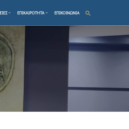
ΕΙΕΣ
ΕΠΙΚΑΙΡΟΤΗΤΑ
ΕΠΙΚΟΙΝΩΝΙΑ