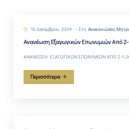
16 Δεκεμβρίου, 2009
- Στη
Ανακοινώσεις Μητρ
Ανανέωση Εξαγωγικών Επωνυμιών Από 2-1
ΑΝΑΝΕΩΣΗ ΕΞΑΓΩΓΙΚΩΝ ΕΠΩΝΥΜΙΩΝ ΑΠΟ 2-1-201
Περισσότερα