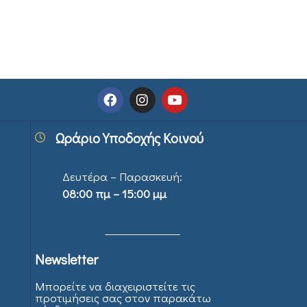
Ωράριο Υποδοχής Κοινού
Δευτέρα – Παρασκευή:
08:00 πμ – 15:00 μμ
Newsletter
Μπορείτε να διαχειριστείτε τις
προτιμήσεις σας στον παρακάτω