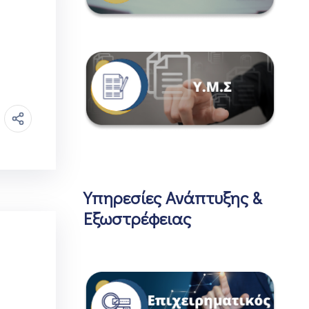
Υπηρεσίες Ανάπτυξης &
Εξωστρέφειας