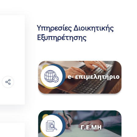
Υπηρεσίες Διοικητικής
Εξυπηρέτησης