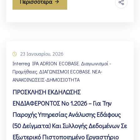
Περισσότερα
23 Ιανουαρίου, 2026
Interreg IPA ADRION ECOBASE
Διαγωνισμοί -
‚
Προμήθειες
ΔΙΑΓΩΝΙΣΜΟΙ ECOBASE
ΝΕΑ-
‚
‚
ΑΝΑΚΟΙΝΩΣΕΙΣ-ΔΗΜΟΣΙΟΤΗΤΑ
ΠΡΟΣΚΛΗΣΗ ΕΚΔΗΛΩΣΗΣ
ΕΝΔΙΑΦΕΡΟΝΤΟΣ Νο 1.2026 – Για Την
Παροχής Υπηρεσίας Ανάλυσης Εδάφους
(50 Δείγματα) Και Συλλογής Δεδομένων Σε
Εξωτερικό Πιστοποιημένο Εργαστήριο