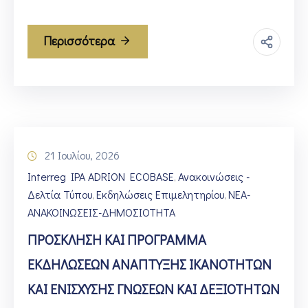
Περισσότερα
21 Ιουλίου, 2026
Interreg IPA ADRION ECOBASE
Ανακοινώσεις -
‚
Δελτία Τύπου
Εκδηλώσεις Επιμελητηρίου
ΝΕΑ-
‚
‚
ΑΝΑΚΟΙΝΩΣΕΙΣ-ΔΗΜΟΣΙΟΤΗΤΑ
ΠΡΟΣΚΛΗΣΗ ΚΑΙ ΠΡΟΓΡΑΜΜΑ
ΕΚΔΗΛΩΣΕΩΝ ΑΝΑΠΤΥΞΗΣ ΙΚΑΝΟΤΗΤΩΝ
ΚΑΙ ΕΝΙΣΧΥΣΗΣ ΓΝΩΣΕΩΝ ΚΑΙ ΔΕΞΙΟΤΗΤΩΝ