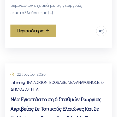
σεμιναρίων σχετικά με τις γεωργικές
εκμεταλλεύσεις με […]
Περισσότερα
22 Ιουνίου, 2026
Interreg IPA ADRION ECOBASE
ΝΕΑ-ΑΝΑΚΟΙΝΩΣΕΙΣ-
‚
ΔΗΜΟΣΙΟΤΗΤΑ
Νέα Εγκατάσταση 6 Σταθμών Γεωργίας
Ακριβείας Σε Τοπικούς Ελαιώνες Και Σε