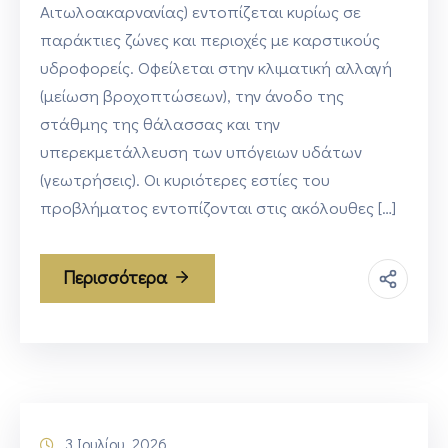
Αιτωλοακαρνανίας) εντοπίζεται κυρίως σε
παράκτιες ζώνες και περιοχές με καρστικούς
υδροφορείς. Οφείλεται στην κλιματική αλλαγή
(μείωση βροχοπτώσεων), την άνοδο της
στάθμης της θάλασσας και την
υπερεκμετάλλευση των υπόγειων υδάτων
(γεωτρήσεις). Οι κυριότερες εστίες του
προβλήματος εντοπίζονται στις ακόλουθες […]
Περισσότερα
3 Ιουλίου, 2026