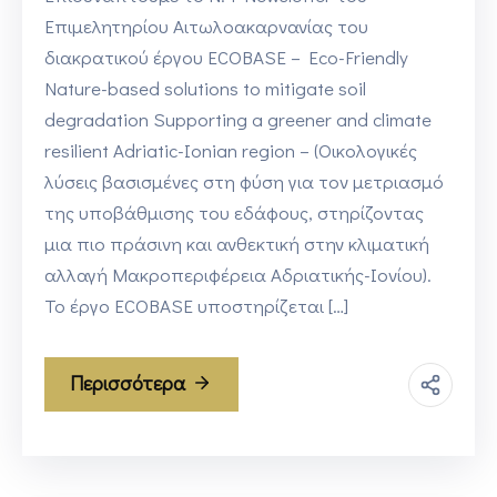
Επιμελητηρίου Αιτωλοακαρνανίας του
διακρατικού έργου ECOBASE – Eco-Friendly
Nature-based solutions to mitigate soil
degradation Supporting a greener and climate
resilient Adriatic-Ionian region – (Οικολογικές
λύσεις βασισμένες στη φύση για τον μετριασμό
της υποβάθμισης του εδάφους, στηρίζοντας
μια πιο πράσινη και ανθεκτική στην κλιματική
αλλαγή Μακροπεριφέρεια Αδριατικής-Ιονίου).
Το έργο ECOBASE υποστηρίζεται […]
Περισσότερα