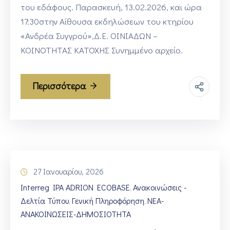
του εδάφους. Παρασκευή, 13.02.2026, και ώρα
17:30στην Αίθουσα εκδηλώσεων του κτηρίου
«Ανδρέα Συγγρού»,Δ.Ε. ΟΙΝΙΑΔΩΝ –
ΚΟΙΝΟΤΗΤΑΣ ΚΑΤΟΧΗΣ Συνημμένο αρχείο.
Περισσότερα
27 Ιανουαρίου, 2026
Interreg IPA ADRION ECOBASE
Ανακοινώσεις -
‚
Δελτία Τύπου
Γενική Πληροφόρηση
ΝΕΑ-
‚
‚
ΑΝΑΚΟΙΝΩΣΕΙΣ-ΔΗΜΟΣΙΟΤΗΤΑ