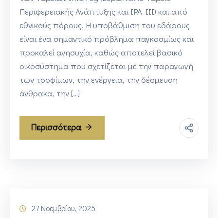
Περιφερειακής Ανάπτυξης και IPA III) και από
εθνικούς πόρους. Η υποβάθμιση του εδάφους
είναι ένα σημαντικό πρόβλημα παγκοσμίως και
προκαλεί ανησυχία, καθώς αποτελεί βασικό
οικοσύστημα που σχετίζεται με την παραγωγή
των τροφίμων, την ενέργεια, την δέσμευση
άνθρακα, την […]
Περισσότερα
27 Νοεμβρίου, 2025