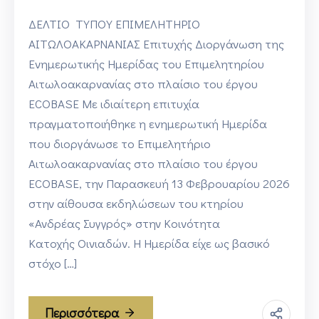
ΔΕΛΤΙΟ ΤΥΠΟΥ ΕΠΙΜΕΛΗΤΗΡΙΟ
ΑΙΤΩΛΟΑΚΑΡΝΑΝΙΑΣ Επιτυχής Διοργάνωση της
Ενημερωτικής Ημερίδας του Επιμελητηρίου
Αιτωλοακαρνανίας στο πλαίσιο του έργου
ECOBASE Με ιδιαίτερη επιτυχία
πραγματοποιήθηκε η ενημερωτική Ημερίδα
που διοργάνωσε το Επιμελητήριο
Αιτωλοακαρνανίας στο πλαίσιο του έργου
ECOBASE, την Παρασκευή 13 Φεβρουαρίου 2026
στην αίθουσα εκδηλώσεων του κτηρίου
«Ανδρέας Συγγρός» στην Κοινότητα
Κατοχής Οινιαδών. Η Ημερίδα είχε ως βασικό
στόχο […]
Περισσότερα