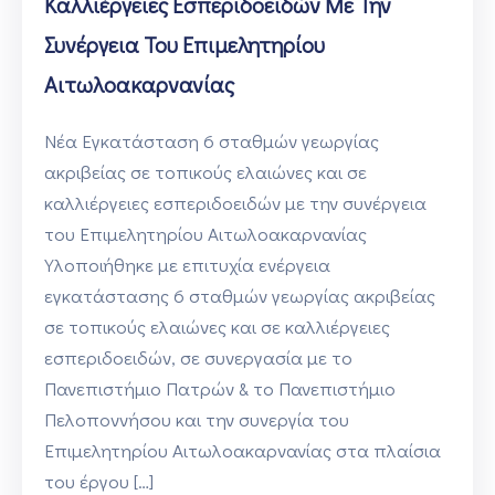
Καλλιέργειες Εσπεριδοειδών Με Την
Συνέργεια Του Επιμελητηρίου
Αιτωλοακαρνανίας
Νέα Εγκατάσταση 6 σταθμών γεωργίας
ακριβείας σε τοπικούς ελαιώνες και σε
καλλιέργειες εσπεριδοειδών με την συνέργεια
του Επιμελητηρίου Αιτωλοακαρνανίας
Υλοποιήθηκε με επιτυχία ενέργεια
εγκατάστασης 6 σταθμών γεωργίας ακριβείας
σε τοπικούς ελαιώνες και σε καλλιέργειες
εσπεριδοειδών, σε συνεργασία με το
Πανεπιστήμιο Πατρών & το Πανεπιστήμιο
Πελοποννήσου και την συνεργία του
Επιμελητηρίου Αιτωλοακαρνανίας στα πλαίσια
του έργου […]