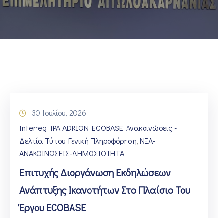
ΕΠΙΚΟΙΝΩΝΙΑ
30 Ιουλίου, 2026
Interreg IPA ADRION ECOBASE
Ανακοινώσεις -
‚
Δελτία Τύπου
Γενική Πληροφόρηση
ΝΕΑ-
‚
‚
ΑΝΑΚΟΙΝΩΣΕΙΣ-ΔΗΜΟΣΙΟΤΗΤΑ
Επιτυχής Διοργάνωση Εκδηλώσεων
Ανάπτυξης Ικανοτήτων Στο Πλαίσιο Του
Έργου ECOBASE