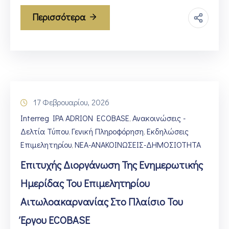
Περισσότερα
17 Φεβρουαρίου, 2026
Interreg IPA ADRION ECOBASE
Ανακοινώσεις -
‚
Δελτία Τύπου
Γενική Πληροφόρηση
Εκδηλώσεις
‚
‚
Επιμελητηρίου
ΝΕΑ-ΑΝΑΚΟΙΝΩΣΕΙΣ-ΔΗΜΟΣΙΟΤΗΤΑ
‚
Επιτυχής Διοργάνωση Της Ενημερωτικής
Ημερίδας Του Επιμελητηρίου
Αιτωλοακαρνανίας Στο Πλαίσιο Του
Έργου ECOBASE