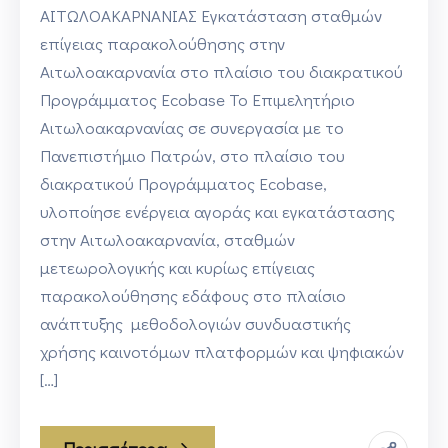
ΑΙΤΩΛΟΑΚΑΡΝΑΝΙΑΣ Εγκατάσταση σταθμών
επίγειας παρακολούθησης στην
Αιτωλοακαρνανία στο πλαίσιο του διακρατικού
Προγράμματος Ecobase Το Επιμελητήριο
Αιτωλοακαρνανίας σε συνεργασία με το
Πανεπιστήμιο Πατρών, στο πλαίσιο του
διακρατικού Προγράμματος Ecobase,
υλοποίησε ενέργεια αγοράς και εγκατάστασης
στην Αιτωλοακαρνανία, σταθμών
μετεωρολογικής και κυρίως επίγειας
παρακολούθησης εδάφους στο πλαίσιο
ανάπτυξης μεθοδολογιών συνδυαστικής
χρήσης καινοτόμων πλατφορμών και ψηφιακών
[…]