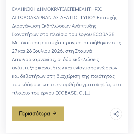
ΕΛΛΗΝΙΚΗ ΔΗΜΟΚΡΑΤΙΑΕΠΙΜΕΛΗΤΗΡΙΟ
ΑΙΤΩΛΟΑΚΑΡΝΑΝΙΑΣ ΔΕΛΤΙΟ ΤΥΠΟΥ Επιτυχής
Διοργάνωση Εκδηλώσεων Ανάπτυξης
Ικανοτήτων στο πλαίσιο του έργου ECOBASE
Με ιδιαίτερη επιτυχία πραγματοποιήθηκαν στις
27 και 28 Ιουλίου 2026, στη Σταμνά
Αιτωλοακαρνανίας, οι δύο εκδηλώσεις
ανάπτυξης ικανοτήτων και ενίσχυσης γνώσεων
και δεξιοτήτων στη διαχείριση της ποιότητας
του εδάφους και στην ορθή δειγματοληψία, στο
πλαίσιο του έργου ECOBASE. Οι […]
Περισσότερα