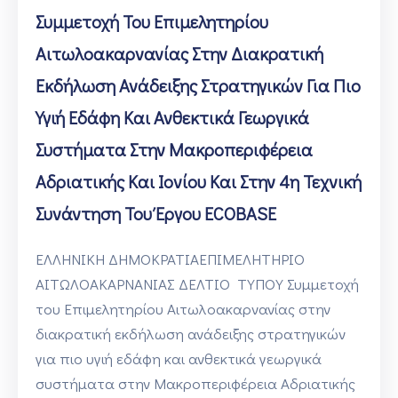
Συμμετοχή Του Επιμελητηρίου
Αιτωλοακαρνανίας Στην Διακρατική
Εκδήλωση Ανάδειξης Στρατηγικών Για Πιο
Υγιή Εδάφη Και Ανθεκτικά Γεωργικά
Συστήματα Στην Μακροπεριφέρεια
Αδριατικής Και Ιονίου Και Στην 4η Τεχνική
Συνάντηση Του Έργου ECOBASE
ΕΛΛΗΝΙΚΗ ΔΗΜΟΚΡΑΤΙΑΕΠΙΜΕΛΗΤΗΡΙΟ
ΑΙΤΩΛΟΑΚΑΡΝΑΝΙΑΣ ΔΕΛΤΙΟ ΤΥΠΟΥ Συμμετοχή
του Επιμελητηρίου Αιτωλοακαρνανίας στην
διακρατική εκδήλωση ανάδειξης στρατηγικών
για πιο υγιή εδάφη και ανθεκτικά γεωργικά
συστήματα στην Μακροπεριφέρεια Αδριατικής