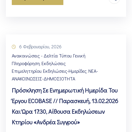
6 Φεβρουαρίου, 2026
Ανακοινώσεις - Δελτία Τύπου
Γενική
‚
Πληροφόρηση
Εκδηλώσεις
‚
Επιμελητηρίου
Εκδηλώσεις-Ημερίδες
ΝΕΑ-
‚
‚
ΑΝΑΚΟΙΝΩΣΕΙΣ-ΔΗΜΟΣΙΟΤΗΤΑ
Πρόσκληση Σε Ενημερωτική Ημερίδα Του
Έργου ECOBASE // Παρασκευή, 13.02.2026
Και Ώρα 17:30, Αίθουσα Εκδηλώσεων
Κτηρίου «Ανδρέα Συγγρού»