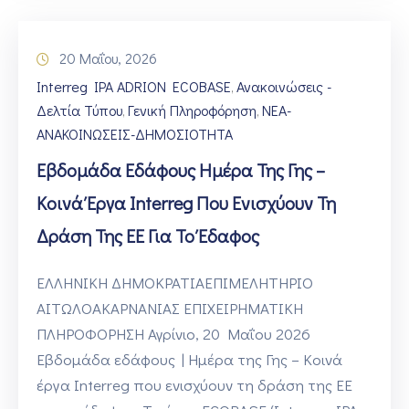
20 Μαΐου, 2026
Interreg IPA ADRION ECOBASE
Ανακοινώσεις -
‚
Δελτία Τύπου
Γενική Πληροφόρηση
ΝΕΑ-
‚
‚
ΑΝΑΚΟΙΝΩΣΕΙΣ-ΔΗΜΟΣΙΟΤΗΤΑ
Εβδομάδα Εδάφους Ημέρα Της Γης –
Κοινά Έργα Interreg Που Ενισχύουν Τη
Δράση Της ΕΕ Για Το Έδαφος
ΕΛΛΗΝΙΚΗ ΔΗΜΟΚΡΑΤΙΑΕΠΙΜΕΛΗΤΗΡΙΟ
ΑΙΤΩΛΟΑΚΑΡΝΑΝΙΑΣ ΕΠΙΧΕΙΡΗΜΑΤΙΚΗ
ΠΛΗΡΟΦΟΡΗΣΗ Αγρίνιο, 20 Μαΐου 2026
Εβδομάδα εδάφους | Ημέρα της Γης – Κοινά
έργα Interreg που ενισχύουν τη δράση της ΕΕ