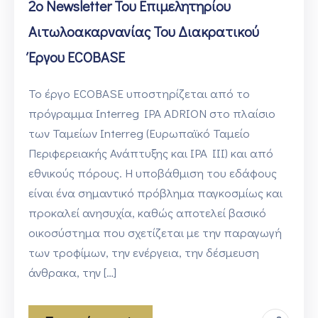
2ο Newsletter Του Επιμελητηρίου
Αιτωλοακαρνανίας Του Διακρατικού
Έργου ECOBASE
Το έργο ECOBASE υποστηρίζεται από το
πρόγραμμα Interreg IPA ADRION στο πλαίσιο
των Ταμείων Interreg (Ευρωπαϊκό Ταμείο
Περιφερειακής Ανάπτυξης και IPA III) και από
εθνικούς πόρους. Η υποβάθμιση του εδάφους
είναι ένα σημαντικό πρόβλημα παγκοσμίως και
προκαλεί ανησυχία, καθώς αποτελεί βασικό
οικοσύστημα που σχετίζεται με την παραγωγή
των τροφίμων, την ενέργεια, την δέσμευση
άνθρακα, την […]