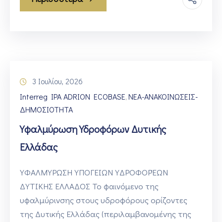
3 Ιουλίου, 2026
Interreg IPA ADRION ECOBASE
ΝΕΑ-ΑΝΑΚΟΙΝΩΣΕΙΣ-
‚
ΔΗΜΟΣΙΟΤΗΤΑ
Υφαλμύρωση Υδροφόρων Δυτικής
Ελλάδας
ΥΦΑΛΜΎΡΩΣΗ ΥΠΟΓΕΙΩΝ ΥΔΡΟΦΟΡΈΩΝ
ΔΥΤΙΚΗΣ ΕΛΛΑΔΟΣ Το φαινόμενο της
υφαλμύρινσης στους υδροφόρους ορίζοντες
της Δυτικής Ελλάδας (περιλαμβανομένης της