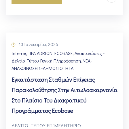
13 Ιανουαρίου, 2026
Interreg IPA ADRION ECOBASE
Ανακοινώσεις -
‚
Δελτία Τύπου
Γενική Πληροφόρηση
ΝΕΑ-
‚
‚
ΑΝΑΚΟΙΝΩΣΕΙΣ-ΔΗΜΟΣΙΟΤΗΤΑ
Εγκατάσταση Σταθμών Επίγειας
Παρακολούθησης Στην Αιτωλοακαρνανία
Στο Πλαίσιο Του Διακρατικού
Προγράμματος Ecobase
ΔΕΛΤΙΟ ΤΥΠΟΥ ΕΠΙΜΕΛΗΤΗΡΙΟ