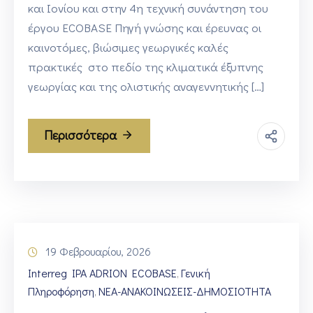
και Ιονίου και στην 4η τεχνική συνάντηση του
έργου ECOBASE Πηγή γνώσης και έρευνας οι
καινοτόμες, βιώσιμες γεωργικές καλές
πρακτικές στο πεδίο της κλιματικά έξυπνης
γεωργίας και της ολιστικής αναγεννητικής […]
Περισσότερα
19 Φεβρουαρίου, 2026
Interreg IPA ADRION ECOBASE
Γενική
‚
Πληροφόρηση
ΝΕΑ-ΑΝΑΚΟΙΝΩΣΕΙΣ-ΔΗΜΟΣΙΟΤΗΤΑ
‚