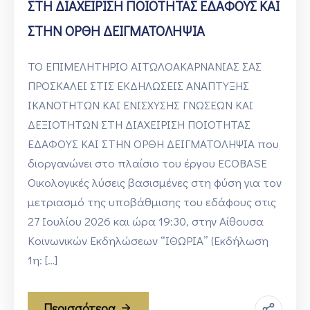
ΣΤΗ ΔΙΑΧΕΙΡΙΣΗ ΠΟΙΟΤΗΤΑΣ ΕΔΑΦΟΥΣ ΚΑΙ
ΣΤΗΝ ΟΡΘΗ ΔΕΙΓΜΑΤΟΛΗΨΙΑ
ΤΟ ΕΠΙΜΕΛΗΤΗΡΙΟ ΑΙΤΩΛΟΑΚΑΡΝΑΝΙΑΣ ΣΑΣ
ΠΡΟΣΚΑΛΕΙ ΣΤΙΣ ΕΚΔΗΛΩΣΕΙΣ ΑΝΑΠΤΥΞΗΣ
ΙΚΑΝΟΤΗΤΩΝ ΚΑΙ ΕΝΙΣΧΥΣΗΣ ΓΝΩΣΕΩΝ ΚΑΙ
ΔΕΞΙΟΤΗΤΩΝ ΣΤΗ ΔΙΑΧΕΙΡΙΣΗ ΠΟΙΟΤΗΤΑΣ
ΕΔΑΦΟΥΣ ΚΑΙ ΣΤΗΝ ΟΡΘΗ ΔΕΙΓΜΑΤΟΛΗΨΙΑ που
διοργανώνει στο πλαίσιο του έργου ECOBASE
Οικολογικές λύσεις βασισμένες στη φύση για τον
μετριασμό της υποβάθμισης του εδάφους στις
27 Ιουλίου 2026 και ώρα 19:30, στην Αίθουσα
Κοινωνικών Εκδηλώσεων “ΙΘΩΡΙΑ” (Εκδήλωση
1η: […]
Περισσότερα