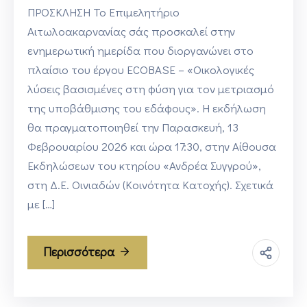
ΠΡΟΣΚΛΗΣΗ Το Επιμελητήριο
Αιτωλοακαρνανίας σάς προσκαλεί στην
ενημερωτική ημερίδα που διοργανώνει στο
πλαίσιο του έργου ECOBASE – «Οικολογικές
λύσεις βασισμένες στη φύση για τον μετριασμό
της υποβάθμισης του εδάφους». Η εκδήλωση
θα πραγματοποιηθεί την Παρασκευή, 13
Φεβρουαρίου 2026 και ώρα 17:30, στην Αίθουσα
Εκδηλώσεων του κτηρίου «Ανδρέα Συγγρού»,
στη Δ.Ε. Οινιαδών (Κοινότητα Κατοχής). Σχετικά
με […]
Περισσότερα