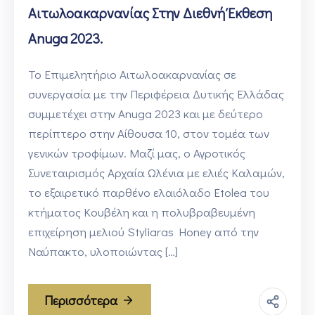
Αιτωλοακαρνανίας Στην Διεθνή Έκθεση
Anuga 2023.
Το Επιμελητήριο Αιτωλοακαρνανίας σε
συνεργασία με την Περιφέρεια Δυτικής Ελλάδας
συμμετέχει στην Anuga 2023 και με δεύτερο
περίπτερο στην Αίθουσα 10, στον τομέα των
γενικών τροφίμων. Μαζί μας, ο Αγροτικός
Συνεταιρισμός Αρχαία Ωλένια με ελιές Καλαμών,
το εξαιρετικό παρθένο ελαιόλαδο Etolea του
κτήματος Κουβέλη και η πολυβραβευμένη
επιχείρηση μελιού Styliaras Honey από την
Ναύπακτο, υλοποιώντας […]
Περισσότερα