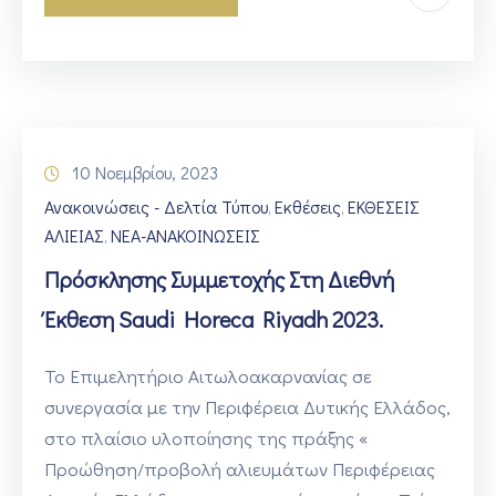
10 Νοεμβρίου, 2023
Ανακοινώσεις - Δελτία Τύπου
Εκθέσεις
ΕΚΘΕΣΕΙΣ
‚
‚
ΑΛΙΕΙΑΣ
ΝΕΑ-ΑΝΑΚΟΙΝΩΣΕΙΣ
‚
Πρόσκλησης Συμμετοχής Στη Διεθνή
Έκθεση Saudi Horeca Riyadh 2023.
Το Επιμελητήριο Αιτωλοακαρνανίας σε
συνεργασία με την Περιφέρεια Δυτικής Ελλάδος,
στο πλαίσιο υλοποίησης της πράξης «
Προώθηση/προβολή αλιευμάτων Περιφέρειας