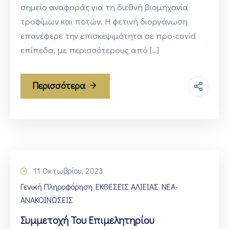
σημείο αναφοράς για τη διεθνή βιομηχανία
τροφίμων και ποτών. Η φετινή διοργάνωση
επανέφερε την επισκεψιμότητα σε προ-covid
επίπεδα, με περισσότερους από […]
Περισσότερα
11 Οκτωβρίου, 2023
Γενική Πληροφόρηση
ΕΚΘΕΣΕΙΣ ΑΛΙΕΙΑΣ
ΝΕΑ-
‚
‚
ΑΝΑΚΟΙΝΩΣΕΙΣ
Συμμετοχή Του Επιμελητηρίου