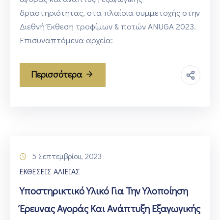
δραστηριότητας, στα πλαίσια συμμετοχής στην
Διεθνή Έκθεση τροφίμων & ποτών ANUGA 2023.
Επισυναπτόμενα αρχεία:
Περισσότερα
5 Σεπτεμβρίου, 2023
ΕΚΘΕΣΕΙΣ ΑΛΙΕΙΑΣ
Υποστηρικτικό Υλικό Για Την Υλοποίηση
Έρευνας Αγοράς Και Ανάπτυξη Εξαγωγικής