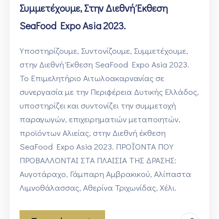
Συμμετέχουμε, Στην Διεθνή Έκθεση
SeaFood Expo Asia 2023.
Υποστηρίζουμε, Συντονίζουμε, Συμμετέχουμε,
στην Διεθνή Έκθεση SeaFood Expo Asia 2023.
Το Επιμελητήριο Αιτωλοακαρνανίας σε
συνεργασία με την Περιφέρεια Δυτικής Ελλάδος,
υποστηρίζει και συντονίζει την συμμετοχή
παραγωγών, επιχειρηματιών μεταποιητών,
προϊόντων Αλιείας, στην Διεθνή έκθεση
SeaFood Expo Asia 2023. ΠΡΟΪΟΝΤΑ ΠΟΥ
ΠΡΟΒΑΛΛΟΝΤΑΙ ΣΤΑ ΠΛΑΙΣΙΑ ΤΗΣ ΔΡΑΣΗΣ:
Αυγοτάραχο, Γάμπαρη Αμβρακικού, Αλίπαστα
Λιμνοθάλασσας, Αθερίνα Τριχωνίδας, Χέλι.