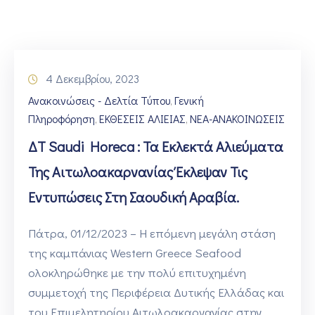
ΕΠΙΚΟΙΝΩΝΙΑ
4 Δεκεμβρίου, 2023
Ανακοινώσεις - Δελτία Τύπου
Γενική
‚
Πληροφόρηση
ΕΚΘΕΣΕΙΣ ΑΛΙΕΙΑΣ
ΝΕΑ-ΑΝΑΚΟΙΝΩΣΕΙΣ
‚
‚
ΔΤ Saudi Horeca : Τα Εκλεκτά Αλιεύματα
Της Αιτωλοακαρνανίας Έκλεψαν Τις
Εντυπώσεις Στη Σαουδική Αραβία.
Πάτρα, 01/12/2023 – Η επόμενη μεγάλη στάση
της καμπάνιας Western Greece Seafood
ολοκληρώθηκε με την πολύ επιτυχημένη
συμμετοχή της Περιφέρεια Δυτικής Ελλάδας και
του Επιμελητηρίου Αιτωλοακαρνανίας στην