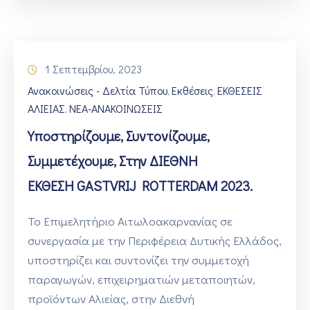
1 Σεπτεμβρίου, 2023
Ανακοινώσεις - Δελτία Τύπου
Εκθέσεις
ΕΚΘΕΣΕΙΣ
‚
‚
ΑΛΙΕΙΑΣ
ΝΕΑ-ΑΝΑΚΟΙΝΩΣΕΙΣ
‚
Υποστηρίζουμε, Συντονίζουμε,
Συμμετέχουμε, Στην ΔΙΕΘΝΗ
ΕΚΘΕΣΗ GASTVRIJ ROTTERDAM 2023.
Το Επιμελητήριο Αιτωλοακαρνανίας σε
συνεργασία με την Περιφέρεια Δυτικής Ελλάδος,
υποστηρίζει και συντονίζει την συμμετοχή
παραγωγών, επιχειρηματιών μεταποιητών,
προϊόντων Αλιείας, στην Διεθνή