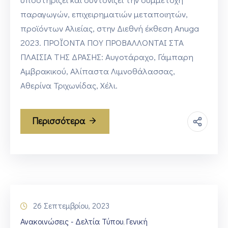
παραγωγών, επιχειρηματιών μεταποιητών,
προϊόντων Αλιείας, στην Διεθνή έκθεση Anuga
2023. ΠΡΟΪΟΝΤΑ ΠΟΥ ΠΡΟΒΑΛΛΟΝΤΑΙ ΣΤΑ
ΠΛΑΙΣΙΑ ΤΗΣ ΔΡΑΣΗΣ: Αυγοτάραχο, Γάμπαρη
Αμβρακικού, Αλίπαστα Λιμνοθάλασσας,
Αθερίνα Τριχωνίδας, Χέλι.
Περισσότερα
26 Σεπτεμβρίου, 2023
Ανακοινώσεις - Δελτία Τύπου
Γενική
‚