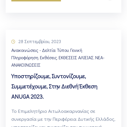
28 Σεπτεμβρίου, 2023
Ανακοινώσεις - Δελτία Τύπου
Γενική
‚
Πληροφόρηση
Εκθέσεις
ΕΚΘΕΣΕΙΣ ΑΛΙΕΙΑΣ
ΝΕΑ-
‚
‚
‚
ΑΝΑΚΟΙΝΩΣΕΙΣ
Υποστηρίζουμε, Συντονίζουμε,
Συμμετέχουμε, Στην Διεθνή Έκθεση
ANUGA 2023.
Το Επιμελητήριο Αιτωλοακαρνανίας σε
συνεργασία με την Περιφέρεια Δυτικής Ελλάδος,
υποστηρίζει και συντονίζει την συμμετοχή