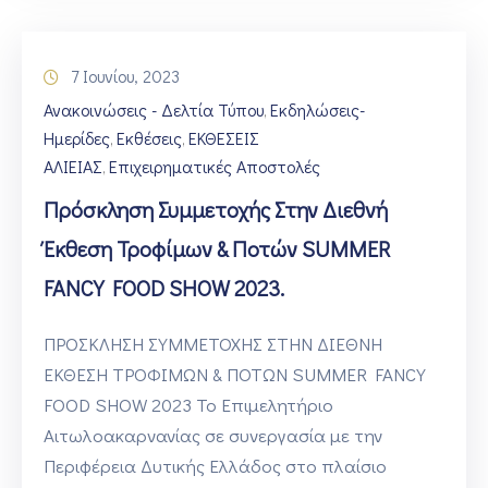
7 Ιουνίου, 2023
Ανακοινώσεις - Δελτία Τύπου
Εκδηλώσεις-
‚
Ημερίδες
Εκθέσεις
ΕΚΘΕΣΕΙΣ
‚
‚
ΑΛΙΕΙΑΣ
Επιχειρηματικές Αποστολές
‚
Πρόσκληση Συμμετοχής Στην Διεθνή
Έκθεση Τροφίμων & Ποτών SUMMER
FANCY FOOD SHOW 2023.
ΠΡΟΣΚΛΗΣΗ ΣΥΜΜΕΤΟΧΗΣ ΣΤΗΝ ΔΙΕΘΝΗ
ΕΚΘΕΣΗ ΤΡΟΦΙΜΩΝ & ΠΟΤΩΝ SUMMER FANCY
FOOD SHOW 2023 Το Επιμελητήριο
Αιτωλοακαρνανίας σε συνεργασία με την
Περιφέρεια Δυτικής Ελλάδος στο πλαίσιο