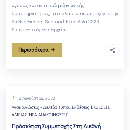
αγοράς και ανάπτυξη εξαγωγικής
δραστηριότητας, στα πλαίσια συμμετοχής στην
Διεθνή Έκθεση Seafood Expo Asia 2023.
Επισυναπτόμενα αρχεία:
Περισσότερα
3 Αυγούστου, 2023
Ανακοινώσεις - Δελτία Τύπου
Εκθέσεις
ΕΚΘΕΣΕΙΣ
‚
‚
ΑΛΙΕΙΑΣ
ΝΕΑ-ΑΝΑΚΟΙΝΩΣΕΙΣ
‚
Πρόσκληση Συμμετοχής Στη Διεθνή