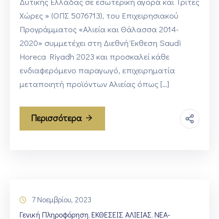
Δυτικής Ελλάδας σε εσωτερική αγορά και Τρίτες
Χώρες » (ΟΠΣ 5076713), του Επιχειρησιακού
Προγράμματος «Αλιεία και Θάλασσα 2014-
2020» συμμετέχει στη Διεθνή Έκθεση Saudi
Horeca Riyadh 2023 και προσκαλεί κάθε
ενδιαφερόμενο παραγωγό, επιχειρηματία
μεταποιητή προϊόντων Αλιείας όπως […]
Περισσότερα
7 Νοεμβρίου, 2023
Γενική Πληροφόρηση
ΕΚΘΕΣΕΙΣ ΑΛΙΕΙΑΣ
ΝΕΑ-
‚
‚