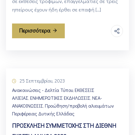
σε εκθέσεις τροφίμων, επαγγελματίες σε τρεις
ηπείρους έχουν ήδη έρθει σε επαφή […]
Περισσότερα
25 Σεπτεμβρίου, 2023
Ανακοινώσεις - Δελτία Τύπου
ΕΚΘΕΣΕΙΣ
‚
ΑΛΙΕΙΑΣ
ΕΝΗΜΕΡΩΤΙΚΕΣ ΕΚΔΗΛΩΣΕΙΣ
ΝΕΑ-
‚
‚
ΑΝΑΚΟΙΝΩΣΕΙΣ
Προώθηση/προβολή αλιευμάτων
‚
Περιφέρειας Δυτικής Ελλάδας
ΠΡΟΣΚΛΗΣΗ ΣΥΜΜΕΤΟΧΗΣ ΣΤΗ ΔΙΕΘΝΗ