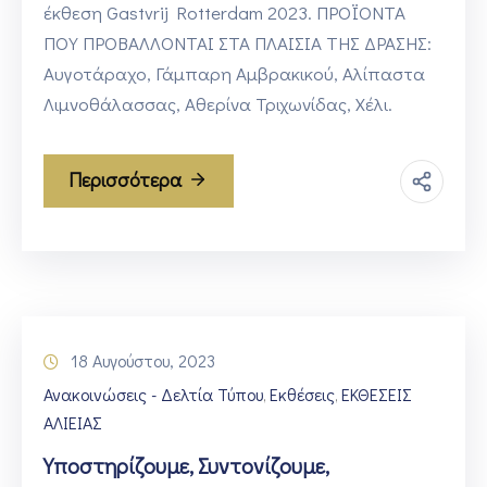
έκθεση Gastvrij Rotterdam 2023. ΠΡΟΪΟΝΤΑ
ΠΟΥ ΠΡΟΒΑΛΛΟΝΤΑΙ ΣΤΑ ΠΛΑΙΣΙΑ ΤΗΣ ΔΡΑΣΗΣ:
Αυγοτάραχο, Γάμπαρη Αμβρακικού, Αλίπαστα
Λιμνοθάλασσας, Αθερίνα Τριχωνίδας, Χέλι.
Περισσότερα
18 Αυγούστου, 2023
Ανακοινώσεις - Δελτία Τύπου
Εκθέσεις
ΕΚΘΕΣΕΙΣ
‚
‚
ΑΛΙΕΙΑΣ
Υποστηρίζουμε, Συντονίζουμε,