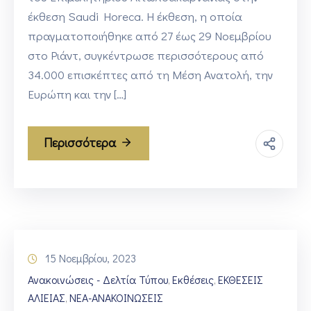
έκθεση Saudi Horeca. Η έκθεση, η οποία
πραγματοποιήθηκε από 27 έως 29 Νοεμβρίου
στο Ριάντ, συγκέντρωσε περισσότερους από
34.000 επισκέπτες από τη Μέση Ανατολή, την
Ευρώπη και την […]
Περισσότερα
15 Νοεμβρίου, 2023
Ανακοινώσεις - Δελτία Τύπου
Εκθέσεις
ΕΚΘΕΣΕΙΣ
‚
‚
ΑΛΙΕΙΑΣ
ΝΕΑ-ΑΝΑΚΟΙΝΩΣΕΙΣ
‚