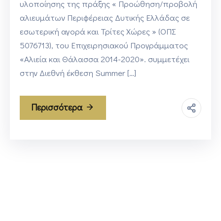
υλοποίησης της πράξης « Προώθηση/προβολή
αλιευμάτων Περιφέρειας Δυτικής Ελλάδας σε
εσωτερική αγορά και Τρίτες Χώρες » (ΟΠΣ
5076713), του Επιχειρησιακού Προγράμματος
«Αλιεία και Θάλασσα 2014-2020». συμμετέχει
στην Διεθνή έκθεση Summer […]
Περισσότερα