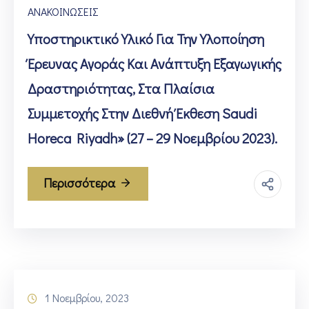
ΑΝΑΚΟΙΝΩΣΕΙΣ
Υποστηρικτικό Υλικό Για Την Υλοποίηση
Έρευνας Αγοράς Και Ανάπτυξη Εξαγωγικής
Δραστηριότητας, Στα Πλαίσια
Συμμετοχής Στην Διεθνή Έκθεση Saudi
Horeca Riyadh» (27 – 29 Νοεμβρίου 2023).
Περισσότερα
1 Νοεμβρίου, 2023