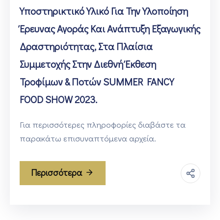
Υποστηρικτικό Υλικό Για Την Υλοποίηση
Έρευνας Αγοράς Και Ανάπτυξη Εξαγωγικής
Δραστηριότητας, Στα Πλαίσια
Συμμετοχής Στην Διεθνή Έκθεση
Τροφίμων & Ποτών SUMMER FANCY
FOOD SHOW 2023.
Για περισσότερες πληροφορίες διαβάστε τα
παρακάτω επισυναπτόμενα αρχεία.
Περισσότερα