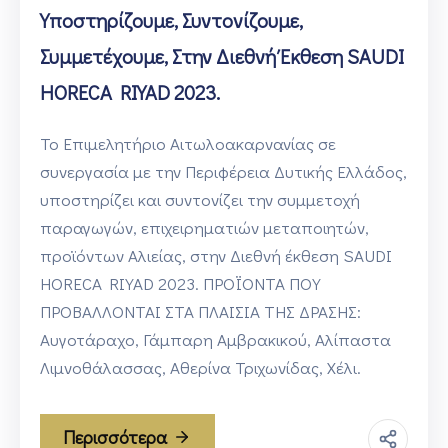
Υποστηρίζουμε, Συντονίζουμε,
Συμμετέχουμε, Στην Διεθνή Έκθεση SAUDI
HORECA RIYAD 2023.
Το Επιμελητήριο Αιτωλοακαρνανίας σε
συνεργασία με την Περιφέρεια Δυτικής Ελλάδος,
υποστηρίζει και συντονίζει την συμμετοχή
παραγωγών, επιχειρηματιών μεταποιητών,
προϊόντων Αλιείας, στην Διεθνή έκθεση SAUDI
HORECA RIYAD 2023. ΠΡΟΪΟΝΤΑ ΠΟΥ
ΠΡΟΒΑΛΛΟΝΤΑΙ ΣΤΑ ΠΛΑΙΣΙΑ ΤΗΣ ΔΡΑΣΗΣ:
Αυγοτάραχο, Γάμπαρη Αμβρακικού, Αλίπαστα
Λιμνοθάλασσας, Αθερίνα Τριχωνίδας, Χέλι.
Περισσότερα