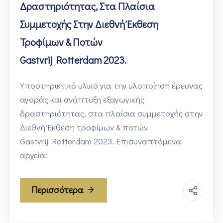
Δραστηριότητας, Στα Πλαίσια
Συμμετοχής Στην Διεθνή Έκθεση
Τροφίμων & Ποτών
Gastvrij Rotterdam 2023.
Υποστηρικτικό υλικό για την υλοποίηση έρευνας
αγοράς και ανάπτυξη εξαγωγικής
δραστηριότητας, στα πλαίσια συμμετοχής στην
Διεθνή Έκθεση τροφίμων & ποτών
Gastvrij Rotterdam 2023. Επισυναπτόμενα
αρχεία:
Περισσότερα