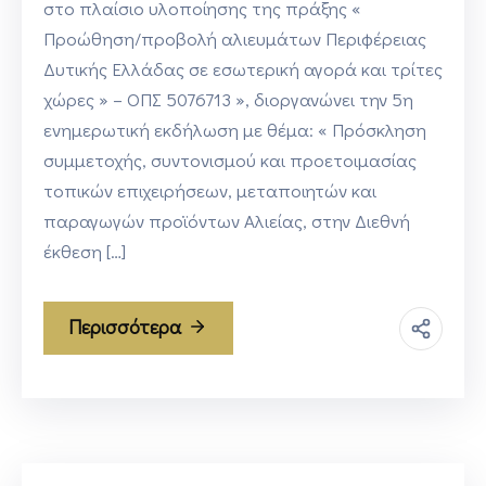
στο πλαίσιο υλοποίησης της πράξης «
Προώθηση/προβολή αλιευμάτων Περιφέρειας
Δυτικής Ελλάδας σε εσωτερική αγορά και τρίτες
χώρες » – ΟΠΣ 5076713 », διοργανώνει την 5η
ενημερωτική εκδήλωση με θέμα: « Πρόσκληση
συμμετοχής, συντονισμού και προετοιμασίας
τοπικών επιχειρήσεων, μεταποιητών και
παραγωγών προϊόντων Αλιείας, στην Διεθνή
έκθεση […]
Περισσότερα