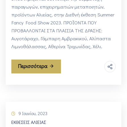
παραγωγών, επιχειρηματιών μεταποιητών,
προϊόντων Αλιείας, στην Διεθνή έκθεση Summer
Fancy Food Show 2023. ΠΡΟΪΟΝΤΑ ΠΟΥ
ΠΡΟΒΑΛΛΟΝΤΑΙ ΣΤΑ ΠΛΑΙΣΙΑ ΤΗΣ ΔΡΑΣΗΣ:
Αυγοτάραχο, Γάμπαρη Αμβρακικού, Αλίπαστα
Λιμνοθάλασσας, Αθερίνα Τριχωνίδας, Χέλι.
Περισσότερα
9 Ιουνίου, 2023
ΕΚΘΕΣΕΙΣ ΑΛΙΕΙΑΣ