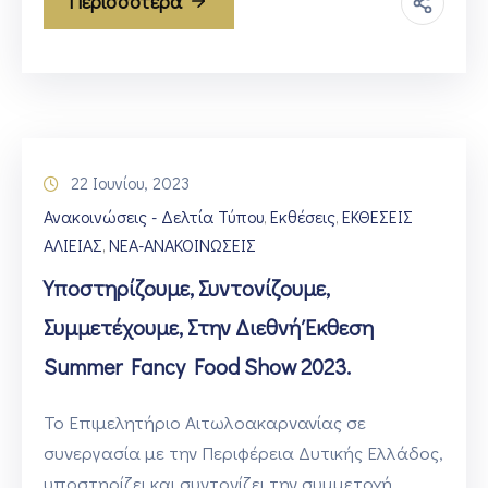
Περισσότερα
22 Ιουνίου, 2023
Ανακοινώσεις - Δελτία Τύπου
Εκθέσεις
ΕΚΘΕΣΕΙΣ
‚
‚
ΑΛΙΕΙΑΣ
ΝΕΑ-ΑΝΑΚΟΙΝΩΣΕΙΣ
‚
Υποστηρίζουμε, Συντονίζουμε,
Συμμετέχουμε, Στην Διεθνή Έκθεση
Summer Fancy Food Show 2023.
Το Επιμελητήριο Αιτωλοακαρνανίας σε
συνεργασία με την Περιφέρεια Δυτικής Ελλάδος,
υποστηρίζει και συντονίζει την συμμετοχή