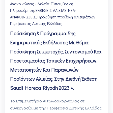
Ανακοινώσεις - Δελτία Τύπου
Γενική
‚
Πληροφόρηση
ΕΚΘΕΣΕΙΣ ΑΛΙΕΙΑΣ
ΝΕΑ-
‚
‚
ΑΝΑΚΟΙΝΩΣΕΙΣ
Προώθηση/προβολή αλιευμάτων
‚
Περιφέρειας Δυτικής Ελλάδας
Πρόσκληση & Πρόγραμμα 5ης
Ενημερωτικής Εκδήλωσης Με Θέμα:
Πρόσκληση Συμμετοχής, Συντονισμού Και
Προετοιμασίας Τοπικών Επιχειρήσεων,
Μεταποιητών Και Παραγωγών
Προϊόντων Αλιείας, Στην Διεθνή Έκθεση
Saudi Horeca Riyadh 2023 ».
Το Επιμελητήριο Αιτωλοακαρνανίας σε
συνεργασία με την Περιφέρεια Δυτικής Ελλάδος