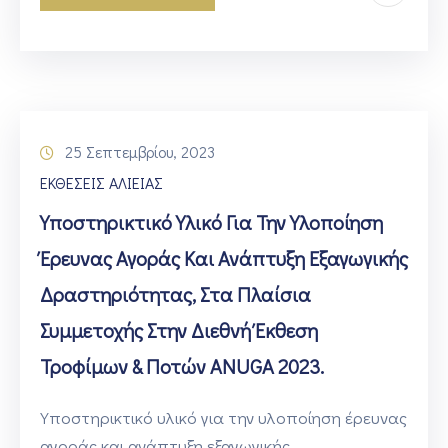
25 Σεπτεμβρίου, 2023
ΕΚΘΕΣΕΙΣ ΑΛΙΕΙΑΣ
Υποστηρικτικό Υλικό Για Την Υλοποίηση
Έρευνας Αγοράς Και Ανάπτυξη Εξαγωγικής
Δραστηριότητας, Στα Πλαίσια
Συμμετοχής Στην Διεθνή Έκθεση
Τροφίμων & Ποτών ANUGA 2023.
Υποστηρικτικό υλικό για την υλοποίηση έρευνας
αγοράς και ανάπτυξη εξαγωγικής