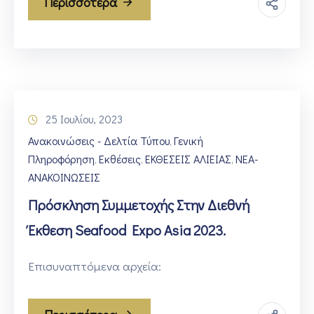
Περισσότερα
25 Ιουλίου, 2023
Ανακοινώσεις - Δελτία Τύπου
Γενική
‚
Πληροφόρηση
Εκθέσεις
ΕΚΘΕΣΕΙΣ ΑΛΙΕΙΑΣ
ΝΕΑ-
‚
‚
‚
ΑΝΑΚΟΙΝΩΣΕΙΣ
Πρόσκληση Συμμετοχής Στην Διεθνή
Έκθεση Seafood Expo Asia 2023.
Επισυναπτόμενα αρχεία: