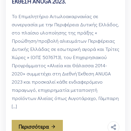
ΕΚΘΕΣΗ ANUGA 2023.
Το Επιμελητήριο Αιτωλοακαρνανίας σε
συνεργασία με την Περιφέρεια Δυτικής Ελλάδος,
στο πλαίσιο υλοποίησης της πράξης «
Προώθηση/προβολή αλιευμάτων Περιφέρειας
Δυτικής Ελλάδας σε εσωτερική αγορά και Τρίτες
Χώρες » (ΟΠΣ 5076713), του Επιχειρησιακού
Προγράμματος «Αλιεία και Θάλασσα 2014-
2020» συμμετέχει στη Διεθνή Έκθεση ANUGA
2023 και προσκαλεί κάθε ενδιαφερόμενο
παραγωγό, επιχειρηματία μεταποιητή
προϊόντων Αλιείας όπως Αυγοτάραχο, Γάμπαρη
[…]
Περισσότερα