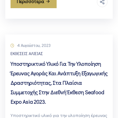
Περισσότερα
4 Αυγούστου, 2023
ΕΚΘΕΣΕΙΣ ΑΛΙΕΙΑΣ
Υποστηρικτικό Υλικό Για Την Υλοποίηση
Έρευνας Αγοράς Και Ανάπτυξη Εξαγωγικής
Δραστηριότητας, Στα Πλαίσια
Συμμετοχής Στην Διεθνή Έκθεση Seafood
Expo Asia 2023.
Υποστηρικτικό υλικό για την υλοποίηση έρευνας