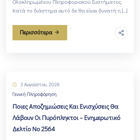
Ολοκληρωμένου Πληροφοριακού Συστήματος.
Κατά το διάστημα αυτό δε θα είναι δυνατή η […]
Περισσότερα
3 Αυγούστου, 2026
Γενική Πληροφόρηση
Ποιες Αποζημιώσεις Και Ενισχύσεις Θα
Λάβουν Οι Πυρόπληκτοι – Ενημερωτικό
Δελτίο Νο 2564