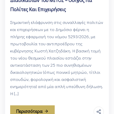
Διαδικασιών Του ΜΙΤΟΣ – Οδηγός Για
Πολίτες Και Επιχειρήσεις
Σημαντική ελάφρυνση στις συναλλαγές πολιτών
και επιχειρήσεων με το Δημόσιο φέρνει η
πλήρης εφαρμογή του νόμου 5293/2026, με
πρωτοβουλία του αντιπροέδρου της
κυβέρνησης Κωστή Χατζηδάκη. Η βασική τομή
του νέου θεσμικού πλαισίου εστιάζει στην
αντικατάσταση των 25 πιο συνηθισμένων
δικαιολογητικών (όπως ποινικό μητρώο, τίτλοι
σπουδών, φορολογική και ασφαλιστική
ενημερότητα) από μία απλή υπεύθυνη δήλωση.
Η […]
Περισσότερα