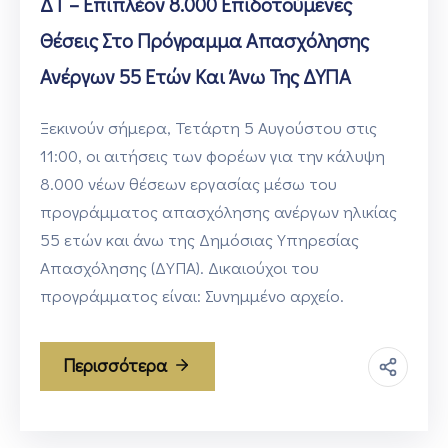
ΔΤ – Επιπλέον 8.000 Επιδοτούμενες
Θέσεις Στο Πρόγραμμα Απασχόλησης
Ανέργων 55 Ετών Και Άνω Της ΔΥΠΑ
Ξεκινούν σήμερα, Τετάρτη 5 Αυγούστου στις
11:00, οι αιτήσεις των φορέων για την κάλυψη
8.000 νέων θέσεων εργασίας μέσω του
προγράμματος απασχόλησης ανέργων ηλικίας
55 ετών και άνω της Δημόσιας Υπηρεσίας
Απασχόλησης (ΔΥΠΑ). Δικαιούχοι του
προγράμματος είναι: Συνημμένο αρχείο.
Περισσότερα