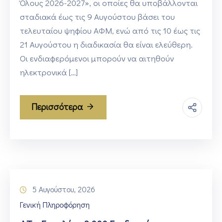
Όλους 2026-2027», οι οποίες θα υποβάλλονται
σταδιακά έως τις 9 Αυγούστου βάσει του
τελευταίου ψηφίου ΑΦΜ, ενώ από τις 10 έως τις
21 Αυγούστου η διαδικασία θα είναι ελεύθερη.
Οι ενδιαφερόμενοι μπορούν να αιτηθούν
ηλεκτρονικά […]
Περισσότερα
5 Αυγούστου, 2026
Γενική Πληροφόρηση