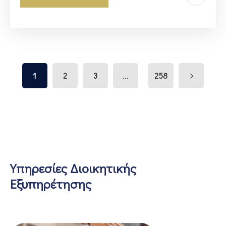
...
1
2
3
258
Υπηρεσίες Διοικητικής
Εξυπηρέτησης