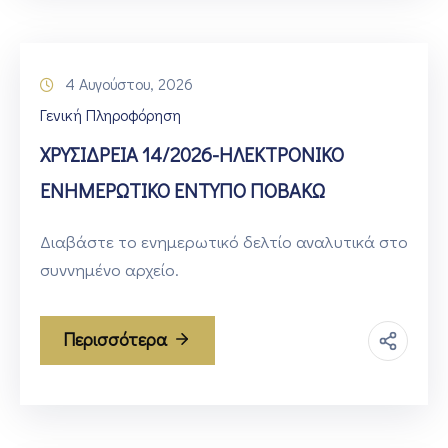
4 Αυγούστου, 2026
Γενική Πληροφόρηση
ΧΡΥΣΙΔΡΕΙΑ 14/2026-ΗΛΕΚΤΡΟΝΙΚΟ
ΕΝΗΜΕΡΩΤΙΚΟ ΕΝΤΥΠΟ ΠΟΒΑΚΩ
Διαβάστε το ενημερωτικό δελτίο αναλυτικά στο
συννημένο αρχείο.
Περισσότερα