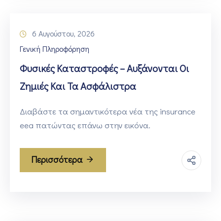
6 Αυγούστου, 2026
Γενική Πληροφόρηση
Φυσικές Καταστροφές – Αυξάνονται Οι
Ζημιές Και Τα Ασφάλιστρα
Διαβάστε τα σημαντικότερα νέα της insurance
eea πατώντας επάνω στην εικόνα.
Περισσότερα