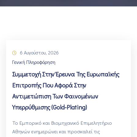
ΕΠΙΚΟΙΝΩΝΙΑ
6 Αυγούστου, 2026
Γενική Πληροφόρηση
Συμμετοχή Στην Έρευνα Της Ευρωπαϊκής
Επιτροπής Που Αφορά Στην
Αντιμετώπιση Των Φαινομένων
Υπερρύθμισης (gold-Plating)
Το Εμπορικό και Βιομηχανικό Επιμελητήριο
Αθηνών ενημερώνει και προσκαλεί τις