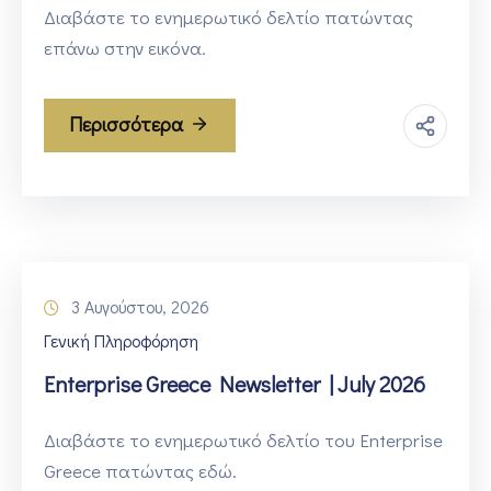
Διαβάστε το ενημερωτικό δελτίο πατώντας
επάνω στην εικόνα.
Περισσότερα
3 Αυγούστου, 2026
Γενική Πληροφόρηση
Enterprise Greece Newsletter | July 2026
Διαβάστε το ενημερωτικό δελτίο του Enterprise
Greece πατώντας εδώ.