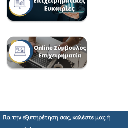
Για την εξυπηρέτηση σας, καλέστε μας ή