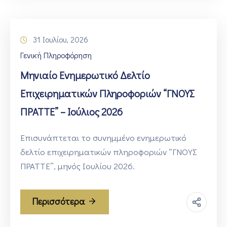
31 Ιουλίου, 2026
Γενική Πληροφόρηση
Μηνιαίο Ενημερωτικό Δελτίο
Επιχειρηματικών Πληροφοριών “ΓΝΟΥΣ
ΠΡΑΤΤΕ” – Ιούλιος 2026
Επισυνάπτεται το συνημμένο ενημερωτικό
δελτίο επιχειρηματικών πληροφοριών “ΓΝΟΥΣ
ΠΡΑΤΤΕ”, μηνός Ιουλίου 2026.
Περισσότερα