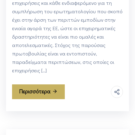
επιχειρήσεις και κάθε ενδιαφερόμενο για τη
συμπλήρωση του ερωτηματολογίου που σκοπό
έχει στην άρση των περιττών εμποδίων στην
ενιαία αγορά της ΕΕ, ώστε οι επιχειρηματικές
δραστηριότητες να είναι πιο ομαλές και
αποτελεσματικές. Στόχος της παρούσας
πρωτοβουλίας είναι να εντοπιστούν,
παραδείγματα περιπτώσεων, στις οποίες οι
επιχειρήσεις […]
Περισσότερα