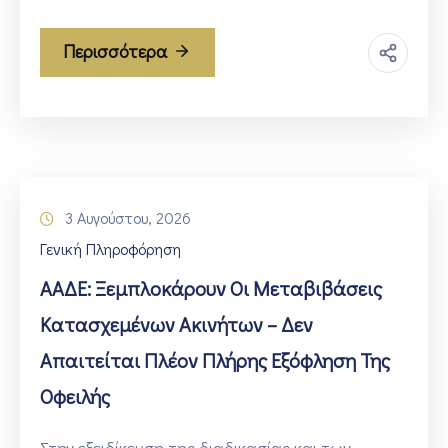
Περισσότερα
3 Αυγούστου, 2026
Γενική Πληροφόρηση
ΑΑΔΕ: Ξεμπλοκάρουν Οι Μεταβιβάσεις
Κατασχεμένων Ακινήτων – Δεν
Απαιτείται Πλέον Πλήρης Εξόφληση Της
Οφειλής
Στην εξειδίκευση της διαδικασίας και των