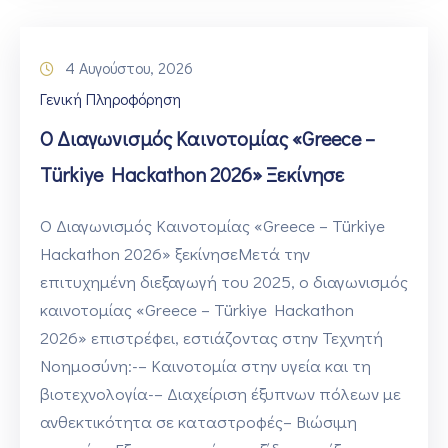
4 Αυγούστου, 2026
Γενική Πληροφόρηση
O Διαγωνισμός Καινοτομίας «Greece –
Türkiye Hackathon 2026» Ξεκίνησε
O Διαγωνισμός Καινοτομίας «Greece – Türkiye
Hackathon 2026» ξεκίνησεΜετά την
επιτυχημένη διεξαγωγή του 2025, ο διαγωνισμός
καινοτομίας «Greece – Türkiye Hackathon
2026» επιστρέφει, εστιάζοντας στην Τεχνητή
Νοημοσύνη:-– Καινοτομία στην υγεία και τη
βιοτεχνολογία-– Διαχείριση έξυπνων πόλεων με
ανθεκτικότητα σε καταστροφές– Βιώσιμη