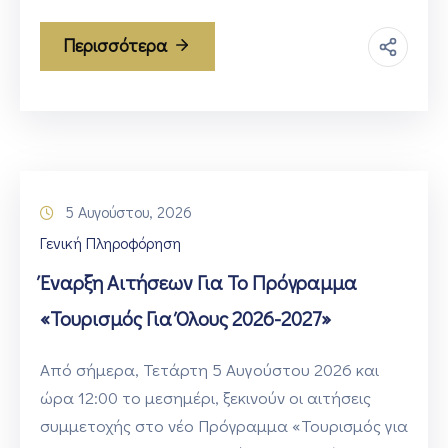
Περισσότερα
5 Αυγούστου, 2026
Γενική Πληροφόρηση
Έναρξη Αιτήσεων Για Το Πρόγραμμα
«Τουρισμός Για Όλους 2026-2027»
Από σήμερα, Τετάρτη 5 Αυγούστου 2026 και
ώρα 12:00 το μεσημέρι, ξεκινούν οι αιτήσεις
συμμετοχής στο νέο Πρόγραμμα «Τουρισμός για