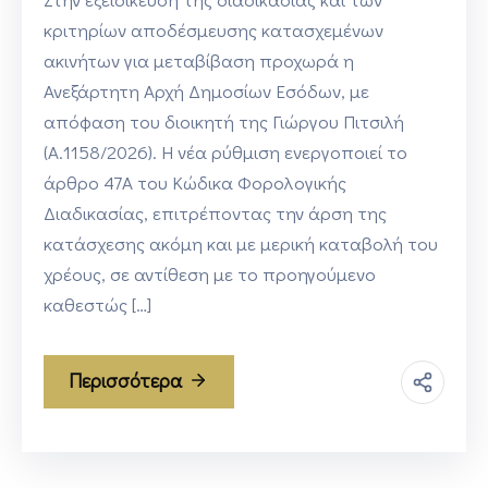
κριτηρίων αποδέσμευσης κατασχεμένων
ακινήτων για μεταβίβαση προχωρά η
Ανεξάρτητη Αρχή Δημοσίων Εσόδων, με
απόφαση του διοικητή της Γιώργου Πιτσιλή
(Α.1158/2026). Η νέα ρύθμιση ενεργοποιεί το
άρθρο 47Α του Κώδικα Φορολογικής
Διαδικασίας, επιτρέποντας την άρση της
κατάσχεσης ακόμη και με μερική καταβολή του
χρέους, σε αντίθεση με το προηγούμενο
καθεστώς […]
Περισσότερα