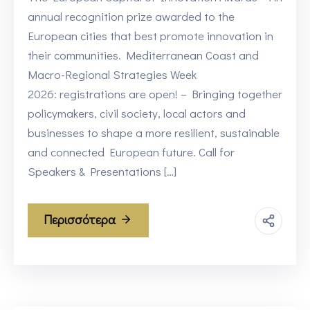
annual recognition prize awarded to the
European cities that best promote innovation in
their communities. Mediterranean Coast and
Macro-Regional Strategies Week
2026: registrations are open! – Bringing together
policymakers, civil society, local actors and
businesses to shape a more resilient, sustainable
and connected European future. Call for
Speakers & Presentations […]
Περισσότερα