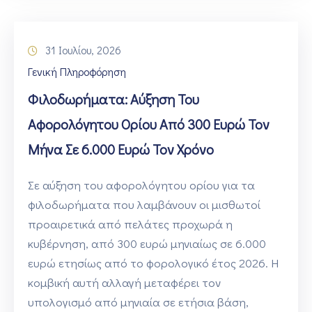
31 Ιουλίου, 2026
Γενική Πληροφόρηση
Φιλοδωρήματα: Αύξηση Του
Αφορολόγητου Ορίου Από 300 Ευρώ Τον
Μήνα Σε 6.000 Ευρώ Τον Χρόνο
Σε αύξηση του αφορολόγητου ορίου για τα
φιλοδωρήματα που λαμβάνουν οι μισθωτοί
προαιρετικά από πελάτες προχωρά η
κυβέρνηση, από 300 ευρώ μηνιαίως σε 6.000
ευρώ ετησίως από το φορολογικό έτος 2026. Η
κομβική αυτή αλλαγή μεταφέρει τον
υπολογισμό από μηνιαία σε ετήσια βάση,