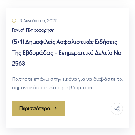
3 Αυγούστου, 2026
Γενική Πληροφόρηση
(5+1) Δημοφιλείς Ασφαλιστικές Ειδήσεις
Της Εβδομάδας – Ενημερωτικό Δελτίο Νο
2563
Πατήστε επάνω στην εικόνα για να διαβάστε τα
σημαντικότερα νέα της εβδομάδας.
Περισσότερα