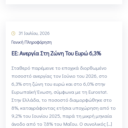
31 Ιουλίου, 2026
Γενική Πληροφόρηση
ΕΕ: Ανεργία Στη Ζώνη Του Ευρώ 6,3%
Σταθερό παρέμεινε το εποχικά διορθωμένο
ποσοστό ανεργίας τον Ιούνιο του 2026, στο
6,3% στη ζώνη του ευρώ και στο 6,0% στην
Ευρωπαϊκή Ένωση, σύμφωνα με τη Eurostat.
Στην Ελλάδα, το ποσοστό διαμορφώθηκε στο
8%, καταγράφοντας ετήσια υποχώρηση από το
9,2% του Ιουνίου 2025, παρά τη μικρή μηνιαία
άνοδο από το 7,8% του Μαΐου. Ο συνολικός […]