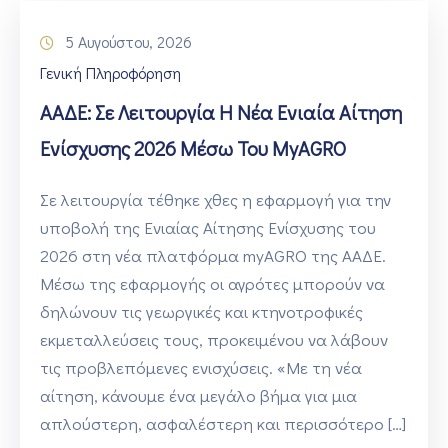
5 Αυγούστου, 2026
Γενική Πληροφόρηση
ΑΑΔΕ: Σε Λειτουργία Η Νέα Ενιαία Αίτηση
Ενίσχυσης 2026 Μέσω Του MyAGRO
Σε λειτουργία τέθηκε χθες η εφαρμογή για την
υποβολή της Ενιαίας Αίτησης Ενίσχυσης του
2026 στη νέα πλατφόρμα myAGRO της ΑΑΔΕ.
Μέσω της εφαρμογής οι αγρότες μπορούν να
δηλώνουν τις γεωργικές και κτηνοτροφικές
εκμεταλλεύσεις τους, προκειμένου να λάβουν
τις προβλεπόμενες ενισχύσεις. «Με τη νέα
αίτηση, κάνουμε ένα μεγάλο βήμα για μια
απλούστερη, ασφαλέστερη και περισσότερο […]