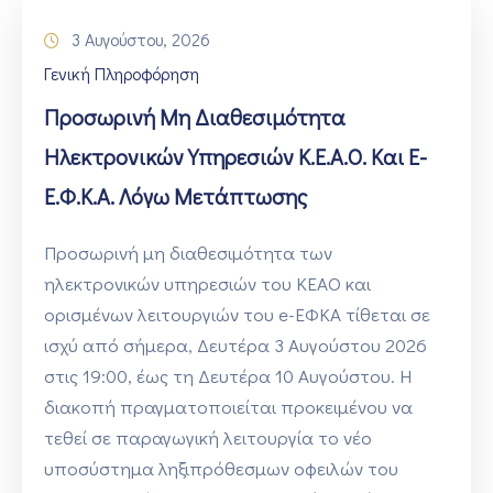
3 Αυγούστου, 2026
Γενική Πληροφόρηση
Προσωρινή Μη Διαθεσιμότητα
Ηλεκτρονικών Υπηρεσιών Κ.Ε.Α.Ο. Και E-
Ε.Φ.Κ.Α. Λόγω Μετάπτωσης
Προσωρινή μη διαθεσιμότητα των
ηλεκτρονικών υπηρεσιών του ΚΕΑΟ και
ορισμένων λειτουργιών του e-ΕΦΚΑ τίθεται σε
ισχύ από σήμερα, Δευτέρα 3 Αυγούστου 2026
στις 19:00, έως τη Δευτέρα 10 Αυγούστου. Η
διακοπή πραγματοποιείται προκειμένου να
τεθεί σε παραγωγική λειτουργία το νέο
υποσύστημα ληξιπρόθεσμων οφειλών του