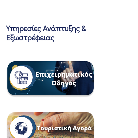
Υπηρεσίες Ανάπτυξης &
Εξωστρέφειας