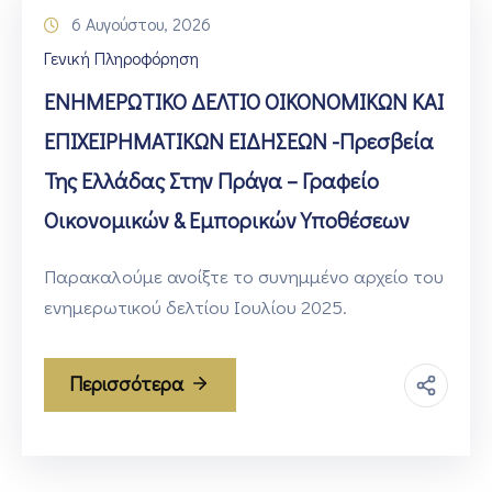
6 Αυγούστου, 2026
Γενική Πληροφόρηση
ΕΝΗΜΕΡΩΤΙΚΟ ΔΕΛΤΙΟ ΟΙΚΟΝΟΜΙΚΩΝ ΚΑΙ
ΕΠΙΧΕΙΡΗΜΑΤΙΚΩΝ ΕΙΔΗΣΕΩΝ -Πρεσβεία
Της Ελλάδας Στην Πράγα – Γραφείο
Οικονομικών & Εμπορικών Υποθέσεων
Παρακαλούμε ανοίξτε το συνημμένο αρχείο του
ενημερωτικού δελτίου Ιουλίου 2025.
Περισσότερα