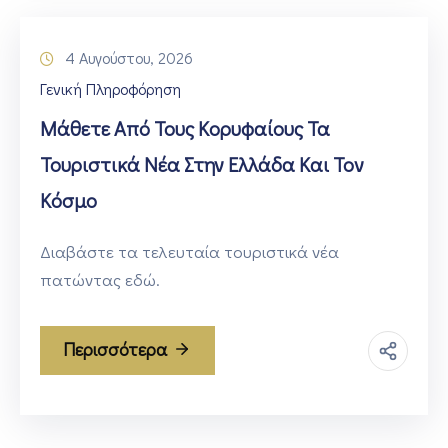
4 Αυγούστου, 2026
Γενική Πληροφόρηση
Μάθετε Από Τους Κορυφαίους Τα
Τουριστικά Νέα Στην Ελλάδα Και Τον
Κόσμο
Διαβάστε τα τελευταία τουριστικά νέα
πατώντας εδώ.
Περισσότερα