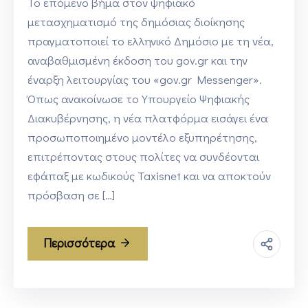
Το επόμενο βήμα στον ψηφιακό
μετασχηματισμό της δημόσιας διοίκησης
πραγματοποιεί το ελληνικό Δημόσιο με τη νέα,
αναβαθμισμένη έκδοση του gov.gr και την
έναρξη λειτουργίας του «gov.gr Messenger».
Όπως ανακοίνωσε το Υπουργείο Ψηφιακής
Διακυβέρνησης, η νέα πλατφόρμα εισάγει ένα
προσωποποιημένο μοντέλο εξυπηρέτησης,
επιτρέποντας στους πολίτες να συνδέονται
εφάπαξ με κωδικούς Taxisnet και να αποκτούν
πρόσβαση σε […]
Περισσότερα