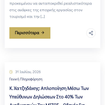
προκειμένου να ανταποκριθεί ρεαλιστικότερα
στις ανάγκες της εποχικής εργασίας στον
τουρισμό και την […]
Περισσότερα
31 Ιουλίου, 2026
Γενική Πληροφόρηση
Κ. Χατζηδάκης: Aπλοποίηση Μέσω Των
Υπεύθυνων Δηλώσεων Στο 40% Των