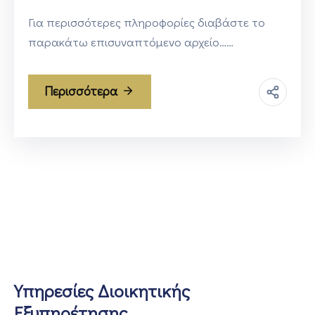
Για περισσότερες πληροφορίες διαβάστε το
παρακάτω επισυναπτόμενο αρχείο……
Περισσότερα
Υπηρεσίες Διοικητικής
Εξυπηρέτησης