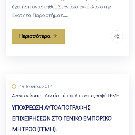
έχει ήδη αναρτηθεί. Στην ίδια εγκύκλιο στην
Ενότητα Παραρτήματ…..
Περισσότερα
19 Ιουνίου, 2012
Ανακοινώσεις - Δελτία Τύπου
Αυτοαπογραφή ΓΕΜΗ
‚
ΥΠΟΧΡΕΩΣΗ ΑΥΤΟΑΠΟΓΡΑΦΗΣ
ΕΠΙΧΕΙΡΗΣΕΩΝ ΣΤΟ ΓΕΝΙΚΟ ΕΜΠΟΡΙΚΟ
ΜΗΤΡΩΟ (ΓΕΜΗ).