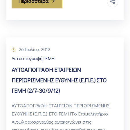
Περισσότερα
26 Ιουλίου, 2012
Αυτοαπογραφή ΓΕΜΗ
ΑΥΤΟΑΠΟΓΡΑΦΗ ΕΤΑΙΡΕΙΩΝ
ΠΕΡΙΩΡΙΣΜΕΝΗΣ ΕΥΘΥΝΗΣ (Ε.Π.Ε.) ΣΤΟ
ΓΕΜΗ (2/7–30/9/12)
ΑΥΤΟΑΠΟΓΡΑΦΗ ΕΤΑΙΡΕΙΩΝ ΠΕΡΙΩΡΙΣΜΕΝΗΣ
ΕΥΘΥΝΗΣ (Ε.Π.Ε.) ΣΤΟ ΓΕΜΗΤo Επιμελητήριο
Αιτωλοακαρνανίας ανακοινώνει στις
επιχειρήσεις, που έχουν συσταθεί πριν την