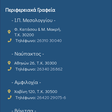
Περιφερειακά Γραφεία
- Ι.Π. Μεσολογγίου -
Φ. Κατάσου & Μ. Μακρή,
T.K. 30200
Τηλέφωνο:
26310 30040
- Ναύπακτος -
Αθηνών 26, Τ.Κ. 30300
Τηλέφωνο:
26340 26862
- Αμφιλοχία -
Χαβίνη 120, Τ.Κ. 30500
Τηλέφωνο:
26420 29075-6
- Βόνιτσα -