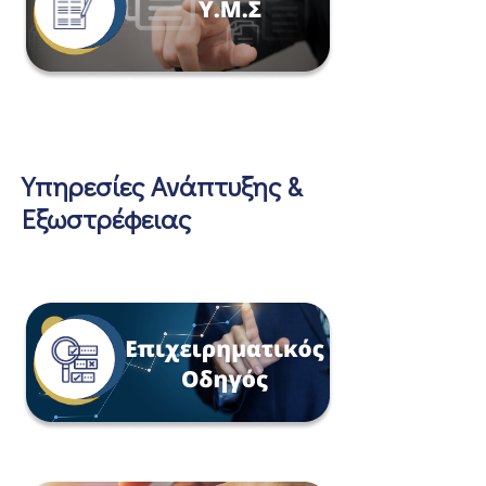
Υπηρεσίες Ανάπτυξης &
Εξωστρέφειας