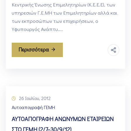
Κεντρικής Ένωσης Επιμελητηρίων (Κ.Ε.Ε.Ε), των
υπηρεσιών Γ.Ε.ΜΗ των Επιμελητηρίων αλλά και
των εκπροσώπων των επιχειρήσεων, ο
Υφυπουργός Ανάπτυ…..
Περισσότερα
26 Ιουλίου, 2012
Αυτοαπογραφή ΓΕΜΗ
ΑΥΤΟΑΠΟΓΡΑΦΗ ΑΝΩΝΥΜΩΝ ΕΤΑΙΡΕΙΩΝ
ΣΤΟ ΓΕΜΗ (2/7–30/9/12)