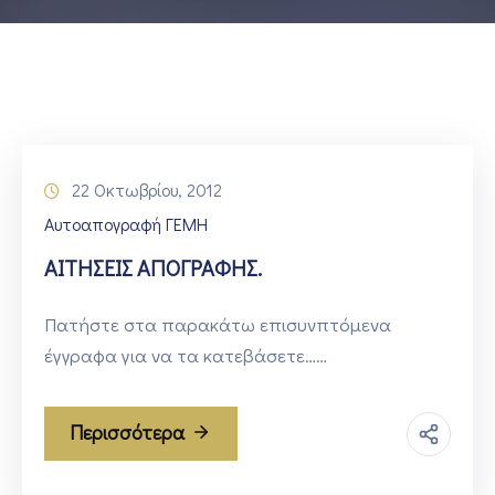
ΕΠΙΚΟΙΝΩΝΙΑ
22 Οκτωβρίου, 2012
Αυτοαπογραφή ΓΕΜΗ
ΑΙΤΗΣΕΙΣ ΑΠΟΓΡΑΦΗΣ.
Πατήστε στα παρακάτω επισυνπτόμενα
έγγραφα για να τα κατεβάσετε……
Περισσότερα