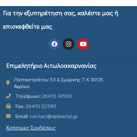
Για την εξυπηρέτηση σας, καλέστε μας ή
επισκεφθείτε μας
Επιμελητήριο Αιτωλοακαρνανίας
Παπαστράτου 53 & Σμύρνης Τ.Κ 30131,
Αγρίνιο
Τηλέφωνο:
26410 74500
Fax:
26410 22590
Email:
contact@epimetol.gr
Χρήσιμες Συνδέσεις