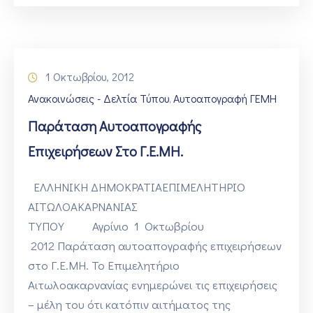
1 Οκτωβρίου, 2012
Ανακοινώσεις - Δελτία Τύπου
Αυτοαπογραφή ΓΕΜΗ
‚
Παράταση Αυτοαπογραφής
Επιχειρήσεων Στο Γ.Ε.ΜΗ.
ΕΛΛΗΝΙΚΗ ΔΗΜΟΚΡΑΤΙΑΕΠΙΜΕΛΗΤΗΡΙΟ
ΑΙΤΩΛΟΑΚΑΡΝΑΝΙ
ΤΥΠΟΥ Αγρίνιο 1 Οκτωβρίου
2012 Παράταση αυτοαπογραφής επιχειρήσεων
στο Γ.Ε.ΜΗ. Το Επιμελητήριο
Αιτωλοακαρνανίας ενημερώνει τις επιχειρήσεις
– μέλη του ότι κατόπιν αιτήματος της