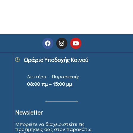
Ωράριο Υποδοχής Κοινού
Δευτέρα – Παρασκευή:
08:00 πμ – 15:00 μμ
Newsletter
Μπορείτε να διαχειριστείτε τις
προτιμήσεις σας στον παρακάτω