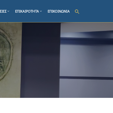
ΕΙΕΣ
ΕΠΙΚΑΙΡΟΤΗΤΑ
ΕΠΙΚΟΙΝΩΝΙΑ