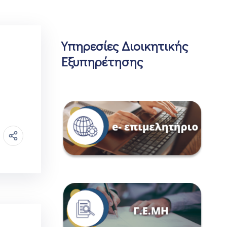
Υπηρεσίες Διοικητικής
Εξυπηρέτησης