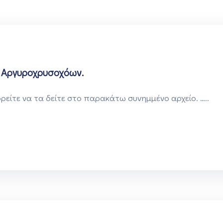
 Αργυροχρυσοχόων.
ρείτε να τα δείτε στο παρακάτω συνημμένο αρχείο. …..