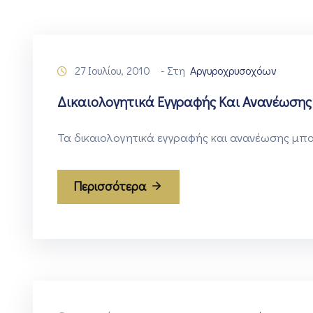
27 Ιουλίου, 2010
- Στη
Αργυροχρυσοχόων
Δικαιολογητικά Εγγραφής Και Ανανέωσης
Τα δικαιολογητικά εγγραφής και ανανέωσης μπο
Περισσότερα