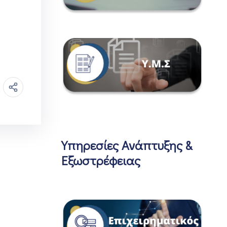
Υπηρεσίες Ανάπτυξης &
Εξωστρέφειας