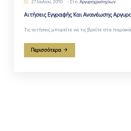
27 Ιουλίου, 2010
- Στη
Αργυροχρυσοχόων
Αιτήσεις Εγγραφής Και Ανανέωσης Αργυρ
Τις αιτήσεις μπορείτε να τις βρείτε στα παρα
Περισσότερα