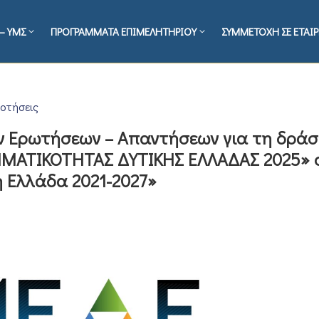
– ΥΜΣ
ΠΡΟΓΡΑΜΜΑΤΑ ΕΠΙΜΕΛΗΤΗΡΙΟΥ
ΣΥΜΜΕΤΟΧΗ ΣΕ ΕΤΑΙΡ
οτήσεις
ών Ερωτήσεων – Απαντήσεων για τη δρά
ΗΜΑΤΙΚΟΤΗΤΑΣ ΔΥΤΙΚΗΣ ΕΛΛΑΔΑΣ 2025» 
 Ελλάδα 2021-2027»