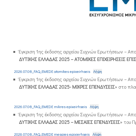
Έγκριση 1ης έκδοσης αρχείου Συχνών Ερωτήσεων – Απ
ΔΥΤΙΚΗΣ ΕΛΛΑΔΑΣ 2025 – ΑΤΟΜΙΚΕΣ ΕΠΙΧΕΙΡΗΣΕΙΣ Ε
2026.07.08_FAQ_EMEDE atomikes epixeirhseis
Λήψη
Έγκριση 1ης έκδοσης αρχείου Συχνών Ερωτήσεων – Απ
ΔΥΤΙΚΗΣ ΕΛΛΑΔΑΣ 2025- ΜΙΚΡΕΣ ΕΠΕΝΔΥΣΕΙΣ
» στο πλα
2026.07.08_FAQ_EMEDE mikres epixeirhseis
Λήψη
Έγκριση 1ης έκδοσης αρχείου Συχνών Ερωτήσεων – Απ
ΔΥΤΙΚΗΣ ΕΛΛΑΔΑΣ 2025 – ΜΕΣΑΙΕΣ ΕΠΕΝΔΥΣΕΙΣ
» του 
2026.07.08_FAQ_EMEDE mesaies epixierhseis
Λήψη