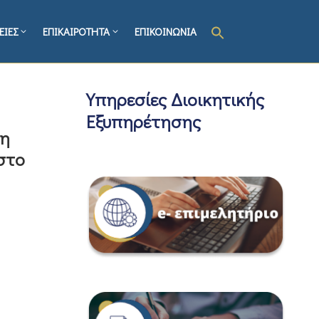
ΕΙΕΣ
ΕΠΙΚΑΙΡΟΤΗΤΑ
ΕΠΙΚΟΙΝΩΝΙΑ
Υπηρεσίες Διοικητικής
Εξυπηρέτησης
ση
στο