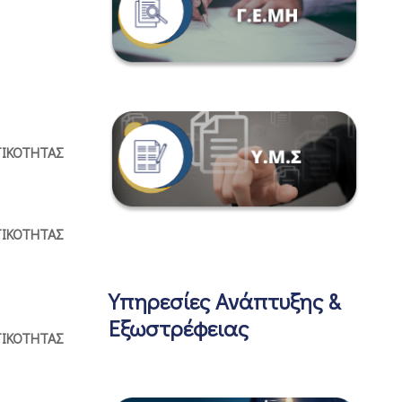
ΤΙΚΟΤΗΤΑΣ
ΤΙΚΟΤΗΤΑΣ
Υπηρεσίες Ανάπτυξης &
Εξωστρέφειας
ΤΙΚΟΤΗΤΑΣ