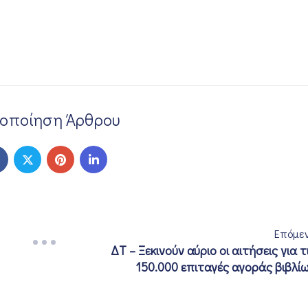
νοποίηση Άρθρου
Επόμε
ΔΤ – Ξεκινούν αύριο οι αιτήσεις για τ
150.000 επιταγές αγοράς βιβλί