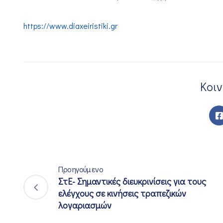
https://www.diaxeiristiki.gr
Κοι
Προηγούμενο
ΣτΕ- Σημαντικές διευκρινίσεις για τους
ελέγχους σε κινήσεις τραπεζικών
λογαριασμών