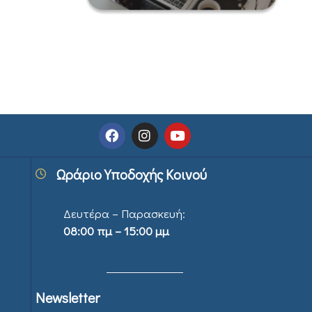
Ωράριο Υποδοχής Κοινού
Δευτέρα – Παρασκευή:
08:00 πμ – 15:00 μμ
Newsletter