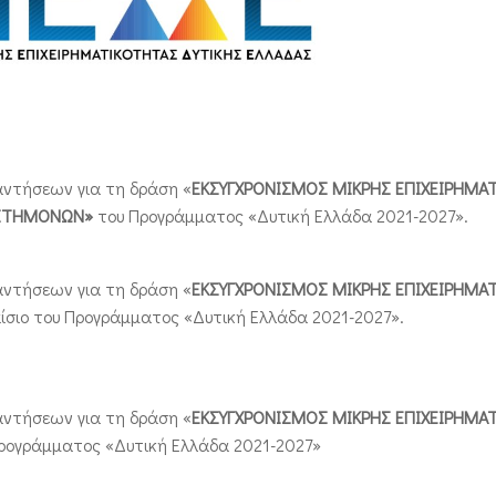
αντήσεων για τη δράση «
ΕΚΣΥΓΧΡΟΝΙΣΜΟΣ ΜΙΚΡΗΣ ΕΠΙΧΕΙΡΗΜΑ
ΠΙΣΤΗΜΟΝΩΝ»
του Προγράμματος «Δυτική Ελλάδα 2021-2027».
αντήσεων για τη δράση «
ΕΚΣΥΓΧΡΟΝΙΣΜΟΣ ΜΙΚΡΗΣ ΕΠΙΧΕΙΡΗΜΑ
ίσιο του Προγράμματος «Δυτική Ελλάδα 2021-2027».
αντήσεων για τη δράση «
ΕΚΣΥΓΧΡΟΝΙΣΜΟΣ ΜΙΚΡΗΣ ΕΠΙΧΕΙΡΗΜΑ
Προγράμματος «Δυτική Ελλάδα 2021-2027»