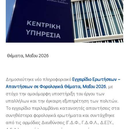
ΕΠΙΚΟΙΝΩΝΙΑ
Θέματα, Μαΐου 2026
Δημοσιεύτηκε νέο πληροφοριακό
Εγχειρίδιο Ερωτήσεων –
Απαντήσεων σε Φορολογικά Θέματα, Μαΐου 2026
, με
στόχο την ομοιόμορφη υποστήριξη του έργου των
υπαλλήλων και την έγκαιρη εξυπηρέτηση των πολιτών.
Το εγχειρίδιο περιλαμβάνει κατανοητές απαντήσεις στα
συνηθέστερα φορολογικά ερωτήματα και συντάχθηκε
από τις αρμόδιες Διευθύνσεις (Γ.Δ.Φ., Γ.Δ.Φ.Λ., Δ.ΕΞΥ.,