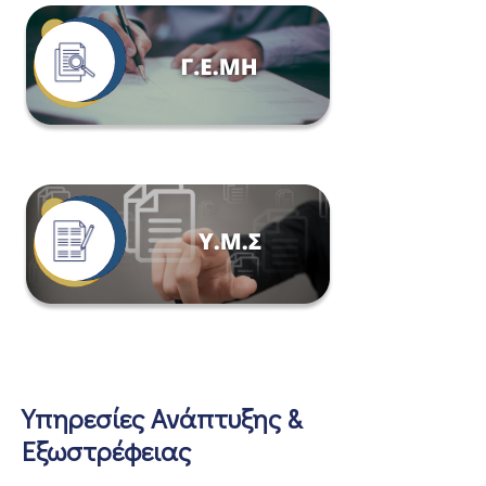
Υπηρεσίες Ανάπτυξης &
Εξωστρέφειας