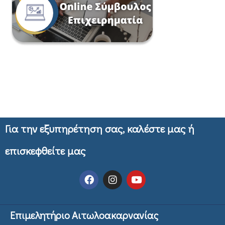
Για την εξυπηρέτηση σας, καλέστε μας ή
επισκεφθείτε μας
Επιμελητήριο Αιτωλοακαρνανίας