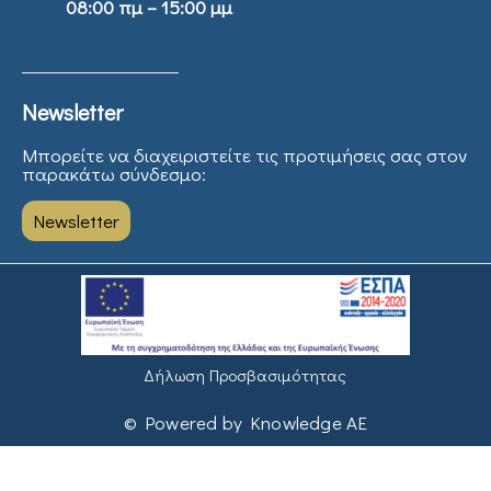
08:00 πμ – 15:00 μμ
Newsletter
Μπορείτε να διαχειριστείτε τις προτιμήσεις σας στον
παρακάτω σύνδεσμο:
Newsletter
Δήλωση Προσβασιμότητας
© Powered by Knowledge AE