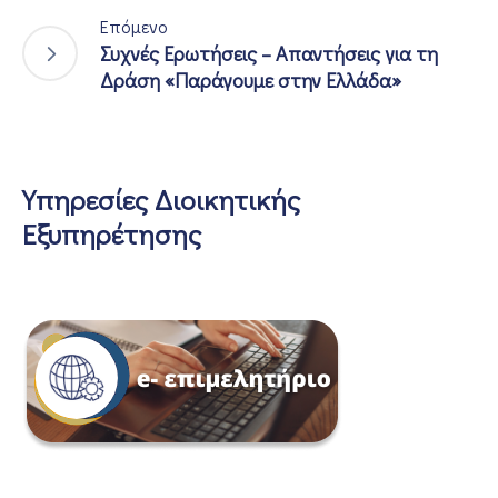
Επόμενο
Συχνές Ερωτήσεις – Απαντήσεις για τη
Δράση «Παράγουμε στην Ελλάδα»
Υπηρεσίες Διοικητικής
Εξυπηρέτησης