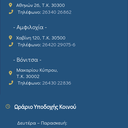
Αθηνών 26, Τ.Κ. 30300
Τηλέφωνο:
26340 26862
- Αμφιλοχία -
Χαβίνη 120, Τ.Κ. 30500
Τηλέφωνο:
26420 29075-6
- Βόνιτσα -
Μακαρίου Κύπρου,
Τ.Κ. 30002
Τηλέφωνο:
26430 22836
Ωράριο Υποδοχής Κοινού
Δευτέρα – Παρασκευή: