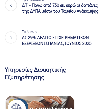
ΔΤ – Πάνω από 750 εκ. ευρώ οι δαπάνες
της ΔΥΠΑ μέσω του Ταμείου Ανάκαμψης
Επόμενο
ΑΣ 299: ΔΕΛΤΙΟ ΕΠΙΧΕΙΡΗΜΑΤΙΚΩΝ
ΕΞΕΛΙΞΕΩΝ ΙΣΠΑΝΙΑΣ, ΙΟΥΝΙΟΣ 2025
Υπηρεσίες Διοικητικής
Εξυπηρέτησης