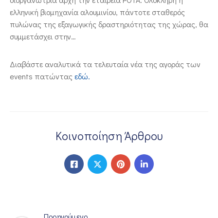
ελληνική βιομηχανία αλουμινίου, πάντοτε σταθερός
πυλώνας της εξαγωγικής δραστηριότητας της χώρας, θα
συμμετάσχει στην…
Διαβάστε αναλυτικά τα τελευταία νέα της αγοράς των
events πατώντας
εδώ.
Κοινοποίηση Άρθρου
Προηγούμενο