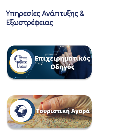
Υπηρεσίες Ανάπτυξης &
Εξωστρέφειας