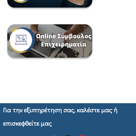
Για την εξυπηρέτηση σας, καλέστε μας ή
επισκεφθείτε μας