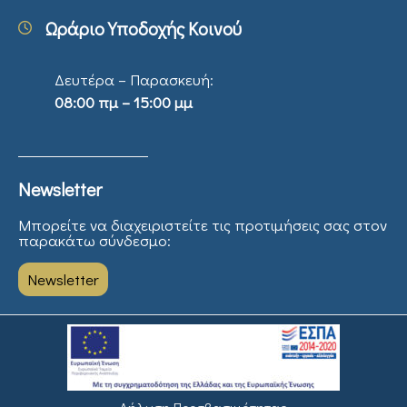
Ωράριο Υποδοχής Κοινού
Δευτέρα – Παρασκευή:
08:00 πμ – 15:00 μμ
Newsletter
Μπορείτε να διαχειριστείτε τις προτιμήσεις σας στον
παρακάτω σύνδεσμο:
Newsletter
Δήλωση Προσβασιμότητας