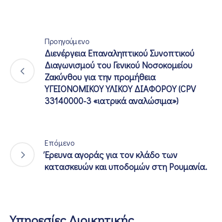
Προηγούμενο
Διενέργεια Επαναληπτικού Συνοπτικού
Διαγωνισμού του Γενικού Νοσοκομείου
Ζακύνθου για την προμήθεια
ΥΓΕΙΟΝΟΜΙΚΟΥ ΥΛΙΚΟΥ ΔΙΑΦΟΡΟΥ (CPV
33140000-3 «ιατρικά αναλώσιμα»)
Επόμενο
Έρευνα αγοράς για τον κλάδο των
κατασκευών και υποδομών στη Ρουμανία.
Υπηρεσίες Διοικητικής