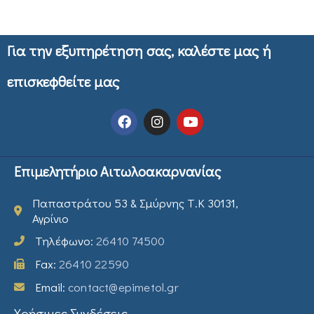
Για την εξυπηρέτηση σας, καλέστε μας ή
επισκεφθείτε μας
Επιμελητήριο Αιτωλοακαρνανίας
Παπαστράτου 53 & Σμύρνης Τ.Κ 30131,
Αγρίνιο
Τηλέφωνο:
26410 74500
Fax:
26410 22590
Email:
contact@epimetol.gr
Χρήσιμες Συνδέσεις