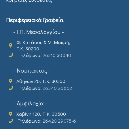
Περιφερειακά Γραφεία
- Ι.Π. Μεσολογγίου -
Φ. Κατάσου & Μ. Μακρή,
T.K. 30200
Τηλέφωνο:
26310 30040
- Ναύπακτος -
Αθηνών 26, Τ.Κ. 30300
Τηλέφωνο:
26340 26862
- Αμφιλοχία -
Χαβίνη 120, Τ.Κ. 30500
Τηλέφωνο:
26420 29075-6