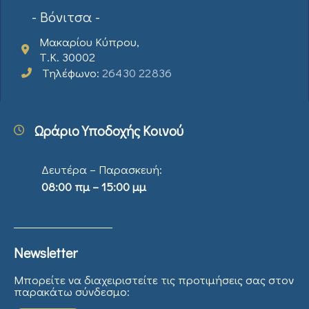
- Βόνιτσα -
Μακαρίου Κύπρου,
Τ.Κ. 30002
Τηλέφωνο:
26430 22836
Ωράριο Υποδοχής Κοινού
Δευτέρα – Παρασκευή:
08:00 πμ – 15:00 μμ
Newsletter
Μπορείτε να διαχειριστείτε τις προτιμήσεις σας στον
παρακάτω σύνδεσμο: