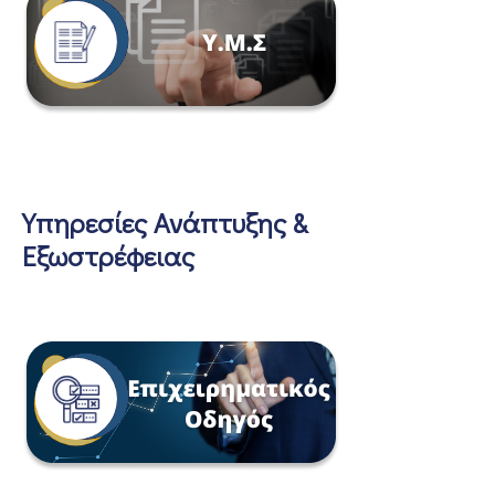
Υπηρεσίες Ανάπτυξης &
Εξωστρέφειας