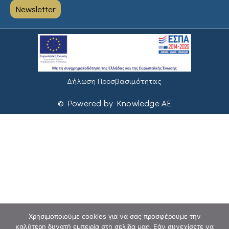
Newsletter
Δήλωση Προσβασιμότητας
© Powered by Knowledge AE
Χρησιμοποιούμε cookies για να σας προσφέρουμε την
καλύτερη δυνατή εμπειρία στη σελίδα μας. Εάν συνεχίσετε να