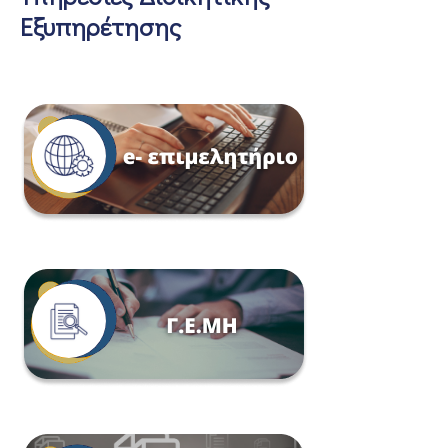
Εξυπηρέτησης