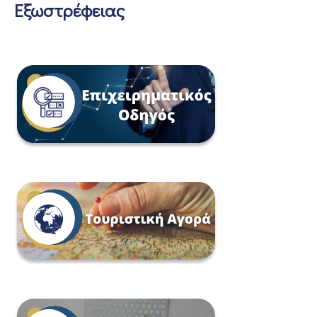
Εξωστρέφειας