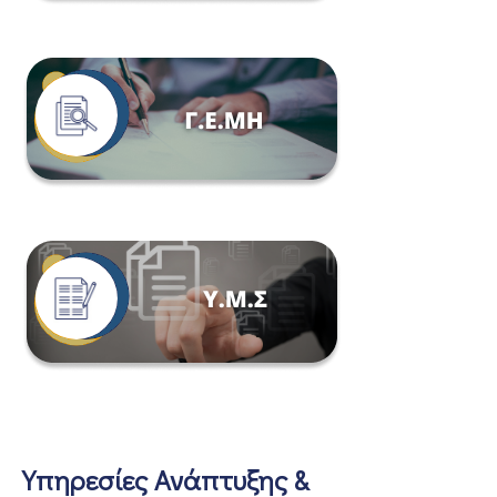
Υπηρεσίες Ανάπτυξης &