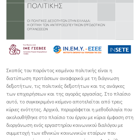
ΕΠΙΚΟΙΝΩΝΙΑ
Σκοπός του παρόντος κειμένου πολιτικής είναι η
διατύπωση προτάσεων αναφορικά με τη διάγνωση
δεξιοτήτων, τις πολιτικές δεξιοτήτων και τις ανάγκες
των επιχειρήσεων και της αγοράς εργασίας. Στο πλαίσιο
αυτό, το συγκεκριμένο κείμενο αποτελείται από τρεις
κύριες ενότητες. Αρχικά, περιγράφεται η μεθοδολογία που
ακολουθήθηκε στο πλαίσιο του έργου με κύρια έμφαση στη
διοργάνωση ενός εργαστηρίου κοινωνικού διαλόγου με
συμμετοχή των εθνικών κοινωνικών εταίρων που