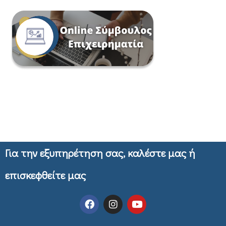
Για την εξυπηρέτηση σας, καλέστε μας ή
επισκεφθείτε μας