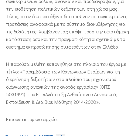
συγκεκριμένων ρόλων, αναγκών και προδιαγραφών, για
την υιοθέτηση πολιτικών δεξιοτήτων στη χώρα μας.
Τέλος, στον δεύτερο άξονα διατυπώνονται συγκεκριμένες
προτάσεις αναφορικά με το σύστημα διακυβέρνησης για
τις δεξιότητες, λαμβάνοντας υπόψη τόσο την υφιστάμενη
κατάσταση όσο και την πραγματικότητα σχετικά με το
σύστημα εκπροσώπησης συμφερόντων στην Ελλάδα.
Η παρούσα μελέτη εκπονήθηκε στο πλαίσιο του έργου με
τίτλο: «Παρεμβάσεις των Κοινωνικών Εταίρων για τη
διερεύνηση δεξιοτήτων στο πλαίσιο του μηχανισμού
διάγνωσης αναγκών της αγοράς εργασίας» (ΟΠΣ
5031891) του ΕΠ «Ανάπτυξη Ανθρώπινου Δυναμικού,
Εκπαίδευση & Διά Βίου Μάθηση 2014-2020».
Επισυναπτόμενο αρχείο.