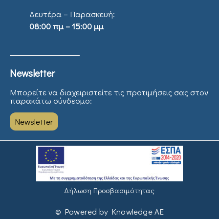
Δευτέρα – Παρασκευή:
08:00 πμ – 15:00 μμ
Newsletter
Μπορείτε να διαχειριστείτε τις προτιμήσεις σας στον
παρακάτω σύνδεσμο:
Newsletter
Δήλωση Προσβασιμότητας
© Powered by Knowledge AE