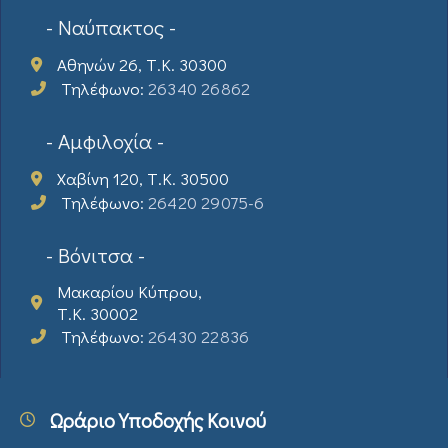
- Ναύπακτος -
Αθηνών 26, Τ.Κ. 30300
Τηλέφωνο:
26340 26862
- Αμφιλοχία -
Χαβίνη 120, Τ.Κ. 30500
Τηλέφωνο:
26420 29075-6
- Βόνιτσα -
Μακαρίου Κύπρου,
Τ.Κ. 30002
Τηλέφωνο:
26430 22836
Ωράριο Υποδοχής Κοινού