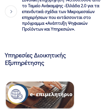
το Ταμείο Ανάκαμψης -Ελλάδα 2.0 για τα
επενδυτικά σχέδια των Μικρομεσαίων
επιχειρήσεων που εντάσσονται στο
πρόγραμμα «Ανάπτυξη Ψηφιακών
Προϊόντων και Υπηρεσιών».
Υπηρεσίες Διοικητικής
Εξυπηρέτησης