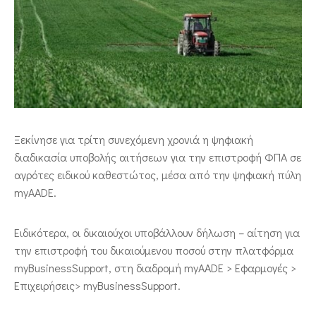
ΕΠΙΚΟΙΝΩΝΙΑ
Ξεκίνησε για τρίτη συνεχόμενη χρονιά η ψηφιακή
διαδικασία υποβολής αιτήσεων για την επιστροφή ΦΠΑ σε
αγρότες ειδικού καθεστώτος, μέσα από την ψηφιακή πύλη
myAADE.
Ειδικότερα, οι δικαιούχοι υποβάλλουν δήλωση – αίτηση για
την επιστροφή του δικαιούμενου ποσού στην πλατφόρμα
myBusinessSupport, στη διαδρομή myAADE > Εφαρμογές >
Επιχειρήσεις> myBusinessSupport.