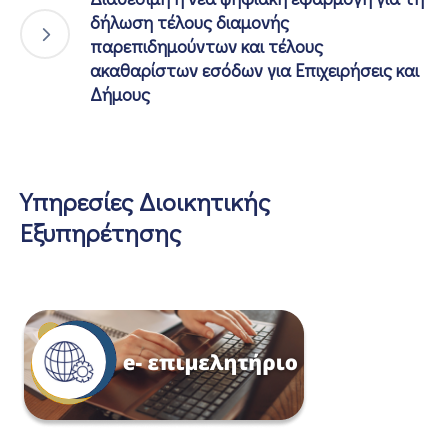
δήλωση τέλους διαμονής
παρεπιδημούντων και τέλους
ακαθαρίστων εσόδων για Επιχειρήσεις και
Δήμους
Υπηρεσίες Διοικητικής
Εξυπηρέτησης