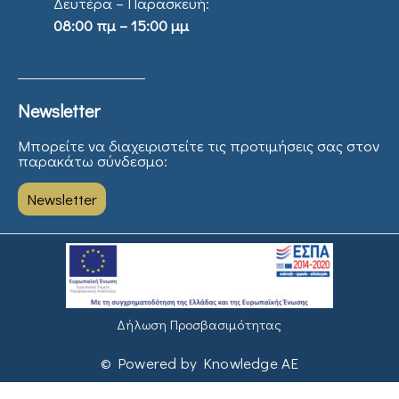
Δευτέρα – Παρασκευή:
08:00 πμ – 15:00 μμ
Newsletter
Μπορείτε να διαχειριστείτε τις προτιμήσεις σας στον
παρακάτω σύνδεσμο:
Newsletter
Δήλωση Προσβασιμότητας
© Powered by Knowledge AE