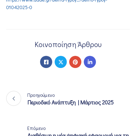
01042025-0
Κοινοποίηση Άρθρου
Προηγούμενο
Περιοδικό Ανάπτυξη | Μάρτιος 2025
Επόμενο
Διαθέσιμη η νέα ψηφιακή εφαρμογή για τη