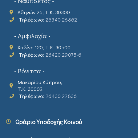
- Ναύπακτος -
Αθηνών 26, Τ.Κ. 30300
Τηλέφωνο:
26340 26862
- Αμφιλοχία -
Χαβίνη 120, Τ.Κ. 30500
Τηλέφωνο:
26420 29075-6
- Βόνιτσα -
Μακαρίου Κύπρου,
Τ.Κ. 30002
Τηλέφωνο:
26430 22836
Ωράριο Υποδοχής Κοινού