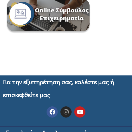
Για την εξυπηρέτηση σας, καλέστε μας ή
επισκεφθείτε μας