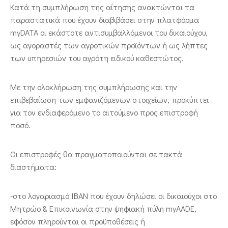
Κατά τη συμπλήρωση της αίτησης ανακτώνται τα
παραστατικά που έχουν διαβιβάσει στην πλατφόρμα
myDATA οι εκάστοτε αντισυμβαλλόμενοι του δικαιούχου,
ως αγοραστές των αγροτικών προϊόντων ή ως λήπτες
των υπηρεσιών του αγρότη ειδικού καθεστώτος.
Με την ολοκλήρωση της συμπλήρωσης και την
επιβεβαίωση των εμφανιζόμενων στοιχείων, προκύπτει
για τον ενδιαφερόμενο το αιτούμενο προς επιστροφή
ποσό.
Οι επιστροφές θα πραγματοποιούνται σε τακτά
διαστήματα:
-στο λογαριασμό ΙΒΑΝ που έχουν δηλώσει οι δικαιούχοι στο
Μητρώο & Επικοινωνία στην ψηφιακή πύλη myAADE,
εφόσον πληρούνται οι προϋποθέσεις ή