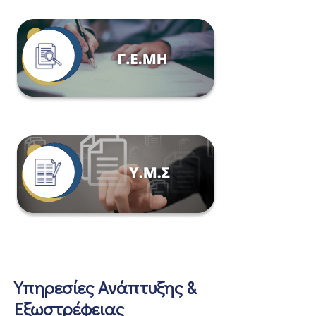
Υπηρεσίες Ανάπτυξης &
Εξωστρέφειας