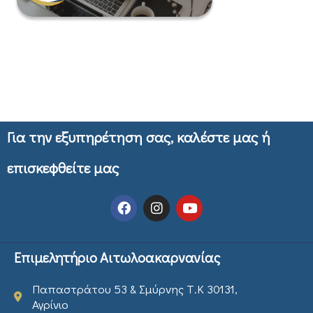
Για την εξυπηρέτηση σας, καλέστε μας ή
επισκεφθείτε μας
Επιμελητήριο Αιτωλοακαρνανίας
Παπαστράτου 53 & Σμύρνης Τ.Κ 30131,
Αγρίνιο