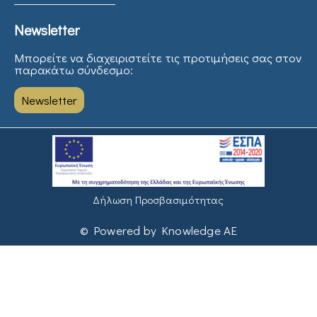
Newsletter
Μπορείτε να διαχειριστείτε τις προτιμήσεις σας στον
παρακάτω σύνδεσμο:
Newsletter
Δήλωση Προσβασιμότητας
© Powered by Knowledge AE