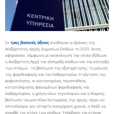
ΕΠΙΚΟΙΝΩΝΙΑ
Σε
τρεις βασικούς άξονες
κινήθηκαν οι δράσεις της
Ανεξάρτητης Αρχής Δημοσίων Εσόδων το 2025. Αυτές
αφορούσαν, σύμφωνα με ανακοίνωση την οποία εξέδωσε
η Ανεξάρτητη Αρχή την είσπραξη εσόδων και την επίτευξη
των στόχων, τη βελτίωση της εξυπηρέτησης, τη μείωση
της φοροδιαφυγής και του λαθρεμπορίου. Η ηένταση της
ψηφιοποίησης, οι συντονισμένες προσπάθειες
καταπολέμησης φαινομένων φοροδιαφυγής και
λαθρεμπορίου, η χρήση νέων τεχνολογιών και η διαρκής
βελτίωση του μοντέλου λειτουργίας της αρχής, είχαν ως
αποτέλεσμα, για τέταρτη συνεχόμενη χρονιά, η ΑΑΔΕ να
υπερβεί τον στόχο των εσόδων. Υπέρβαση του στόχου