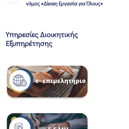
νόμος «Δίκαιη Εργασία για Όλους»
Υπηρεσίες Διοικητικής
Εξυπηρέτησης