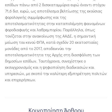
εσόδων πάνω από 2 δισεκατομμύρια ευρώ έναντι στόχου
71,6 δισ. ευρώ, ως αποτέλεσμα βελτίωσης της εκούσιας
φορολογικής συμμόρφωσης και της
αποτελεσματικότητας στην καταπολέμηση φαινομένων
φοροδιαφυγής και λαθρεμπορίου. Παράλληλα, όπως
τονίζεται στην ανακοίνωση της ΑΑΔΕ, η σημαντική
μείωση του κενού ΦΠΑ, κατά σχεδόν 20 εκατοστιαίες
μονάδες από το 2017, αποδεικνύει την
αποτελεσματικότητα της Αρχής στη διασφάλιση των
δημοσίων εσόδων. Ταυτόχρονα, συνεχίστηκε ο
εκσυγχρονισμός και η ψηφιοποίηση διαδικασιών και
υπηρεσιών, με σκοπό την καλύτερη εξυπηρέτηση πολιτών
και επιχειρήσεων.
Κοινοποίηση Άρθρου