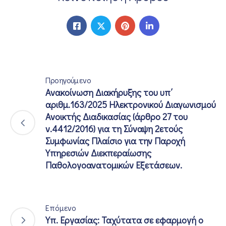
Προηγούμενο
Ανακοίνωση Διακήρυξης του υπ΄
αριθμ.163/2025 Ηλεκτρονικού Διαγωνισμού
Ανοικτής Διαδικασίας (άρθρο 27 του
ν.4412/2016) για τη Σύναψη 2ετούς
Συμφωνίας Πλαίσιο για την Παροχή
Υπηρεσιών Διεκπεραίωσης
Παθολογοανατομικών Εξετάσεων.
Επόμενο
Υπ. Εργασίας: Ταχύτατα σε εφαρμογή ο