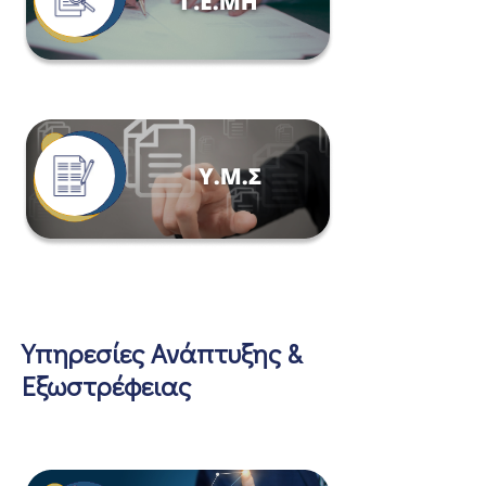
Υπηρεσίες Ανάπτυξης &
Εξωστρέφειας