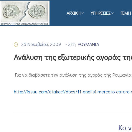
ΑΡΧΙΚΗ
ΥΠΗΡΕΣΙΕΣ
ΓΕΜΗ 
25 Νοεμβρίου, 2009
- Στη
ΡΟΥΜΑΝΙΑ
Ανάλυση της εξωτερικής αγοράς της
Για να διαβάσετε την ανάλυση της αγοράς της Ρουμανίας
http://issuu.com/etakcci/docs/11-analisi-mercato-estero
Κοι