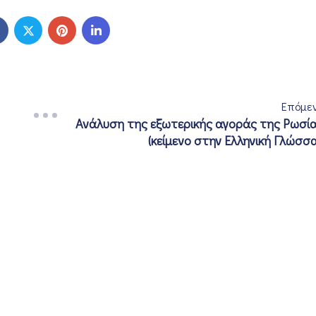
Επόμε
Ανάλυση της εξωτερικής αγοράς της Ρωσί
(κείμενο στην Ελληνική Γλώσσα