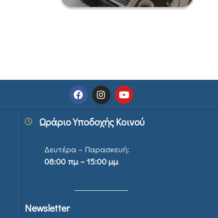
Ωράριο Υποδοχής Κοινού
Δευτέρα – Παρασκευή:
08:00 πμ – 15:00 μμ
Newsletter