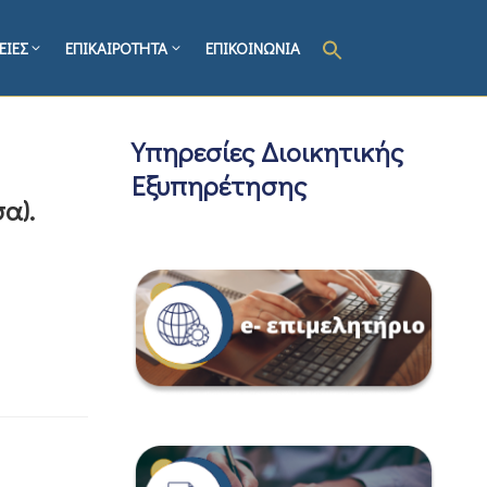
ΕΙΕΣ
ΕΠΙΚΑΙΡΟΤΗΤΑ
ΕΠΙΚΟΙΝΩΝΙΑ
Υπηρεσίες Διοικητικής
Εξυπηρέτησης
α).