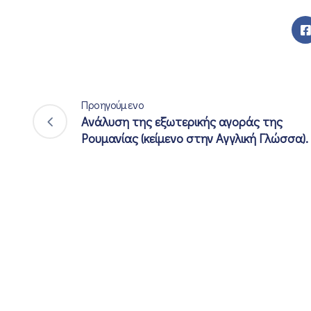
Προηγούμενο
Ανάλυση της εξωτερικής αγοράς της
Ρουμανίας (κείμενο στην Αγγλική Γλώσσα).