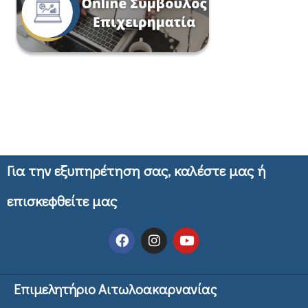
Για την εξυπηρέτηση σας, καλέστε μας ή
επισκεφθείτε μας
Επιμελητήριο Αιτωλοακαρνανίας