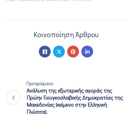
ΕΠΙΚΟΙΝΩΝΙΑ
Κοινοποίηση Άρθρου
Προηγούμενο
Ανάλυση της εξωτερικής αγοράς της
Πρώην Γιουγκοσλαβικής Δημοκρατίας της
Μακεδονίας (κείμενο στην Ελληνική
Γλώσσα).