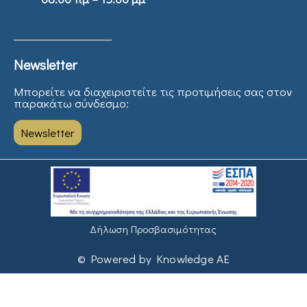
Newsletter
Μπορείτε να διαχειριστείτε τις προτιμήσεις σας στον
παρακάτω σύνδεσμο:
Newsletter
Δήλωση Προσβασιμότητας
© Powered by Knowledge AE