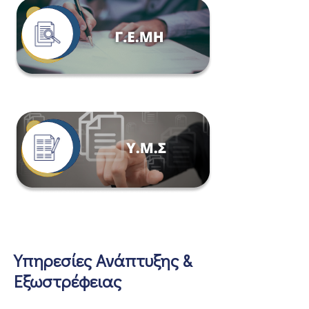
Υπηρεσίες Ανάπτυξης &
Εξωστρέφειας