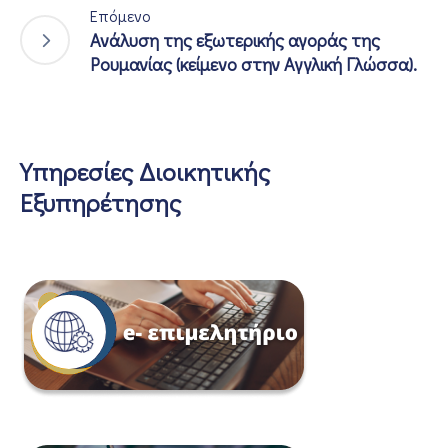
Επόμενο
Ανάλυση της εξωτερικής αγοράς της
Ρουμανίας (κείμενο στην Αγγλική Γλώσσα).
Υπηρεσίες Διοικητικής
Εξυπηρέτησης