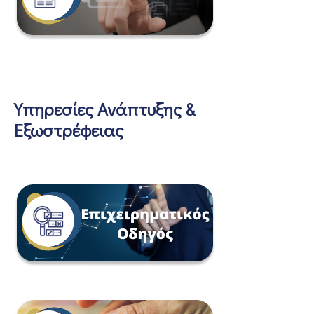
Υπηρεσίες Ανάπτυξης &
Εξωστρέφειας