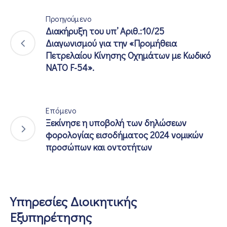
Προηγούμενο
Διακήρυξη του υπ’ Αριθ.:10/25
Διαγωνισμού για την «Προμήθεια
Πετρελαίου Κίνησης Οχημάτων με Κωδικό
ΝΑΤΟ F-54».
Επόμενο
Ξεκίνησε η υποβολή των δηλώσεων
φορολογίας εισοδήματος 2024 νομικών
προσώπων και οντοτήτων
Υπηρεσίες Διοικητικής
Εξυπηρέτησης