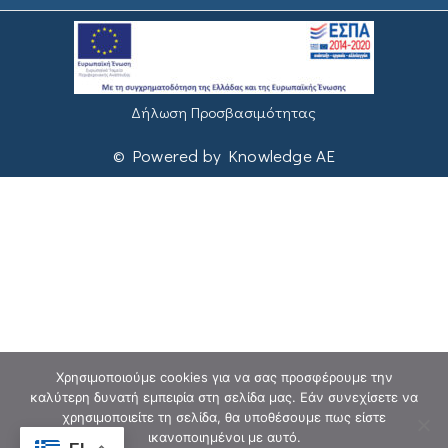
Δήλωση Προσβασιμότητας
© Powered by Knowledge AE
Χρησιμοποιούμε cookies για να σας προσφέρουμε την
καλύτερη δυνατή εμπειρία στη σελίδα μας. Εάν συνεχίσετε να
χρησιμοποιείτε τη σελίδα, θα υποθέσουμε πως είστε
ικανοποιημένοι με αυτό.