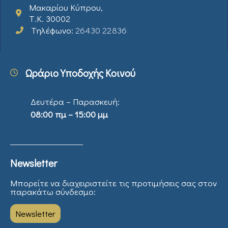
Μακαρίου Κύπρου,
Τ.Κ. 30002
Τηλέφωνο:
26430 22836
Ωράριο Υποδοχής Κοινού
Δευτέρα – Παρασκευή:
08:00 πμ – 15:00 μμ
Newsletter
Μπορείτε να διαχειριστείτε τις προτιμήσεις σας στον
παρακάτω σύνδεσμο:
Newsletter