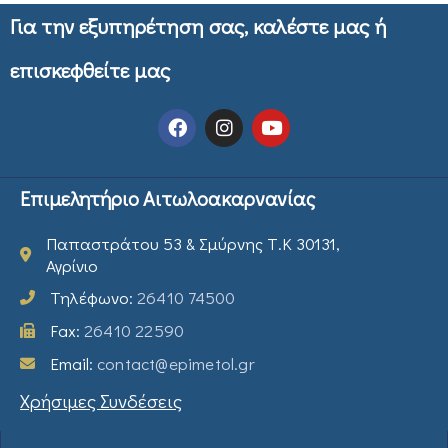
Για την εξυπηρέτηση σας, καλέστε μας ή
επισκεφθείτε μας
Επιμελητήριο Αιτωλοακαρνανίας
Παπαστράτου 53 & Σμύρνης Τ.Κ 30131,
Αγρίνιο
Τηλέφωνο:
26410 74500
Fax:
26410 22590
Email:
contact@epimetol.gr
Χρήσιμες Συνδέσεις