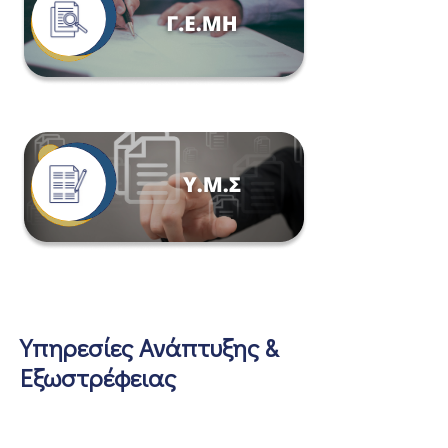
Υπηρεσίες Ανάπτυξης &
Εξωστρέφειας