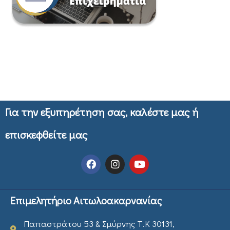
Για την εξυπηρέτηση σας, καλέστε μας ή
επισκεφθείτε μας
Επιμελητήριο Αιτωλοακαρνανίας
Παπαστράτου 53 & Σμύρνης Τ.Κ 30131,