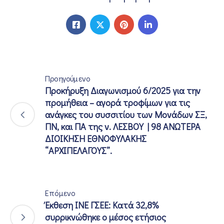
Προηγούμενο
Προκήρυξη Διαγωνισμού 6/2025 για την
προμήθεια – αγορά τροφίμων για τις
ανάγκες του συσσιτίου των Μονάδων ΣΞ,
ΠΝ, και ΠΑ της ν. ΛΕΣΒΟΥ | 98 ΑΝΩΤΕΡΑ
ΔΙΟΙΚΗΣΗ ΕΘΝΟΦΥΛΑΚΗΣ
“ΑΡΧΙΠΕΛΑΓΟΥΣ”.
Επόμενο
Έκθεση ΙΝΕ ΓΣΕΕ: Κατά 32,8%
συρρικνώθηκε ο μέσος ετήσιος