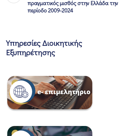
πραγματικός μισθός στην Ελλάδα την
περίοδο 2009-2024
Υπηρεσίες Διοικητικής
Εξυπηρέτησης