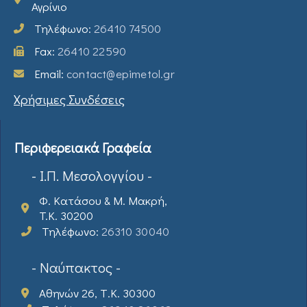
Αγρίνιο
Τηλέφωνο:
26410 74500
Fax:
26410 22590
Email:
contact@epimetol.gr
Χρήσιμες Συνδέσεις
Περιφερειακά Γραφεία
- Ι.Π. Μεσολογγίου -
Φ. Κατάσου & Μ. Μακρή,
T.K. 30200
Τηλέφωνο:
26310 30040
- Ναύπακτος -
Αθηνών 26, Τ.Κ. 30300