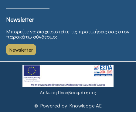
Newsletter
Μπορείτε να διαχειριστείτε τις προτιμήσεις σας στον
παρακάτω σύνδεσμο:
Newsletter
Δήλωση Προσβασιμότητας
© Powered by Knowledge AE