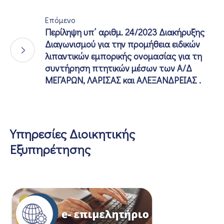
Επόμενο
Περίληψη υπ΄ αριθμ. 24/2023 Διακήρυξης
Διαγωνισμού για την προμήθεια ειδικών
λιπαντικών εμπορικής ονομασίας για τη
συντήρηση πτητικών μέσων των Α/Δ
ΜΕΓΑΡΩΝ, ΛΑΡΙΣΑΣ και ΑΛΕΞΑΝΔΡΕΙΑΣ .
Υπηρεσίες Διοικητικής
Εξυπηρέτησης