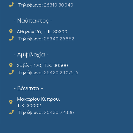
Τηλέφωνο:
26310 30040
- Ναύπακτος -
Αθηνών 26, Τ.Κ. 30300
Τηλέφωνο:
26340 26862
- Αμφιλοχία -
Χαβίνη 120, Τ.Κ. 30500
Τηλέφωνο:
26420 29075-6
- Βόνιτσα -
Μακαρίου Κύπρου,
Τ.Κ. 30002
Τηλέφωνο:
26430 22836