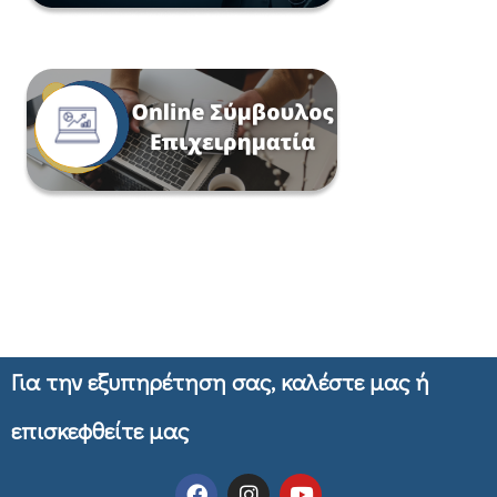
Για την εξυπηρέτηση σας, καλέστε μας ή
επισκεφθείτε μας