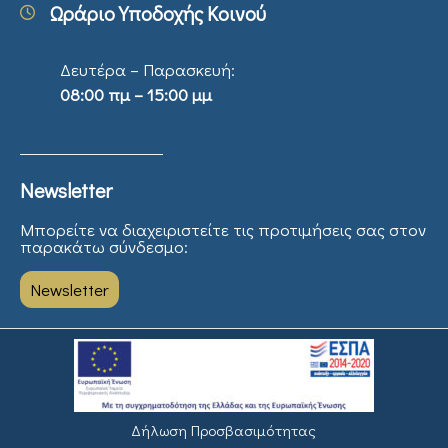
Ωράριο Υποδοχής Κοινού
Δευτέρα – Παρασκευή:
08:00 πμ – 15:00 μμ
Newsletter
Μπορείτε να διαχειριστείτε τις προτιμήσεις σας στον
παρακάτω σύνδεσμο:
Newsletter
Δήλωση Προσβασιμότητας