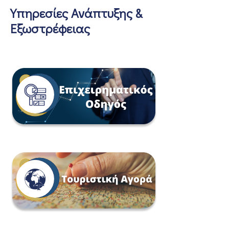
Υπηρεσίες Ανάπτυξης &
Εξωστρέφειας