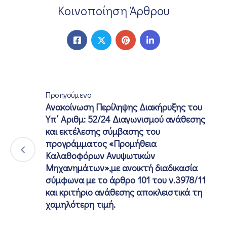
Κοινοποίηση Άρθρου
Προηγούμενο
Ανακοίνωση Περίληψης Διακήρυξης του
Υπ΄ Αριθμ: 52/24 Διαγωνισμού ανάθεσης
και εκτέλεσης σύμβασης του
προγράμματος «Προμήθεια
Καλαθοφόρων Ανυψωτικών
Μηχανημάτων»,με ανοικτή διαδικασία
σύμφωνα με το άρθρο 101 του ν.3978/11
και κριτήριο ανάθεσης αποκλειστικά τη
χαμηλότερη τιμή.