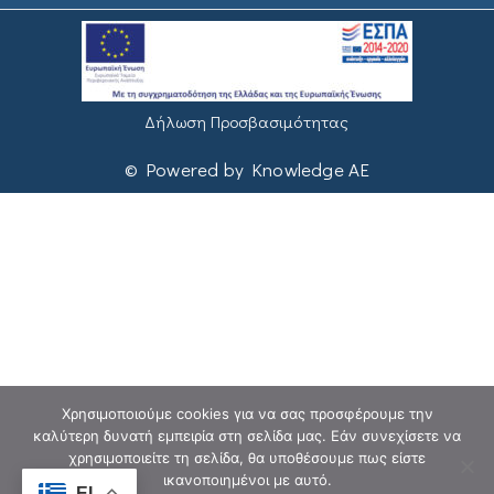
Δήλωση Προσβασιμότητας
© Powered by Knowledge AE
Χρησιμοποιούμε cookies για να σας προσφέρουμε την
καλύτερη δυνατή εμπειρία στη σελίδα μας. Εάν συνεχίσετε να
χρησιμοποιείτε τη σελίδα, θα υποθέσουμε πως είστε
ικανοποιημένοι με αυτό.
EL