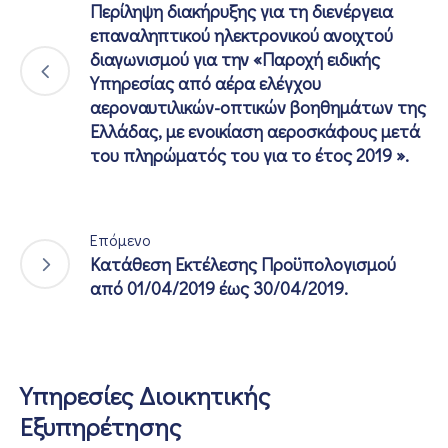
Περίληψη διακήρυξης για τη διενέργεια
επαναληπτικού ηλεκτρονικού ανοιχτού
διαγωνισμού για την «Παροχή ειδικής
Υπηρεσίας από αέρα ελέγχου
αεροναυτιλικών-οπτικών βοηθημάτων της
Ελλάδας, με ενοικίαση αεροσκάφους μετά
του πληρώματός του για το έτος 2019 ».
Επόμενο
Κατάθεση Εκτέλεσης Προϋπολογισμού
από 01/04/2019 έως 30/04/2019.
Υπηρεσίες Διοικητικής
Εξυπηρέτησης