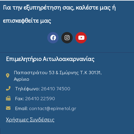
Για την εξυπηρέτηση σας, καλέστε μας ή
επισκεφθείτε μας
Επιμελητήριο Αιτωλοακαρνανίας
Παπαστράτου 53 & Σμύρνης Τ.Κ 30131,
Αγρίνιο
Τηλέφωνο:
26410 74500
Fax:
26410 22590
Email:
contact@epimetol.gr
Χρήσιμες Συνδέσεις