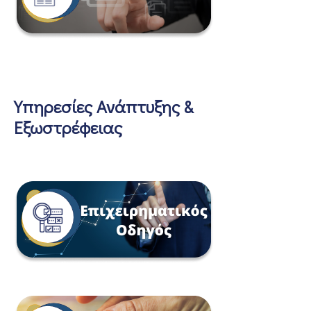
Υπηρεσίες Ανάπτυξης &
Εξωστρέφειας