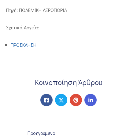
ΕΠΙΚΟΙΝΩΝΙΑ
Πηγή: ΠΟΛΕΜΙΚΗ ΑΕΡΟΠΟΡΙΑ
Σχετικά Αρχεία:
ΠΡΟΣΚΛΗΣΗ
Κοινοποίηση Άρθρου
Προηγούμενο