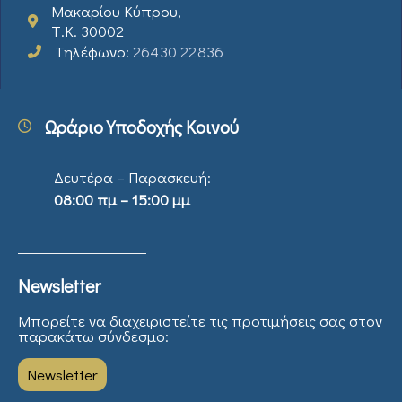
Μακαρίου Κύπρου,
Τ.Κ. 30002
Τηλέφωνο:
26430 22836
Ωράριο Υποδοχής Κοινού
Δευτέρα – Παρασκευή:
08:00 πμ – 15:00 μμ
Newsletter
Μπορείτε να διαχειριστείτε τις προτιμήσεις σας στον
παρακάτω σύνδεσμο:
Newsletter