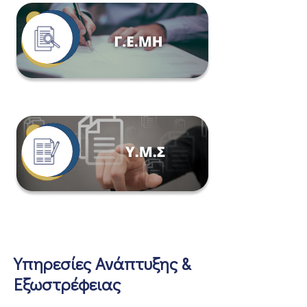
Υπηρεσίες Ανάπτυξης &
Εξωστρέφειας