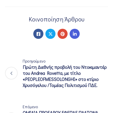
Κοινοποίηση Άρθρου
Προηγούμενο
Πρώτη Διεθνής προβολή του Ντοκιμαντέρ
του Andrea Rovetta, με τίτλο
«PEOPLEOFMESSOLONGHI» στο κτίριο
Χρυσόγελου /Τομέας Πολιτισμού ΠΔΕ.
Επόμενο
ΟΜΙΛΙΑ ΠΡΟΕΔΡΟΥ ΕΦΕΠΑΕ ΠΛΑΤΩΝΑ