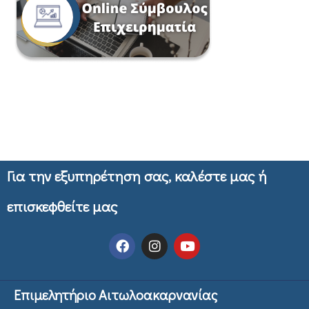
Για την εξυπηρέτηση σας, καλέστε μας ή
επισκεφθείτε μας
Επιμελητήριο Αιτωλοακαρνανίας