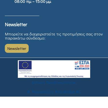
08:00 πμ – 15:00 μμ
Newsletter
Μπορείτε να διαχειριστείτε τις προτιμήσεις σας στον
παρακάτω σύνδεσμο:
Newsletter
Δήλωση Προσβασιμότητας
© Powered by Knowledge AE