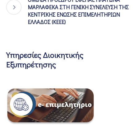
ΜΑΡΛΑΦΕΚΑ ΣΤΗ ΓΕΝΙΚΗ ΣΥΝΕΛΕΥΣΗ ΤΗΣ
ΚΕΝΤΡΙΚΗΣ ΕΝΩΣΗΣ ΕΠΙΜΕΛΗΤΗΡΙΩΝ
ΕΛΛΑΔΟΣ (ΚΕΕΕ)
Υπηρεσίες Διοικητικής
Εξυπηρέτησης