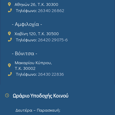
Αθηνών 26, Τ.Κ. 30300
Τηλέφωνο:
26340 26862
- Αμφιλοχία -
Χαβίνη 120, Τ.Κ. 30500
Τηλέφωνο:
26420 29075-6
- Βόνιτσα -
Μακαρίου Κύπρου,
Τ.Κ. 30002
Τηλέφωνο:
26430 22836
Ωράριο Υποδοχής Κοινού
Δευτέρα – Παρασκευή: