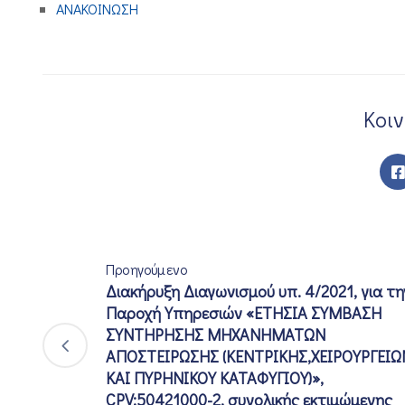
ΑΝΑΚΟΙΝΩΣΗ
Κοι
Προηγούμενο
Διακήρυξη Διαγωνισμού υπ. 4/2021, για τη
Παροχή Υπηρεσιών «ΕΤΗΣΙΑ ΣΥΜΒΑΣΗ
ΣΥΝΤΗΡΗΣΗΣ ΜΗΧΑΝΗΜΑΤΩΝ
ΑΠΟΣΤΕΙΡΩΣΗΣ (ΚΕΝΤΡΙΚΗΣ,ΧΕΙΡΟΥΡΓΕΙΩ
ΚΑΙ ΠΥΡΗΝΙΚΟΥ ΚΑΤΑΦΥΓΙΟΥ)»,
CPV:50421000-2, συνολικής εκτιμώμενης