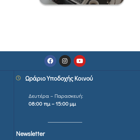
Ωράριο Υποδοχής Κοινού
Δευτέρα – Παρασκευή:
08:00 πμ – 15:00 μμ
Newsletter