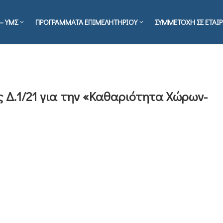
– ΥΜΣ
ΠΡΟΓΡΑΜΜΑΤΑ ΕΠΙΜΕΛΗΤΗΡΙΟΥ
ΣΥΜΜΕΤΟΧΗ ΣΕ ΕΤΑΙΡ
 Δ.1/21 για την «Καθαριότητα Χώρων-