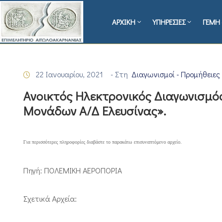
ΑΡΧΙΚΗ
ΥΠΗΡΕΣΙΕΣ
ΓΕΜΗ 
22 Ιανουαρίου, 2021
- Στη
Διαγωνισμοί - Προμήθειες
Ανοικτός Ηλεκτρονικός Διαγωνισμός
Μονάδων Α/Δ Ελευσίνας».
Για περισσότερες πληροφορίες διαβάστε το παρακάτω επισυναπτόμενο
αρχείο.
Πηγή: ΠΟΛΕΜΙΚΗ ΑΕΡΟΠΟΡΙΑ
Σχετικά Αρχεία: