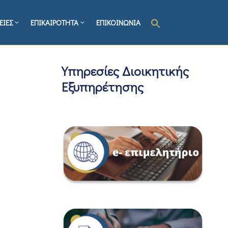
ΕΙΕΣ
ΕΠΙΚΑΙΡΟΤΗΤΑ
ΕΠΙΚΟΙΝΩΝΙΑ
Υπηρεσίες Διοικητικής
Εξυπηρέτησης