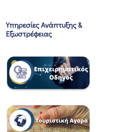
Υπηρεσίες Ανάπτυξης &
Εξωστρέφειας