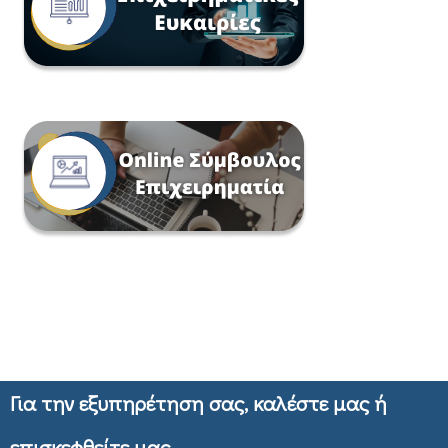
Για την εξυπηρέτηση σας, καλέστε μας ή
επισκεφθείτε μας