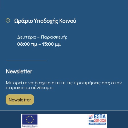
Ωράριο Υποδοχής Κοινού
Δευτέρα – Παρασκευή:
08:00 πμ – 15:00 μμ
Newsletter
Μπορείτε να διαχειριστείτε τις προτιμήσεις σας στον
παρακάτω σύνδεσμο:
Newsletter