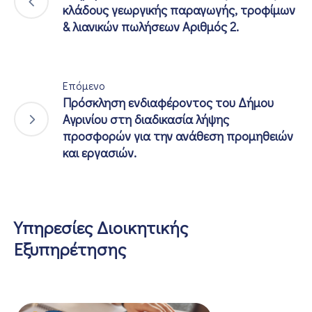
κλάδους γεωργικής παραγωγής, τροφίμων
& λιανικών πωλήσεων Αριθμός 2.
Επόμενο
Πρόσκληση ενδιαφέροντος του Δήμου
Αγρινίου στη διαδικασία λήψης
προσφορών για την ανάθεση προμηθειών
και εργασιών.
Υπηρεσίες Διοικητικής
Εξυπηρέτησης