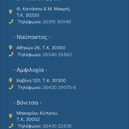
Φ. Κατάσου & Μ. Μακρή,
T.K. 30200
Τηλέφωνο:
26310 30040
- Ναύπακτος -
Αθηνών 26, Τ.Κ. 30300
Τηλέφωνο:
26340 26862
- Αμφιλοχία -
Χαβίνη 120, Τ.Κ. 30500
Τηλέφωνο:
26420 29075-6
- Βόνιτσα -
Μακαρίου Κύπρου,
Τ.Κ. 30002
Τηλέφωνο:
26430 22836