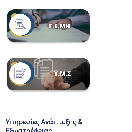
Υπηρεσίες Ανάπτυξης &
Εξωστρέφειας