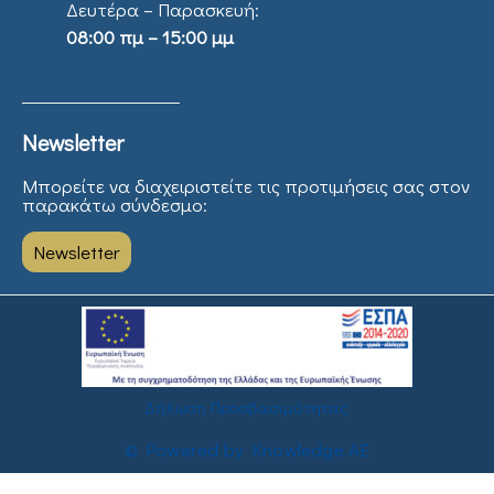
Δευτέρα – Παρασκευή:
08:00 πμ – 15:00 μμ
Newsletter
Μπορείτε να διαχειριστείτε τις προτιμήσεις σας στον
παρακάτω σύνδεσμο:
Newsletter
Δήλωση Προσβασιμότητας
© Powered by Knowledge AE