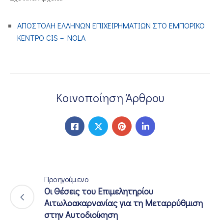
ΕΠΙΚΟΙΝΩΝΙΑ
ΑΠΟΣΤΟΛΗ ΕΛΛΗΝΩΝ ΕΠΙΧΕΙΡΗΜΑΤΙΩΝ ΣΤΟ ΕΜΠΟΡΙΚΟ
ΚΕΝΤΡΟ CIS – NOLA
Κοινοποίηση Άρθρου
Προηγούμενο
Οι Θέσεις του Επιμελητηρίου
Αιτωλοακαρνανίας για τη Μεταρρύθμιση
στην Αυτοδιοίκηση