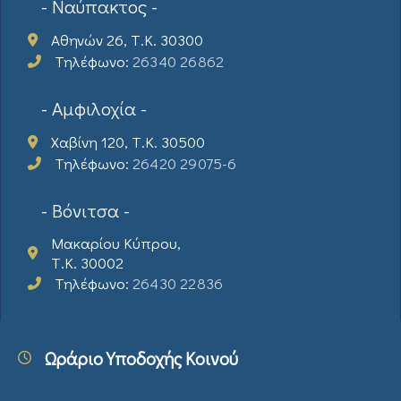
- Ναύπακτος -
Αθηνών 26, Τ.Κ. 30300
Τηλέφωνο:
26340 26862
- Αμφιλοχία -
Χαβίνη 120, Τ.Κ. 30500
Τηλέφωνο:
26420 29075-6
- Βόνιτσα -
Μακαρίου Κύπρου,
Τ.Κ. 30002
Τηλέφωνο:
26430 22836
Ωράριο Υποδοχής Κοινού