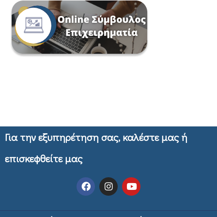
Για την εξυπηρέτηση σας, καλέστε μας ή
επισκεφθείτε μας