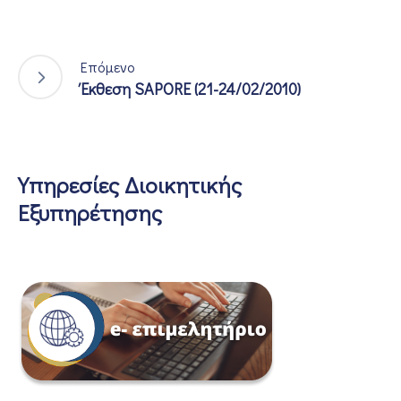
Επόμενο
Έκθεση SAPORE (21-24/02/2010)
Υπηρεσίες Διοικητικής
Εξυπηρέτησης