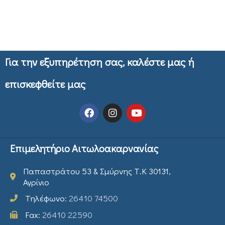
Για την εξυπηρέτηση σας, καλέστε μας ή
επισκεφθείτε μας
Επιμελητήριο Αιτωλοακαρνανίας
Παπαστράτου 53 & Σμύρνης Τ.Κ 30131,
Αγρίνιο
Τηλέφωνο:
26410 74500
Fax:
26410 22590