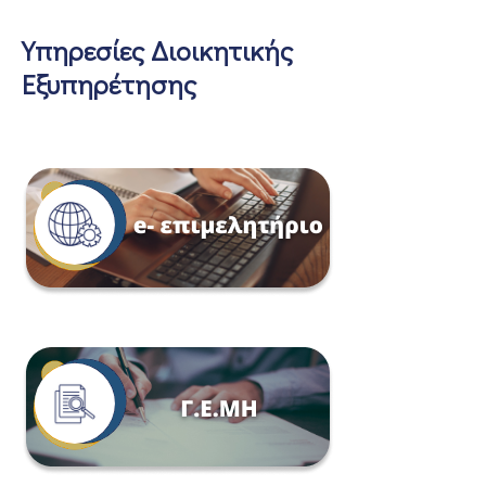
Υπηρεσίες Διοικητικής
Εξυπηρέτησης