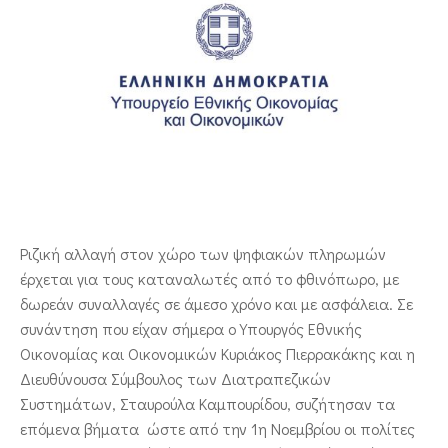
ΕΠΙΚΟΙΝΩΝΙΑ
Ριζική αλλαγή στον χώρο των ψηφιακών πληρωμών
έρχεται για τους καταναλωτές από το φθινόπωρο, με
δωρεάν συναλλαγές σε άμεσο χρόνο και με ασφάλεια. Σε
συνάντηση που είχαν σήμερα ο Υπουργός Εθνικής
Οικονομίας και Οικονομικών Κυριάκος Πιερρακάκης και η
Διευθύνουσα Σύμβουλος των Διατραπεζικών
Συστημάτων, Σταυρούλα Καμπουρίδου, συζήτησαν τα
επόμενα βήματα ώστε από την 1η Νοεμβρίου οι πολίτες