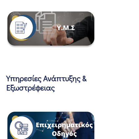
Υπηρεσίες Ανάπτυξης &
Εξωστρέφειας