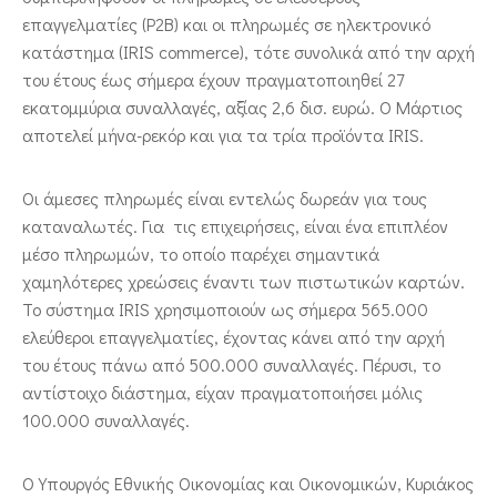
επαγγελματίες (P2B) και οι πληρωμές σε ηλεκτρονικό
κατάστημα (IRIS commerce), τότε συνολικά από την αρχή
του έτους έως σήμερα έχουν πραγματοποιηθεί 27
εκατομμύρια συναλλαγές, αξίας 2,6 δισ. ευρώ. Ο Μάρτιος
αποτελεί μήνα-ρεκόρ και για τα τρία προϊόντα IRIS.
Οι άμεσες πληρωμές είναι εντελώς δωρεάν για τους
καταναλωτές. Για τις επιχειρήσεις, είναι ένα επιπλέον
μέσο πληρωμών, το οποίο παρέχει σημαντικά
χαμηλότερες χρεώσεις έναντι των πιστωτικών καρτών.
Το σύστημα IRIS χρησιμοποιούν ως σήμερα 565.000
ελεύθεροι επαγγελματίες, έχοντας κάνει από την αρχή
του έτους πάνω από 500.000 συναλλαγές. Πέρυσι, το
αντίστοιχο διάστημα, είχαν πραγματοποιήσει μόλις
100.000 συναλλαγές.
Ο Υπουργός Εθνικής Οικονομίας και Οικονομικών, Κυριάκος