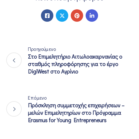
Προηγούμενο
Στο Επιμελητήριο Αιτωλοακαρνανίας ο
σταθμός πληροφόρησης για το έργο
DigiWest στο Αγρίνιο
Επόμενο
Πρόσκληση συμμετοχής επιχειρήσεων –
μελών Επιμελητηρίων στο Πρόγραμμα
Erasmus for Young Entrepreneurs