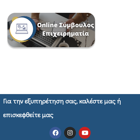
Για την εξυπηρέτηση σας, καλέστε μας ή
επισκεφθείτε μας