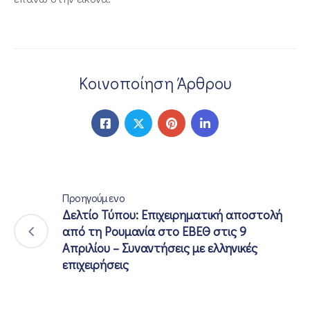
Κοινοποίηση Άρθρου
Προηγούμενο
Δελτίο Τύπου: Επιχειρηματική αποστολή
από τη Ρουμανία στο ΕΒΕΘ στις 9
Απριλίου – Συναντήσεις με ελληνικές
επιχειρήσεις