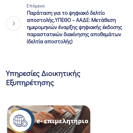
Επόμενο
Παράταση για το ψηφιακό δελτίο
αποστολής.ΥΠΕΘΟ – ΑΑΔΕ: Μετάθεση
ημερομηνιών έναρξης ψηφιακής έκδοσης
παραστατικών διακίνησης αποθεμάτων
(δελτία αποστολής)
Υπηρεσίες Διοικητικής
Εξυπηρέτησης