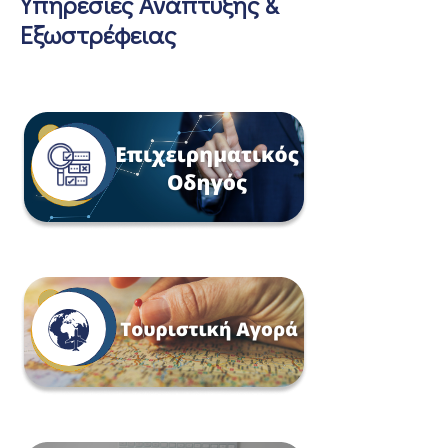
Υπηρεσίες Ανάπτυξης &
Εξωστρέφειας