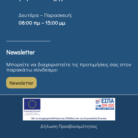
Δευτέρα – Παρασκευή:
08:00 πμ – 15:00 μμ
Newsletter
Μπορείτε να διαχειριστείτε τις προτιμήσεις σας στον
παρακάτω σύνδεσμο:
Newsletter
Δήλωση Προσβασιμότητας