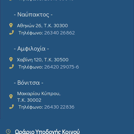
- Ναύπακτος -
Αθηνών 26, Τ.Κ. 30300
Τηλέφωνο:
26340 26862
- Αμφιλοχία -
Χαβίνη 120, Τ.Κ. 30500
Τηλέφωνο:
26420 29075-6
- Βόνιτσα -
Μακαρίου Κύπρου,
Τ.Κ. 30002
Τηλέφωνο:
26430 22836
Ωράριο Υποδοχής Κοινού