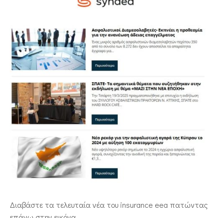
ΕΠΙΚΟΙΝΩΝΙΑ
Διαβάστε τα τελευταία νέα του insurance eea πατώντας
επάνω στην εικόνα.