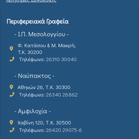
Περιφερειακά Γραφεία
- Ι.Π. Μεσολογγίου -
Φ. Κατάσου & Μ. Μακρή,
T.K. 30200
Τηλέφωνο:
26310 30040
- Ναύπακτος -
Αθηνών 26, Τ.Κ. 30300
Τηλέφωνο:
26340 26862
- Αμφιλοχία -
Χαβίνη 120, Τ.Κ. 30500
Τηλέφωνο:
26420 29075-6