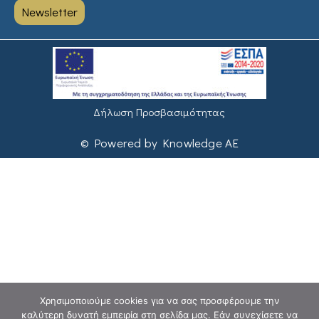
Newsletter
Δήλωση Προσβασιμότητας
© Powered by Knowledge AE
Χρησιμοποιούμε cookies για να σας προσφέρουμε την
καλύτερη δυνατή εμπειρία στη σελίδα μας. Εάν συνεχίσετε να