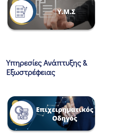
Υπηρεσίες Ανάπτυξης &
Εξωστρέφειας