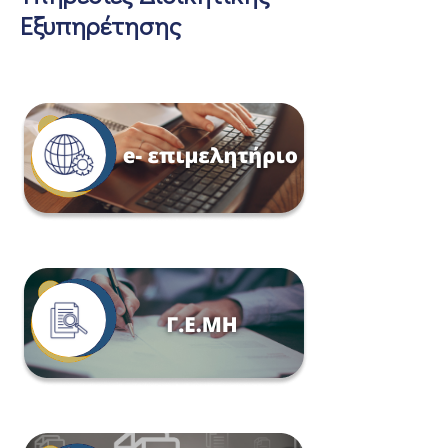
Εξυπηρέτησης