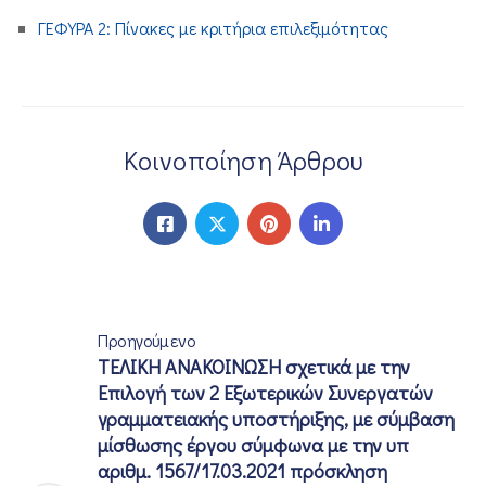
ΓΕΦΥΡΑ 2: Πίνακες με κριτήρια επιλεξιμότητας
ΕΠΙΚΟΙΝΩΝΙΑ
Κοινοποίηση Άρθρου
Προηγούμενο
ΤΕΛΙΚΗ ΑΝΑΚΟΙΝΩΣΗ σχετικά με την
Επιλογή των 2 Εξωτερικών Συνεργατών
γραμματειακής υποστήριξης, με σύμβαση
μίσθωσης έργου σύμφωνα με την υπ
αριθμ. 1567/17.03.2021 πρόσκληση