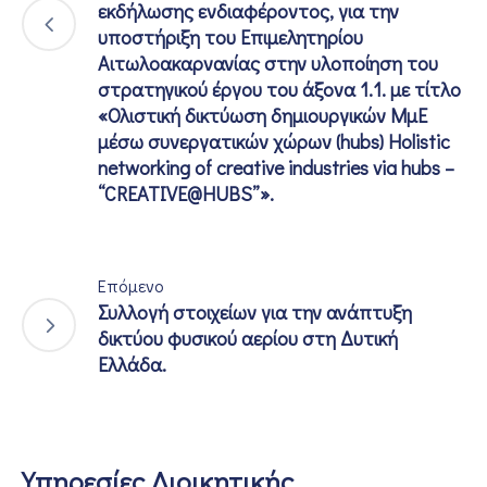
εκδήλωσης ενδιαφέροντος, για την
υποστήριξη του Επιμελητηρίου
Αιτωλοακαρνανίας στην υλοποίηση του
στρατηγικού έργου του άξονα 1.1. με τίτλο
«Ολιστική δικτύωση δημιουργικών ΜμΕ
μέσω συνεργατικών χώρων (hubs) Holistic
networking of creative industries via hubs –
“CREATIVE@HUBS”».
Επόμενο
Συλλογή στοιχείων για την ανάπτυξη
δικτύου φυσικού αερίου στη Δυτική
Ελλάδα.
Υπηρεσίες Διοικητικής