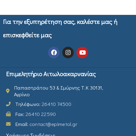
Για την εξυπηρέτηση σας, καλέστε μας ή
επισκεφθείτε μας
Επιμελητήριο Αιτωλοακαρνανίας
Παπαστράτου 53 & Σμύρνης Τ.Κ 30131,
Αγρίνιο
Τηλέφωνο:
26410 74500
Fax:
26410 22590
Email:
contact@epimetol.gr
Χρήσιμες Συνδέσεις