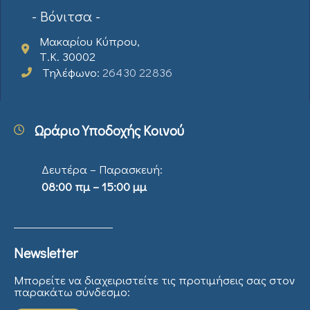
- Βόνιτσα -
Μακαρίου Κύπρου,
Τ.Κ. 30002
Τηλέφωνο:
26430 22836
Ωράριο Υποδοχής Κοινού
Δευτέρα – Παρασκευή:
08:00 πμ – 15:00 μμ
Newsletter
Μπορείτε να διαχειριστείτε τις προτιμήσεις σας στον
παρακάτω σύνδεσμο: