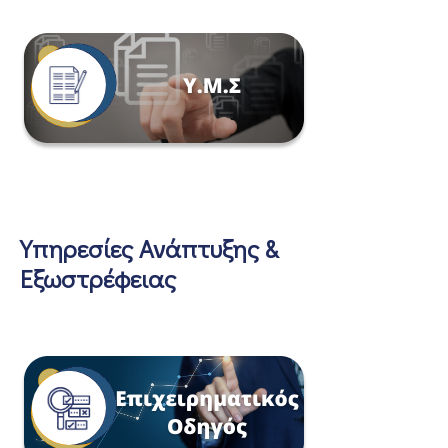
Υπηρεσίες Ανάπτυξης &
Εξωστρέφειας