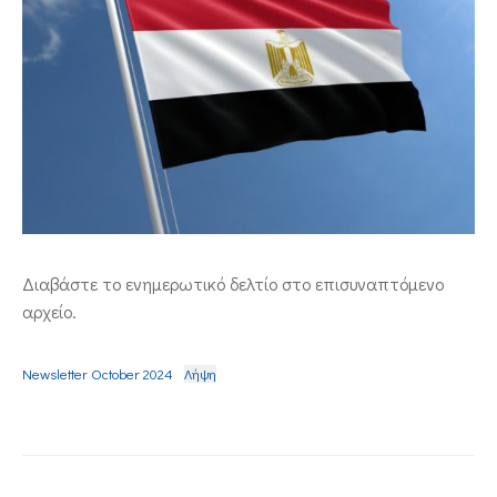
ΕΠΙΚΟΙΝΩΝΙΑ
Διαβάστε το ενημερωτικό δελτίο στο επισυναπτόμενο
αρχείο.
Newsletter October 2024
Λήψη