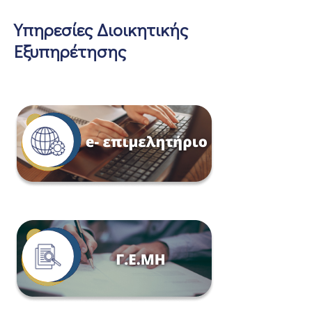
Υπηρεσίες Διοικητικής
Εξυπηρέτησης