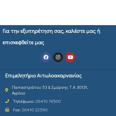
Για την εξυπηρέτηση σας, καλέστε μας ή
επισκεφθείτε μας
Επιμελητήριο Αιτωλοακαρνανίας
Παπαστράτου 53 & Σμύρνης Τ.Κ 30131,
Αγρίνιο
Τηλέφωνο:
26410 74500
Fax:
26410 22590