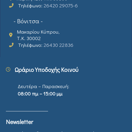
Τηλέφωνο:
26420 29075-6
- Βόνιτσα -
Μακαρίου Κύπρου,
Τ.Κ. 30002
Τηλέφωνο:
26430 22836
Ωράριο Υποδοχής Κοινού
Δευτέρα – Παρασκευή:
08:00 πμ – 15:00 μμ
Newsletter