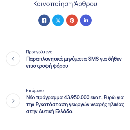
Κοινοποίηση Άρθρου
Προηγούμενο
Παραπλανητικά μηνύματα SMS για δήθεν
επιστροφή φόρου
Επόμενο
Νέο πρόγραμμα 43.950.000 εκατ. Ευρώ για
την Εγκατάσταση γεωργών νεαρής ηλικίας
στην Δυτική Ελλάδα