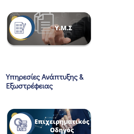
Υπηρεσίες Ανάπτυξης &
Εξωστρέφειας