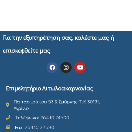
Για την εξυπηρέτηση σας, καλέστε μας ή
επισκεφθείτε μας
Επιμελητήριο Αιτωλοακαρνανίας
Παπαστράτου 53 & Σμύρνης Τ.Κ 30131,
Αγρίνιο
Τηλέφωνο:
26410 74500
Fax:
26410 22590