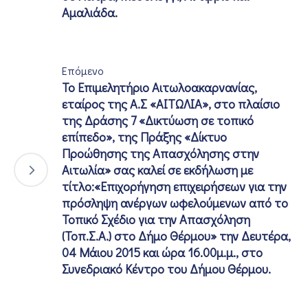
Αμαλιάδα.
Επόμενο
Το Επιμελητήριο Αιτωλοακαρνανίας,
εταίρος της Α.Σ «ΑΙΤΩΛΙΑ», στο πλαίσιο
της Δράσης 7 «Δικτύωση σε τοπικό
επίπεδο», της Πράξης «Δίκτυο
Προώθησης της Απασχόλησης στην
Αιτωλία» σας καλεί σε εκδήλωση με
τίτλο:«Επιχορήγηση επιχειρήσεων για την
πρόσληψη ανέργων ωφελούμενων από το
Τοπικό Σχέδιο για την Απασχόληση
(Τοπ.Σ.Α.) στο Δήμο Θέρμου» την Δευτέρα,
04 Μάιου 2015 και ώρα 16.00μ.μ., στο
Συνεδριακό Κέντρο του Δήμου Θέρμου.