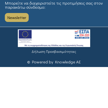
Μπορείτε να διαχειριστείτε τις προτιμήσεις σας στον
παρακάτω σύνδεσμο:
Newsletter
Δήλωση Προσβασιμότητας
© Powered by Knowledge AE