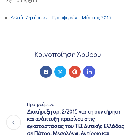
Σχετικά Αρχεία:
ΕΠΙΚΟΙΝΩΝΙΑ
Δελτίο Ζητήσεων – Προσφορών – Μάρτιος 2015
Κοινοποίηση Άρθρου
Προηγούμενο
Διακήρυξη αρ. 2/2015 για τη συντήρηση
και ανάπτυξη πρασίνου στις
εγκαταστάσεις του ΤΕΙ Δυτικής Ελλάδας
σε Πάτρα, Μεσολόγγι, Αντίρριο και