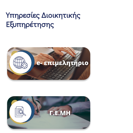
Υπηρεσίες Διοικητικής
Εξυπηρέτησης