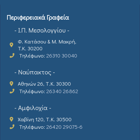
Περιφερειακά Γραφεία
- Ι.Π. Μεσολογγίου -
Φ. Κατάσου & Μ. Μακρή,
T.K. 30200
Τηλέφωνο:
26310 30040
- Ναύπακτος -
Αθηνών 26, Τ.Κ. 30300
Τηλέφωνο:
26340 26862
- Αμφιλοχία -
Χαβίνη 120, Τ.Κ. 30500
Τηλέφωνο:
26420 29075-6