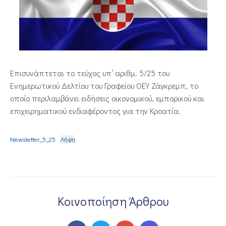
ΕΠΙΚΟΙΝΩΝΙΑ
Επισυνάπτεται το τεύχος υπ’ αριθμ. 5/25 του
Ενημερωτικού Δελτίου του Γραφείου ΟΕΥ Ζάγκρεμπ, το
οποίο περιλαμβάνει ειδήσεις οικονομικού, εμπορικού και
επιχειρηματικού ενδιαφέροντος για την Κροατία.
Newsletter_5_25
Λήψη
Κοινοποίηση Άρθρου