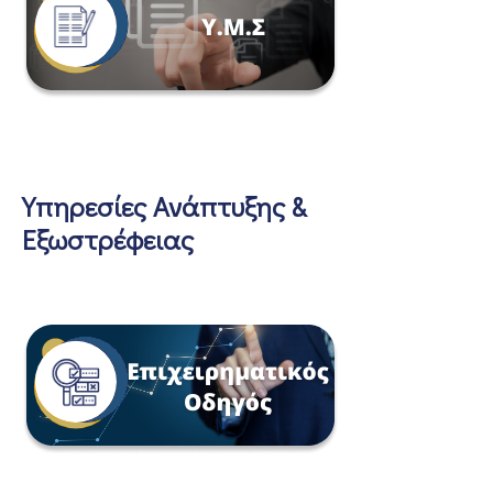
Υπηρεσίες Ανάπτυξης &
Εξωστρέφειας