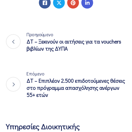
Προηγούμενο
ΔΤ – Ξεκινούν οι αιτήσεις για τα vouchers
βιβλίων της ΔΥΠΑ
Επόμενο
ΔΤ – Επιπλέον 2.500 επιδοτούμενες θέσεις
στο πρόγραμμα απασχόλησης ανέργων
55+ ετών
Υπηρεσίες Διοικητικής