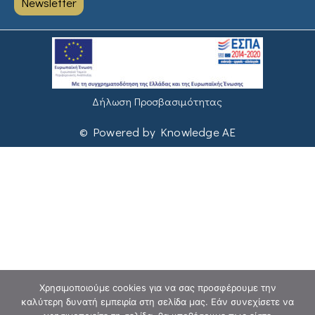
Newsletter
Δήλωση Προσβασιμότητας
© Powered by Knowledge AE
Χρησιμοποιούμε cookies για να σας προσφέρουμε την
καλύτερη δυνατή εμπειρία στη σελίδα μας. Εάν συνεχίσετε να