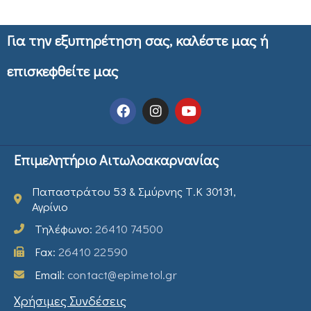
Για την εξυπηρέτηση σας, καλέστε μας ή
επισκεφθείτε μας
Επιμελητήριο Αιτωλοακαρνανίας
Παπαστράτου 53 & Σμύρνης Τ.Κ 30131,
Αγρίνιο
Τηλέφωνο:
26410 74500
Fax:
26410 22590
Email:
contact@epimetol.gr
Χρήσιμες Συνδέσεις