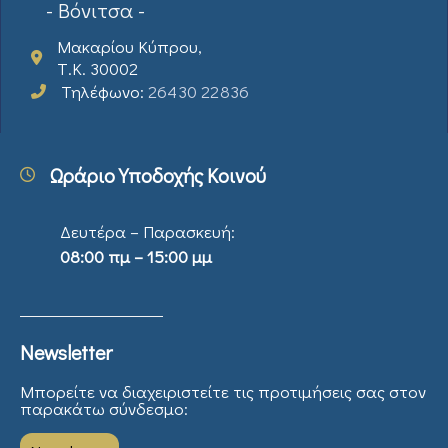
- Βόνιτσα -
Μακαρίου Κύπρου,
Τ.Κ. 30002
Τηλέφωνο:
26430 22836
Ωράριο Υποδοχής Κοινού
Δευτέρα – Παρασκευή:
08:00 πμ – 15:00 μμ
Newsletter
Μπορείτε να διαχειριστείτε τις προτιμήσεις σας στον
παρακάτω σύνδεσμο: