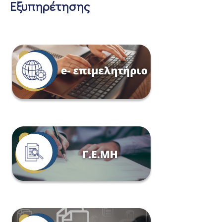
Εξυπηρέτησης