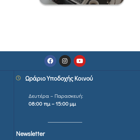
Ωράριο Υποδοχής Κοινού
Δευτέρα – Παρασκευή:
08:00 πμ – 15:00 μμ
Newsletter