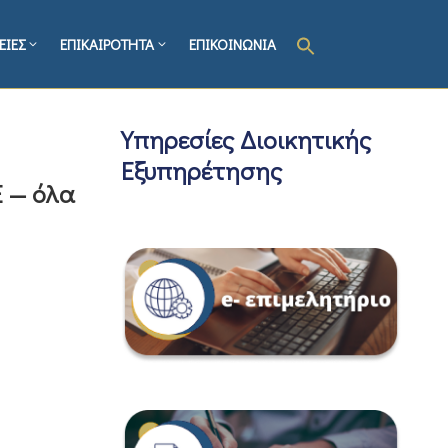
ΕΙΕΣ
ΕΠΙΚΑΙΡΟΤΗΤΑ
ΕΠΙΚΟΙΝΩΝΙΑ
Υπηρεσίες Διοικητικής
Εξυπηρέτησης
Ε — όλα