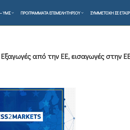
– ΥΜΣ
ΠΡΟΓΡΑΜΜΑΤΑ ΕΠΙΜΕΛΗΤΗΡΙΟΥ
ΣΥΜΜΕΤΟΧΗ ΣΕ ΕΤΑΙΡ
 Εξαγωγές από την ΕΕ, εισαγωγές στην Ε