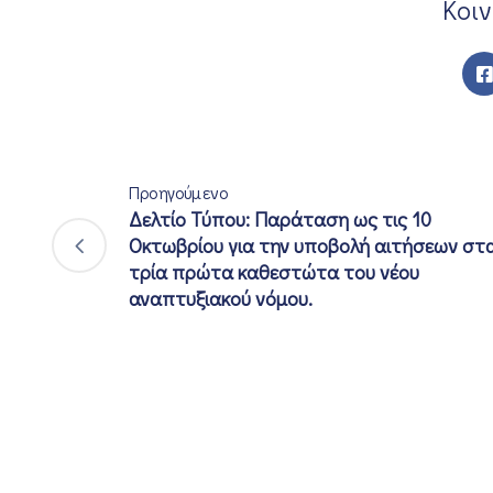
Κοι
Προηγούμενο
Δελτίο Τύπου: Παράταση ως τις 10
Οκτωβρίου για την υποβολή αιτήσεων στ
τρία πρώτα καθεστώτα του νέου
αναπτυξιακού νόμου.