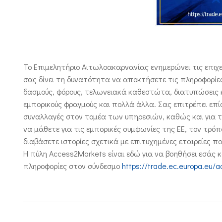
Το Επιμελητήριο Αιτωλοακαρνανίας ενημερώνει τις επιχ
σας δίνει τη δυνατότητα να αποκτήσετε τις πληροφορίες
δασμούς, φόρους, τελωνειακά καθεστώτα, διατυπώσεις κα
εμπορικούς φραγμούς και πολλά άλλα. Σας επιτρέπει επί
συναλλαγές στον τομέα των υπηρεσιών, καθώς και για τι
να μάθετε για τις εμπορικές συμφωνίες της ΕΕ, τον τρό
διαβάσετε ιστορίες σχετικά με επιτυχημένες εταιρείες πο
Η πύλη Access2Markets είναι εδώ για να βοηθήσει εσάς κ
πληροφορίες στον σύνδεσμο
https://trade.ec.europa.eu/