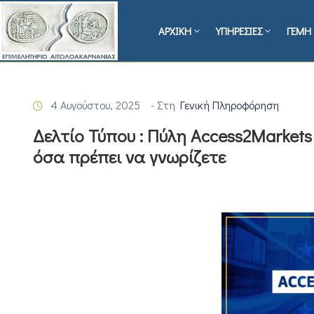
ΑΡΧΙΚΗ
ΥΠΗΡΕΣΙΕΣ
ΓΕΜΗ 
4 Αυγούστου, 2025
- Στη
Γενική Πληροφόρηση
Δελτίο Τύπου : Πύλη Access2Markets
όσα πρέπει να γνωρίζετε