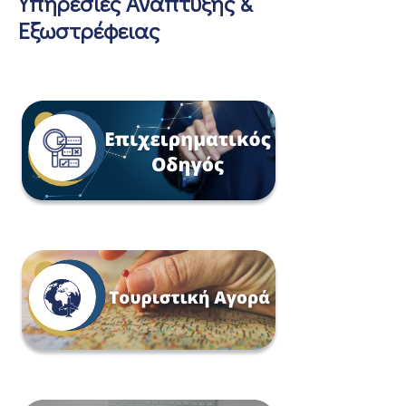
Υπηρεσίες Ανάπτυξης &
Εξωστρέφειας