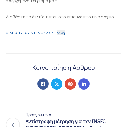
εισερχόμενο τουρισμό μας.
Διαβάστε το δελτίο τύπου στο επισυναπτόμενο αρχείο.
ΔΕΛΤΙΟ-ΤΥΠΟΥ-ΑΠΡΙΛΙΟΣ-2024
Λήψη
Κοινοποίηση Άρθρου
Προηγούμενο
Αντίστροφη μέτρηση για την INSEC-