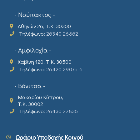
- Ναύπακτος -
Αθηνών 26, Τ.Κ. 30300
Τηλέφωνο:
26340 26862
- Αμφιλοχία -
Χαβίνη 120, Τ.Κ. 30500
Τηλέφωνο:
26420 29075-6
- Βόνιτσα -
Μακαρίου Κύπρου,
Τ.Κ. 30002
Τηλέφωνο:
26430 22836
Ωράριο Υποδοχής Κοινού