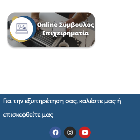
Για την εξυπηρέτηση σας, καλέστε μας ή
επισκεφθείτε μας