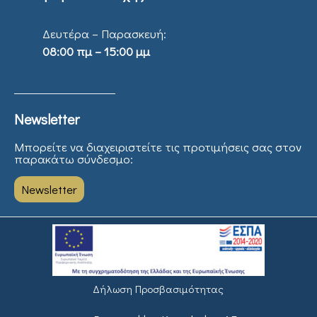
Δευτέρα – Παρασκευή:
08:00 πμ – 15:00 μμ
Newsletter
Μπορείτε να διαχειριστείτε τις προτιμήσεις σας στον
παρακάτω σύνδεσμο:
Newsletter
Δήλωση Προσβασιμότητας