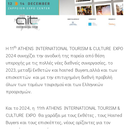
ΕΠΙΚΟΙΝΩΝΙΑ
th
Η
11
ATHENS INTERNATIONAL TOURISM & CULTURE EXPO
2024 συνεχίζει την ανοδική της πορεία από θέση
υπεροχής με τις πολλές νέες διεθνείς συνεργασίες, το
2023, μεταξύ Εκθετών και hosted Buyers,αλλά και των
επισκεπτών και με την επιτυχημένη διεθνή προβολή
όλων των τομέων τουρισμού και των Ελληνικών
προορισμών.
Και το 2024, η 11th ATHENS INTERNATIONAL TOURISM &
CULTURE EXPO θα χαράξει με τους Εκθέτες , τους Hosted
Buyers και τους επισκέπτες, νέους ορίζοντες για τον