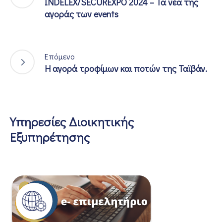
INDELEX/SECUREXPO 2024 – Τα νέα της
αγοράς των events
Επόμενο
Η αγορά τροφίμων και ποτών της Ταϊβάν.
Υπηρεσίες Διοικητικής
Εξυπηρέτησης