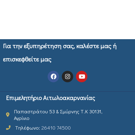
Για την εξυπηρέτηση σας, καλέστε μας ή
επισκεφθείτε μας
Επιμελητήριο Αιτωλοακαρνανίας
Παπαστράτου 53 & Σμύρνης Τ.Κ 30131,
Αγρίνιο
Τηλέφωνο:
26410 74500