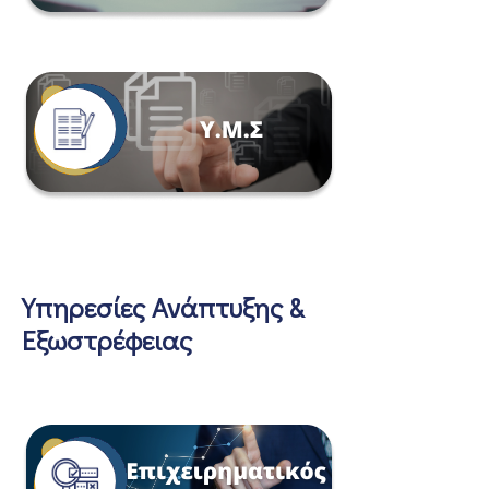
Υπηρεσίες Ανάπτυξης &
Εξωστρέφειας