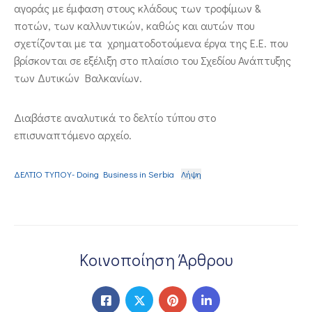
αγοράς με έμφαση στους κλάδους των τροφίμων &
ποτών, των καλλυντικών, καθώς και αυτών που
σχετίζονται με τα χρηματοδοτούμενα έργα της Ε.Ε. που
βρίσκονται σε εξέλιξη στο πλαίσιο του Σχεδίου Ανάπτυξης
των Δυτικών Βαλκανίων.
Διαβάστε αναλυτικά το δελτίο τύπου στο
επισυναπτόμενο αρχείο.
ΔΕΛΤΙΟ ΤΥΠΟΥ- Doing Business in Serbia
Λήψη
Κοινοποίηση Άρθρου