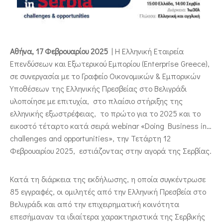
ΕΠΙΚΟΙΝΩΝΙΑ
Αθήνα, 17 Φεβρουαρίου 2025
| Η Ελληνική Εταιρεία
Επενδύσεων και Εξωτερικού Εμπορίου (Enterprise Greece),
σε συνεργασία με το Γραφείο Οικονομικών & Εμπορικών
Υποθέσεων της Ελληνικής Πρεσβείας στο Βελιγράδι
υλοποίησε με επιτυχία, στο πλαίσιο στήριξης της
ελληνικής εξωστρέφειας, το πρώτο για το 2025 και το
εικοστό τέταρτο κατά σειρά webinar «Doing Business in…
challenges and opportunities», την Τετάρτη 12
Φεβρουαρίου 2025, εστιάζοντας στην αγορά της Σερβίας.
Κατά τη διάρκεια της εκδήλωσης, η οποία συγκέντρωσε
85 εγγραφές, οι ομιλητές από την Ελληνική Πρεσβεία στο
Βελιγράδι και από την επιχειρηματική κοινότητα
επεσήμαναν τα ιδιαίτερα χαρακτηριστικά της Σερβικής