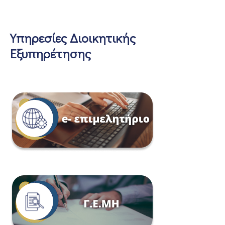
Υπηρεσίες Διοικητικής
Εξυπηρέτησης