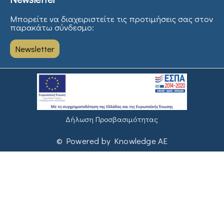
Μπορείτε να διαχειριστείτε τις προτιμήσεις σας στον
παρακάτω σύνδεσμο:
Newsletter
Δήλωση Προσβασιμότητας
© Powered by Knowledge AE