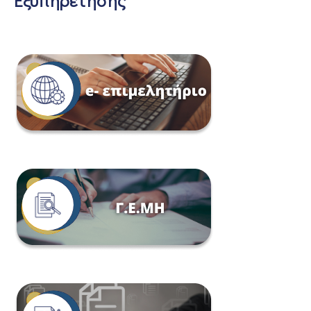
Εξυπηρέτησης