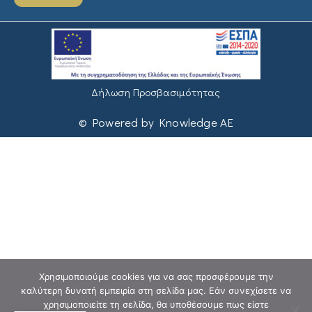
Δήλωση Προσβασιμότητας
© Powered by Knowledge AE
Χρησιμοποιούμε cookies για να σας προσφέρουμε την
καλύτερη δυνατή εμπειρία στη σελίδα μας. Εάν συνεχίσετε να
χρησιμοποιείτε τη σελίδα, θα υποθέσουμε πως είστε