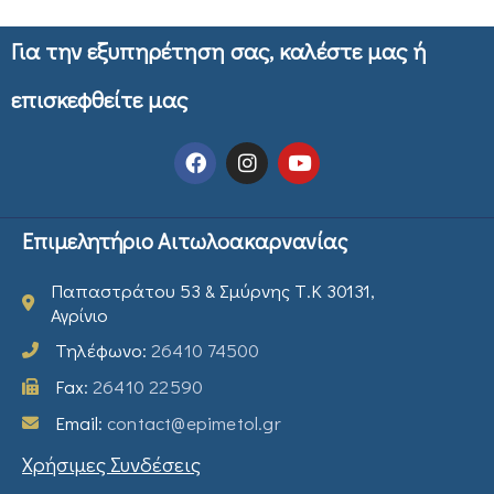
Για την εξυπηρέτηση σας, καλέστε μας ή
επισκεφθείτε μας
Επιμελητήριο Αιτωλοακαρνανίας
Παπαστράτου 53 & Σμύρνης Τ.Κ 30131,
Αγρίνιο
Τηλέφωνο:
26410 74500
Fax:
26410 22590
Email:
contact@epimetol.gr
Χρήσιμες Συνδέσεις