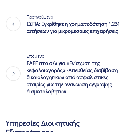
Προηγούμενο
ΕΣΠΑ: Εγκρίθηκε η χρηματοδότηση 1.231
αιτήσεων για μικρομεσαίες επιχειρήσεις
Επόμενο
ΕΑΕΕ στο σ/ν για «Ενίσχυση της
κεφαλαιαγοράς» -Απευθείας διαβίβαση
δικαιολογητικών από ασφαλιστικές
εταιρίες για την ανανέωση εγγραφής
διαμεσολαβητών
Υπηρεσίες Διοικητικής