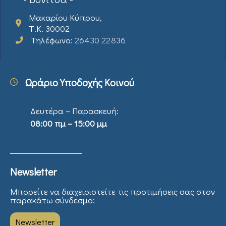
Μακαρίου Κύπρου,
Τ.Κ. 30002
Τηλέφωνο:
26430 22836
Ωράριο Υποδοχής Κοινού
Δευτέρα – Παρασκευή:
08:00 πμ – 15:00 μμ
Newsletter
Μπορείτε να διαχειριστείτε τις προτιμήσεις σας στον
παρακάτω σύνδεσμο:
Newsletter