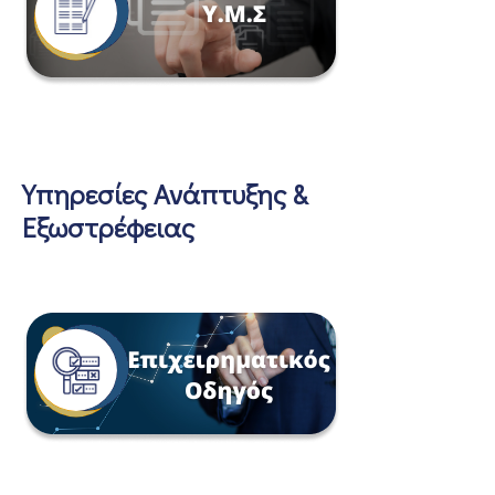
Υπηρεσίες Ανάπτυξης &
Εξωστρέφειας