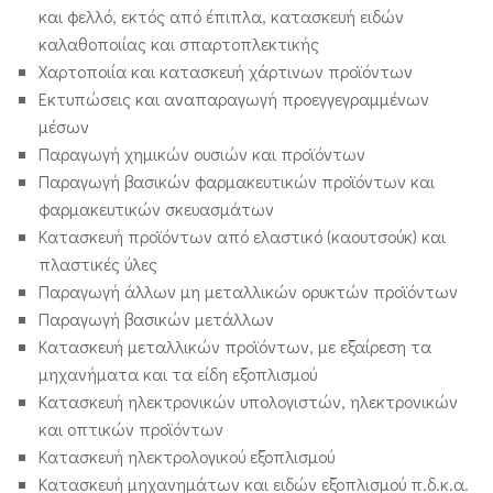
και φελλό, εκτός από έπιπλα, κατασκευή ειδών
καλαθοποιίας και σπαρτοπλεκτικής
Χαρτοποιία και κατασκευή χάρτινων προϊόντων
Εκτυπώσεις και αναπαραγωγή προεγγεγραμμένων
μέσων
Παραγωγή χημικών ουσιών και προϊόντων
Παραγωγή βασικών φαρμακευτικών προϊόντων και
φαρμακευτικών σκευασμάτων
Κατασκευή προϊόντων από ελαστικό (καουτσούκ) και
πλαστικές ύλες
Παραγωγή άλλων μη μεταλλικών ορυκτών προϊόντων
Παραγωγή βασικών μετάλλων
Κατασκευή μεταλλικών προϊόντων, με εξαίρεση τα
μηχανήματα και τα είδη εξοπλισμού
Κατασκευή ηλεκτρονικών υπολογιστών, ηλεκτρονικών
και οπτικών προϊόντων
Κατασκευή ηλεκτρολογικού εξοπλισμού
Κατασκευή μηχανημάτων και ειδών εξοπλισμού π.δ.κ.α.