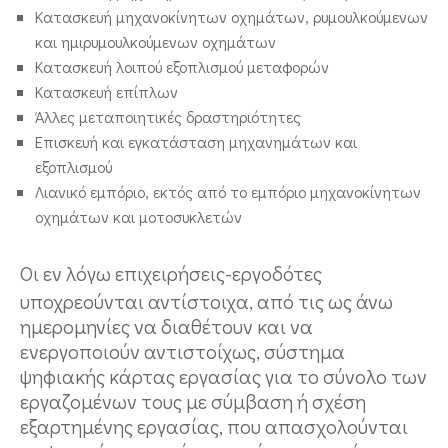
Κατασκευή μηχανοκίνητων οχημάτων, ρυμουλκούμενων
και ημιρυμουλκούμενων οχημάτων
Κατασκευή λοιπού εξοπλισμού μεταφορών
Κατασκευή επίπλων
Άλλες μεταποιητικές δραστηριότητες
Επισκευή και εγκατάσταση μηχανημάτων και
εξοπλισμού
Λιανικό εμπόριο, εκτός από το εμπόριο μηχανοκίνητων
οχημάτων και μοτοσυκλετών
Οι εν λόγω επιχειρήσεις-εργοδότες
υποχρεούνται αντίστοιχα, από τις ως άνω
ημερομηνίες να διαθέτουν και να
ενεργοποιούν αντιστοίχως, σύστημα
ψηφιακής κάρτας εργασίας για το σύνολο των
εργαζομένων τους με σύμβαση ή σχέση
εξαρτημένης εργασίας, που απασχολούνται