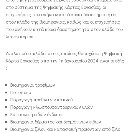
στο σύστημα της Ψηφιακής Κάρτας Εργασίας, οι
επιχειρήσεις που ανήκουν κατά κύρια δραστηριότητα
στον κλάδο της βιομηχανίας, καθώς και οι επιχειρήσεις
που ανήκουν κατά κύρια δραστηριότητα στον κλάδο του
λιανεμπορίου.
Αναλυτικά οι κλάδοι στους οποίους θα ισχύσει η Ψηφιακή
Κάρτα Εργασίας από την 1η Ιανουαρίου 2024 είναι οι εξής
:
Βιομηχανία τροφίμων
Ποτοποιία
Παραγωγή προϊόντων καπνού
Παραγωγή κλωστοϋφαντουργικών υλών
Κατασκευή ειδών ένδυσης
Βιομηχανία δέρματος και δερμάτινων ειδών
Βιομηχανία ξύλου και κατασκευή προϊόντων από ξύλο