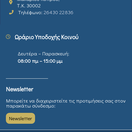
Τ.Κ. 30002
Τηλέφωνο:
26430 22836
Ωράριο Υποδοχής Κοινού
Δευτέρα – Παρασκευή:
08:00 πμ – 15:00 μμ
Newsletter
Μπορείτε να διαχειριστείτε τις προτιμήσεις σας στον
παρακάτω σύνδεσμο:
Newsletter