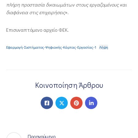
πλήρη προστασία δικαιωμάτων στους εργαζομένους και
διαφάνεια στις επιχειρήσεις
».
Επισυναπτόμενο αρχείο ΦΕΚ.
Εφαρμογή-Συστήματος-Ψηφιακής-Κάρτας-Εργασίας-1
Λήψη
Κοινοποίηση Άρθρου
Προηγούμενο