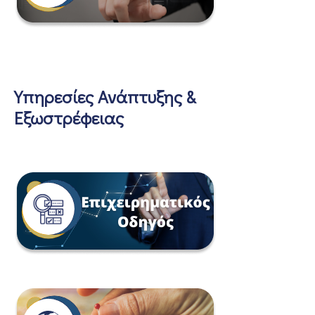
Υπηρεσίες Ανάπτυξης &
Εξωστρέφειας