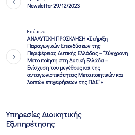
Newsletter 29/12/2023
Επόμενο
ΑΝΑΛΥΤΙΚΗ ΠΡΟΣΚΛΗΣΗ «Στήριξη
Παραγωγικών Επενδύσεων της
Περιφέρειας Δυτικής Ελλάδας – “Σύγχρονη
Μεταποίηση στη Δυτική Ελλάδα –
Ενίσχυση του μεγέθους και της
ανταγωνιστικότητας Μεταποιητικών και
λοιπών επιχειρήσεων της ΠΔΕ”»
Υπηρεσίες Διοικητικής
Εξυπηρέτησης