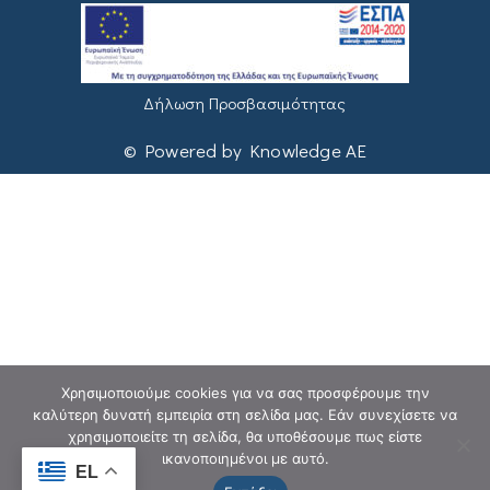
Δήλωση Προσβασιμότητας
© Powered by Knowledge AE
Χρησιμοποιούμε cookies για να σας προσφέρουμε την
καλύτερη δυνατή εμπειρία στη σελίδα μας. Εάν συνεχίσετε να
χρησιμοποιείτε τη σελίδα, θα υποθέσουμε πως είστε
ικανοποιημένοι με αυτό.
EL