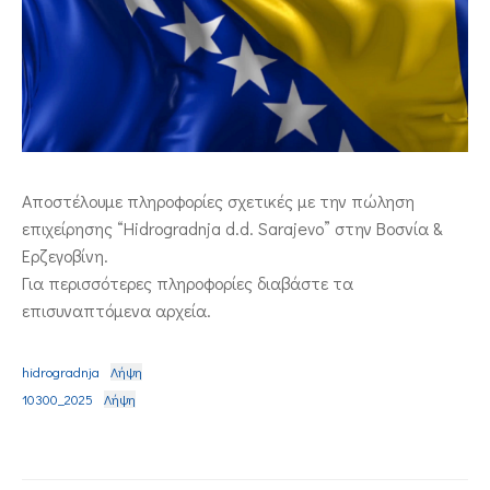
ΕΠΙΚΟΙΝΩΝΙΑ
Αποστέλουμε πληροφορίες σχετικές με την πώληση
επιχείρησης “Hidrogradnja d.d. Sarajevo” στην Βοσνία &
Ερζεγοβίνη.
Για περισσότερες πληροφορίες διαβάστε τα
επισυναπτόμενα αρχεία.
hidrogradnja
Λήψη
10300_2025
Λήψη