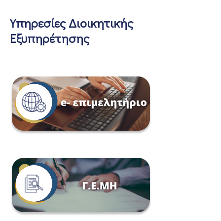
Υπηρεσίες Διοικητικής
Εξυπηρέτησης