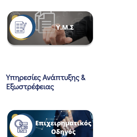
Υπηρεσίες Ανάπτυξης &
Εξωστρέφειας