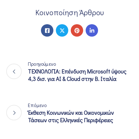
Κοινοποίηση Άρθρου
Προηγούμενο
ΤΕΧΝΟΛΟΓΙΑ: Επένδυση Microsoft ύψους
4,3 δισ. για AI & Cloud στην Β. Ιταλία
Επόμενο
Έκθεση Κοινωνικών και Οικονομικών
Τάσεων στις Ελληνικές Περιφέρειες