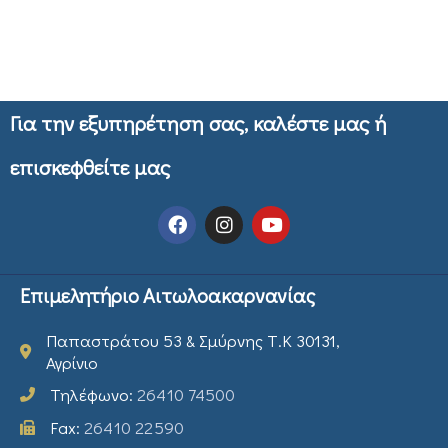
Για την εξυπηρέτηση σας, καλέστε μας ή
επισκεφθείτε μας
Επιμελητήριο Αιτωλοακαρνανίας
Παπαστράτου 53 & Σμύρνης Τ.Κ 30131,
Αγρίνιο
Τηλέφωνο:
26410 74500
Fax:
26410 22590