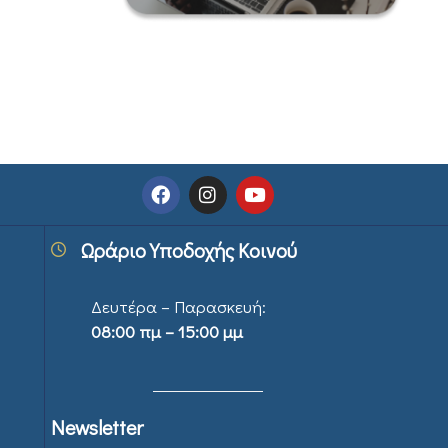
Ωράριο Υποδοχής Κοινού
Δευτέρα – Παρασκευή:
08:00 πμ – 15:00 μμ
Newsletter