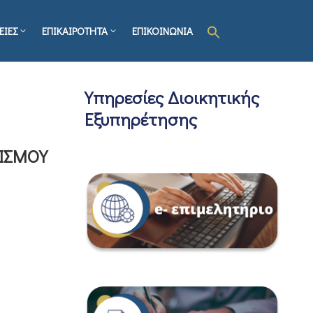
ΕΙΕΣ
ΕΠΙΚΑΙΡΟΤΗΤΑ
ΕΠΙΚΟΙΝΩΝΙΑ
Υπηρεσίες Διοικητικής
Εξυπηρέτησης
ΡΙΣΜΟΥ