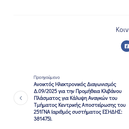
Κοι
Προηγούμενο
Ανοικτός Ηλεκτρονικός Διαγωνισμός
Δ.09/2025 για την Προμήθεια Κλιβάνου
Πλάσματος για Κάλυψη Αναγκών του
Τμήματος Κεντρικής Αποστείρωσης του
251ΓΝΑ (αριθμός συστήματος ΕΣΗΔΗΣ:
381475).