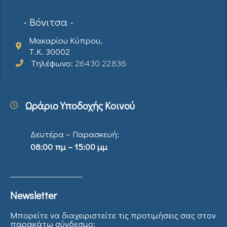
- Βόνιτσα -
Μακαρίου Κύπρου,
Τ.Κ. 30002
Τηλέφωνο:
26430 22836
Ωράριο Υποδοχής Κοινού
Δευτέρα – Παρασκευή:
08:00 πμ – 15:00 μμ
Newsletter
Μπορείτε να διαχειριστείτε τις προτιμήσεις σας στον
παρακάτω σύνδεσμο: