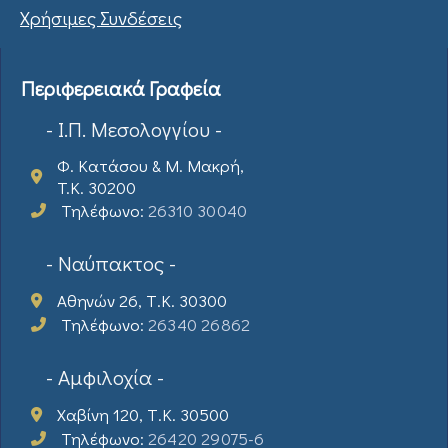
Χρήσιμες Συνδέσεις
Περιφερειακά Γραφεία
- Ι.Π. Μεσολογγίου -
Φ. Κατάσου & Μ. Μακρή,
T.K. 30200
Τηλέφωνο:
26310 30040
- Ναύπακτος -
Αθηνών 26, Τ.Κ. 30300
Τηλέφωνο:
26340 26862
- Αμφιλοχία -
Χαβίνη 120, Τ.Κ. 30500
Τηλέφωνο:
26420 29075-6