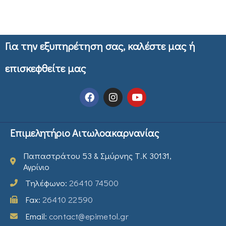
Για την εξυπηρέτηση σας, καλέστε μας ή
επισκεφθείτε μας
Επιμελητήριο Αιτωλοακαρνανίας
Παπαστράτου 53 & Σμύρνης Τ.Κ 30131,
Αγρίνιο
Τηλέφωνο:
26410 74500
Fax:
26410 22590
Email:
contact@epimetol.gr