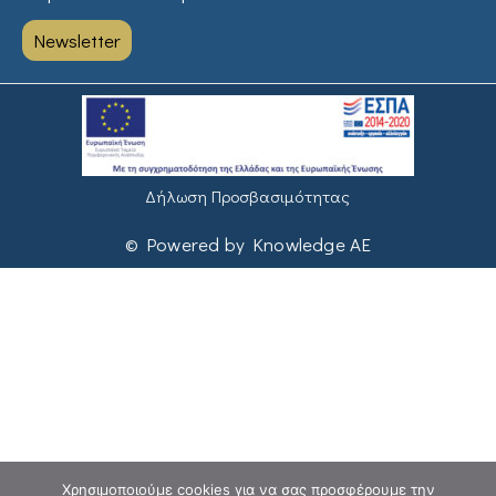
Newsletter
Δήλωση Προσβασιμότητας
© Powered by Knowledge AE
Χρησιμοποιούμε cookies για να σας προσφέρουμε την