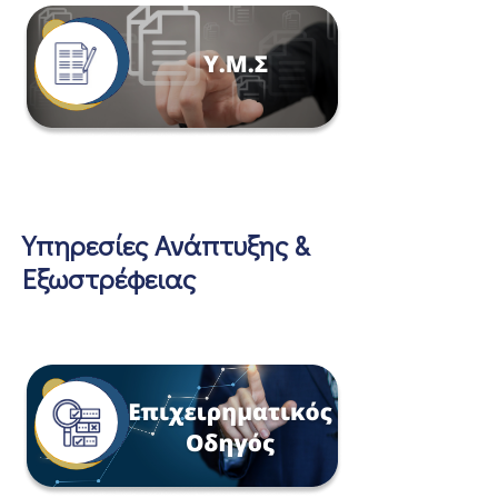
Υπηρεσίες Ανάπτυξης &
Εξωστρέφειας