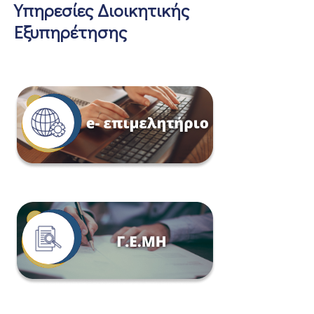
Υπηρεσίες Διοικητικής
Εξυπηρέτησης