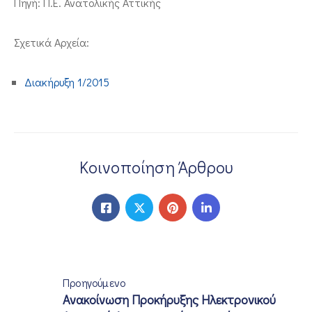
Πηγή: Π.Ε. Ανατολικής Αττικής
ΕΠΙΚΟΙΝΩΝΙΑ
Σχετικά Αρχεία:
Διακήρυξη 1/2015
Κοινοποίηση Άρθρου
Προηγούμενο
Ανακοίνωση Προκήρυξης Ηλεκτρονικού