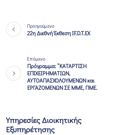
Προηγούμενο
22η Διεθνή Έκθεση IF.D.T.EX
Επόμενο
Πρόγραμμα: “ΚΑΤΑΡΤΙΣΗ
ΕΠΙΧΕΙΡΗΜΑΤΙΩΝ,
ΑΥΤΟΑΠΑΣΧΟΛΟΥΜΕΝΩΝ και
ΕΡΓΑΖΟΜΕΝΩΝ ΣΕ ΜΜΕ, ΠΜΕ.
Υπηρεσίες Διοικητικής
Εξυπηρέτησης