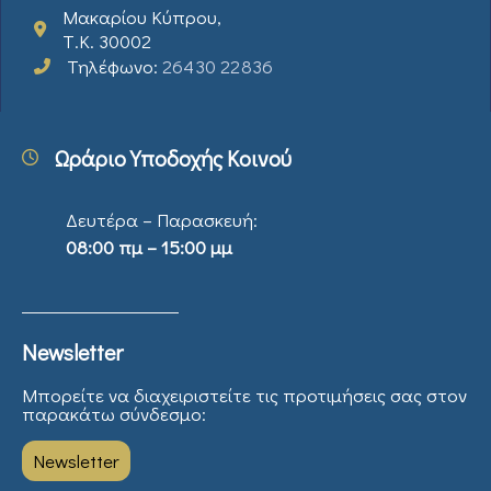
Μακαρίου Κύπρου,
Τ.Κ. 30002
Τηλέφωνο:
26430 22836
Ωράριο Υποδοχής Κοινού
Δευτέρα – Παρασκευή:
08:00 πμ – 15:00 μμ
Newsletter
Μπορείτε να διαχειριστείτε τις προτιμήσεις σας στον
παρακάτω σύνδεσμο:
Newsletter