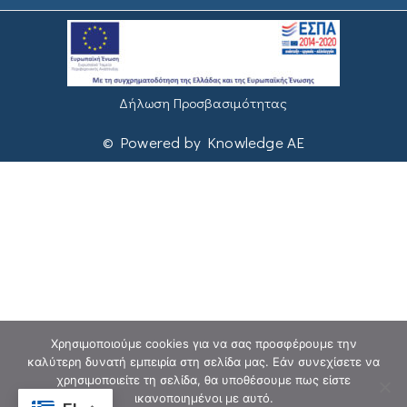
Δήλωση Προσβασιμότητας
© Powered by Knowledge AE
Χρησιμοποιούμε cookies για να σας προσφέρουμε την
καλύτερη δυνατή εμπειρία στη σελίδα μας. Εάν συνεχίσετε να
χρησιμοποιείτε τη σελίδα, θα υποθέσουμε πως είστε
ικανοποιημένοι με αυτό.