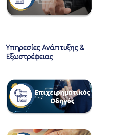
Υπηρεσίες Ανάπτυξης &
Εξωστρέφειας