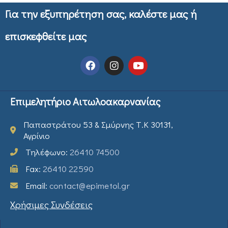
Για την εξυπηρέτηση σας, καλέστε μας ή
επισκεφθείτε μας
Επιμελητήριο Αιτωλοακαρνανίας
Παπαστράτου 53 & Σμύρνης Τ.Κ 30131,
Αγρίνιο
Τηλέφωνο:
26410 74500
Fax:
26410 22590
Email:
contact@epimetol.gr
Χρήσιμες Συνδέσεις