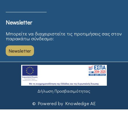
Newsletter
Μπορείτε να διαχειριστείτε τις προτιμήσεις σας στον
παρακάτω σύνδεσμο:
Newsletter
Δήλωση Προσβασιμότητας
© Powered by Knowledge AE