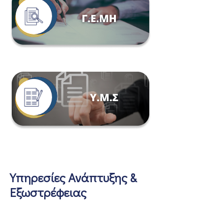
Υπηρεσίες Ανάπτυξης &
Εξωστρέφειας