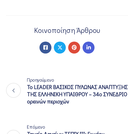
Κοινοποίηση Άρθρου
Προηγούμενο
Το LEADER ΒΑΣΙΚΟΣ ΠΥΛΩΝΑΣ ΑΝΑΠΤΥΞΗΣ
ΤΗΣ ΕΛΛΗΝΙΚΗ ΥΠΑΙΘΡΟΥ – 34o ΣΥΝΕΔΡΙΟ
ορεινών περιοχών
Επόμενο
Ταμείο Δανείων ΤΕΠΙΧ ΙΙΙ: Εκ νέου