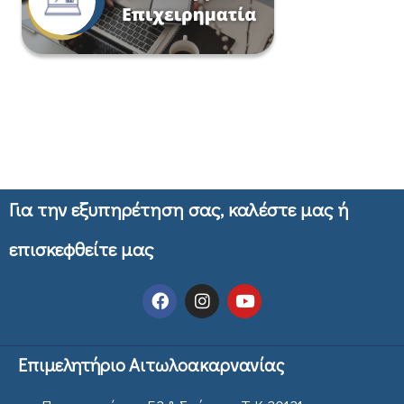
Για την εξυπηρέτηση σας, καλέστε μας ή
επισκεφθείτε μας
Επιμελητήριο Αιτωλοακαρνανίας