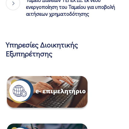
ενεργοποίηση του Ταμείου για υποβολή
αιτήσεων χρηματοδότησης
Υπηρεσίες Διοικητικής
Εξυπηρέτησης