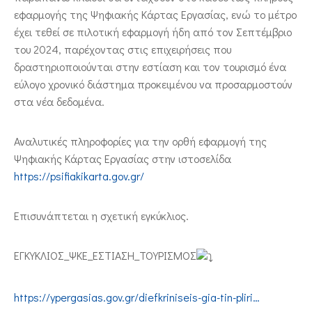
εφαρμογής της Ψηφιακής Κάρτας Εργασίας,
ενώ το μέτρο
έχει τεθεί σε πιλοτική εφαρμογή ήδη από τον Σεπτέμβριο
του 2024, παρέχοντας στις επιχειρήσεις που
δραστηριοποιούνται στην εστίαση και τον τουρισμό ένα
εύλογο χρονικό διάστημα προκειμένου να προσαρμοστούν
στα νέα δεδομένα.
Αναλυτικές πληροφορίες για την ορθή εφαρμογή της
Ψηφιακής Κάρτας Εργασίας στην ιστοσελίδα
https://psifiakikarta.gov.gr/
Επισυνάπτεται η σχετική εγκύκλιος.
ΕΓΚΥΚΛΙΟΣ_ΨΚΕ_ΕΣΤΙΑΣΗ_ΤΟΥΡΙΣΜΟΣ
https://ypergasias.gov.gr/diefkriniseis-gia-tin-pliri…