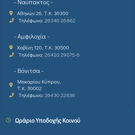
- Ναύπακτος -
Αθηνών 26, Τ.Κ. 30300
Τηλέφωνο:
26340 26862
- Αμφιλοχία -
Χαβίνη 120, Τ.Κ. 30500
Τηλέφωνο:
26420 29075-6
- Βόνιτσα -
Μακαρίου Κύπρου,
Τ.Κ. 30002
Τηλέφωνο:
26430 22836
Ωράριο Υποδοχής Κοινού