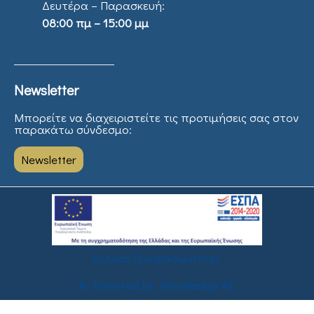
Δευτέρα – Παρασκευή:
08:00 πμ – 15:00 μμ
Newsletter
Μπορείτε να διαχειριστείτε τις προτιμήσεις σας στον
παρακάτω σύνδεσμο:
Newsletter
Δήλωση Προσβασιμότητας
© Powered by Knowledge AE