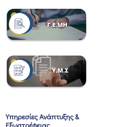
Υπηρεσίες Ανάπτυξης &
Εξωστρέφειας