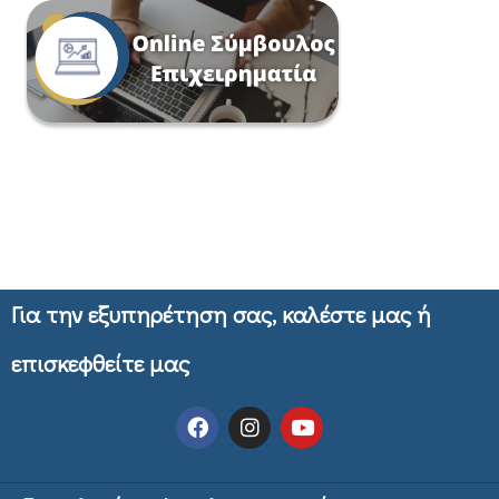
Για την εξυπηρέτηση σας, καλέστε μας ή
επισκεφθείτε μας