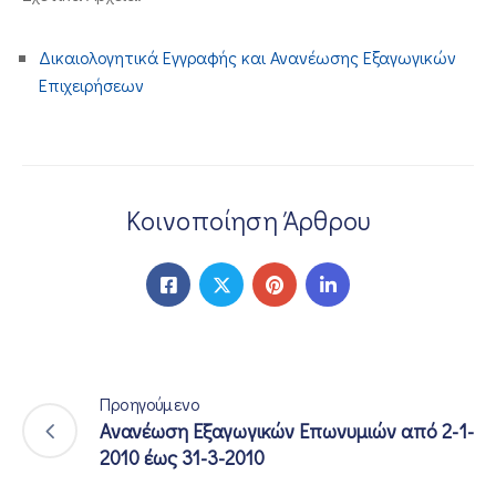
ΕΠΙΚΟΙΝΩΝΙΑ
Δικαιολογητικά Εγγραφής και Ανανέωσης Εξαγωγικών
Επιχειρήσεων
Κοινοποίηση Άρθρου
Προηγούμενο
Ανανέωση Εξαγωγικών Επωνυμιών από 2-1-
2010 έως 31-3-2010