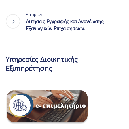
Επόμενο
Αιτήσεις Εγγραφής και Ανανέωσης
Εξαγωγικών Επιχειρήσεων.
Υπηρεσίες Διοικητικής
Εξυπηρέτησης