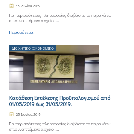
15 Ιουλίου, 2019
Για περισσότερες πληροφορίες διαβάστε το παρακάτω
επισυναπτόμενο αρχείο......
Περισσότερα
ΔΙΟΙΚΗΤΙΚΌ ΟΙΚΟΝΟΜΙΚΌ
Κατάθεση Εκτέλεσης Προϋπολογισμού από
01/05/2019 έως 31/05/2019.
25 Ιουνίου, 2019
Για περισσότερες πληροφορίες διαβάστε το παρακάτω
επισυναπτόμενο αρχείο......