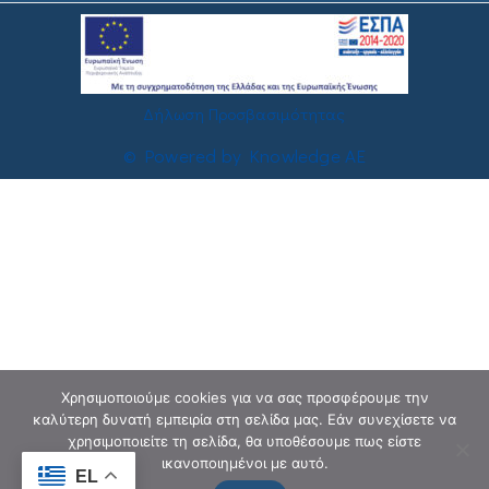
Δήλωση Προσβασιμότητας
© Powered by Knowledge AE
Χρησιμοποιούμε cookies για να σας προσφέρουμε την
καλύτερη δυνατή εμπειρία στη σελίδα μας. Εάν συνεχίσετε να
χρησιμοποιείτε τη σελίδα, θα υποθέσουμε πως είστε
ικανοποιημένοι με αυτό.
EL