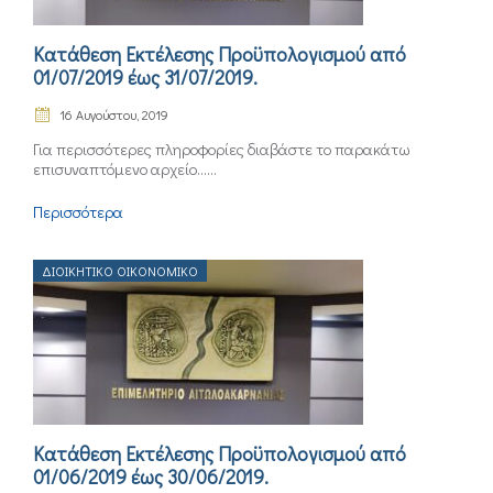
ΕΠΙΚΟΙΝΩΝΙΑ
Κατάθεση Εκτέλεσης Προϋπολογισμού από
01/07/2019 έως 31/07/2019.
16 Αυγούστου, 2019
Για περισσότερες πληροφορίες διαβάστε το παρακάτω
επισυναπτόμενο αρχείο......
Περισσότερα
ΔΙΟΙΚΗΤΙΚΌ ΟΙΚΟΝΟΜΙΚΌ
Κατάθεση Εκτέλεσης Προϋπολογισμού από
01/06/2019 έως 30/06/2019.