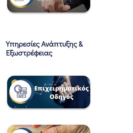
Υπηρεσίες Ανάπτυξης &
Εξωστρέφειας