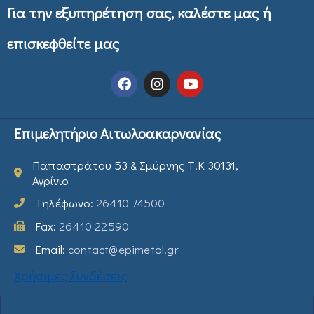
Για την εξυπηρέτηση σας, καλέστε μας ή
επισκεφθείτε μας
Επιμελητήριο Αιτωλοακαρνανίας
Παπαστράτου 53 & Σμύρνης Τ.Κ 30131,
Αγρίνιο
Τηλέφωνο:
26410 74500
Fax:
26410 22590
Email:
contact@epimetol.gr
Χρήσιμες Συνδέσεις