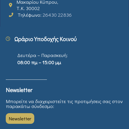
Μακαρίου Κύπρου,
Τ.Κ. 30002
Τηλέφωνο:
26430 22836
Ωράριο Υποδοχής Κοινού
Δευτέρα – Παρασκευή:
08:00 πμ – 15:00 μμ
Newsletter
Μπορείτε να διαχειριστείτε τις προτιμήσεις σας στον
παρακάτω σύνδεσμο:
Newsletter