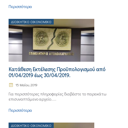
Περισσότερα
ΔΙΟΙΚΗΤΙΚΌ ΟΙΚΟΝΟΜΙΚΌ
Κατάθεση Εκτέλεσης Προϋπολογισμού από
01/04/2019 έως 30/04/2019.
15 Μαΐου, 2019
Για περισσότερες πληροφορίες διαβάστε το παρακάτω
επισυναπτόμενο αρχείο......
Περισσότερα
ΔΙΟΙΚΗΤΙΚΌ ΟΙΚΟΝΟΜΙΚΌ