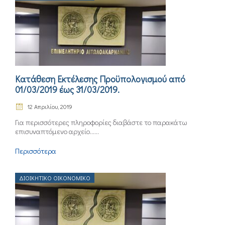
Κατάθεση Εκτέλεσης Προϋπολογισμού από
01/03/2019 έως 31/03/2019.
12 Απριλίου, 2019
Για περισσότερες πληροφορίες διαβάστε το παρακάτω
επισυναπτόμενο αρχείο......
Περισσότερα
ΔΙΟΙΚΗΤΙΚΌ ΟΙΚΟΝΟΜΙΚΌ