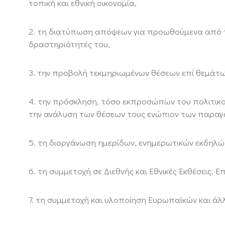
τοπική και εθνική οικονομία,
2. τη διατύπωση απόψεων για προωθούμενα από τη
δραστηριότητές του,
3. την προβολή τεκμηριωμένων θέσεων επί θεμάτων
4. την πρόσκληση, τόσο εκπροσώπων του πολιτικο
την ανάλυση των θέσεων τους ενώπιον των παραγ
5. τη διοργάνωση ημερίδων, ενημερωτικών εκδηλώ
6. τη συμμετοχή σε Διεθνής και Εθνικές Εκθέσεις, Ε
7. τη συμμετοχή και υλοποίηση Ευρωπαϊκών και 