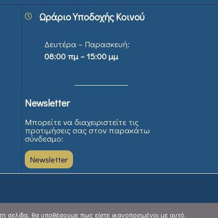
Ωράριο Υποδοχής Κοινού
Δευτέρα – Παρασκευή:
08:00 πμ – 15:00 μμ
Newsletter
Μπορείτε να διαχειριστείτε τις
προτιμήσεις σας στον παρακάτω
σύνδεσμο:
Newsletter
τη σελίδα, θα υποθέσουμε πως είστε ικανοποιημένοι με αυτό.