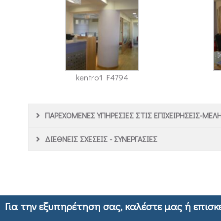
kentro1 F4794
ΠΑΡΕΧΟΜΕΝΕΣ ΥΠΗΡΕΣΙΕΣ ΣΤΙΣ ΕΠΙΧΕΙΡΗΣΕΙΣ-ΜΕΛ
ΔΙΕΘΝΕΙΣ ΣΧΕΣΕΙΣ - ΣΥΝΕΡΓΑΣΙΕΣ
Για την εξυπηρέτηση σας, καλέστε μας ή επισκ