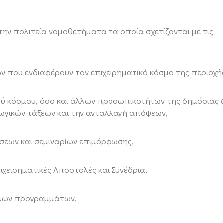
ν πολιτεία νομοθετήματα τα οποία σχετίζονται με τις
 που ενδιαφέρουν τον επιχειρηματικό κόσμο της περιοχή
ύ κόσμου, όσο και άλλων προσωπικοτήτων της δημόσιας ζ
ωγικών τάξεων και την ανταλλαγή απόψεων,
σεων και σεμιναρίων επιμόρφωσης,
πιχειρηματικές Αποστολές και Συνέδρια,
άλλων προγραμμάτων,