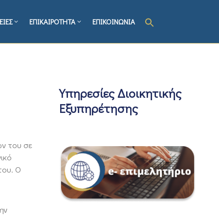
ΕΙΕΣ
ΕΠΙΚΑΙΡΟΤΗΤΑ
ΕΠΙΚΟΙΝΩΝΙΑ
Υπηρεσίες Διοικητικής
Εξυπηρέτησης
ν του σε
ικό
του. Ο
ην