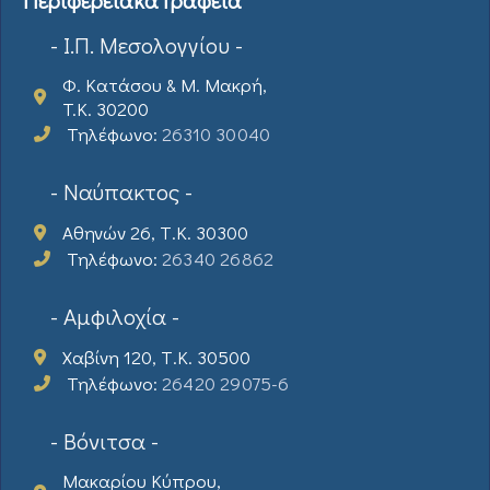
- Ι.Π. Μεσολογγίου -
Φ. Κατάσου & Μ. Μακρή,
T.K. 30200
Τηλέφωνο:
26310 30040
- Ναύπακτος -
Αθηνών 26, Τ.Κ. 30300
Τηλέφωνο:
26340 26862
- Αμφιλοχία -
Χαβίνη 120, Τ.Κ. 30500
Τηλέφωνο:
26420 29075-6
- Βόνιτσα -
Μακαρίου Κύπρου,