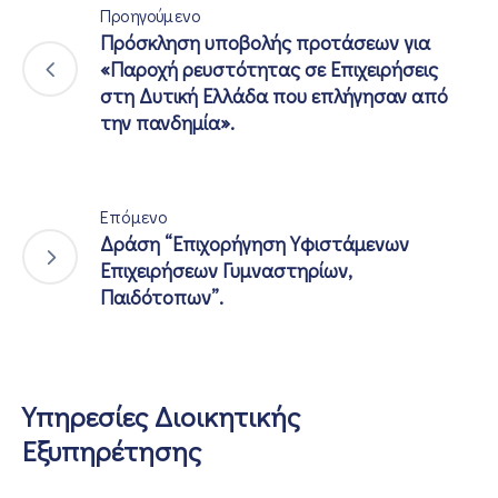
Προηγούμενο
Πρόσκληση υποβολής προτάσεων για
«Παροχή ρευστότητας σε Επιχειρήσεις
στη Δυτική Ελλάδα που επλήγησαν από
την πανδημία».
Επόμενο
Δράση “Επιχορήγηση Υφιστάμενων
Επιχειρήσεων Γυμναστηρίων,
Παιδότοπων”.
Υπηρεσίες Διοικητικής
Εξυπηρέτησης