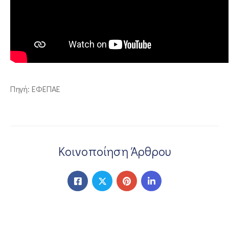
ΕΠΙΚΟΙΝΩΝΙΑ
Πηγή: ΕΦΕΠΑΕ
Κοινοποίηση Άρθρου