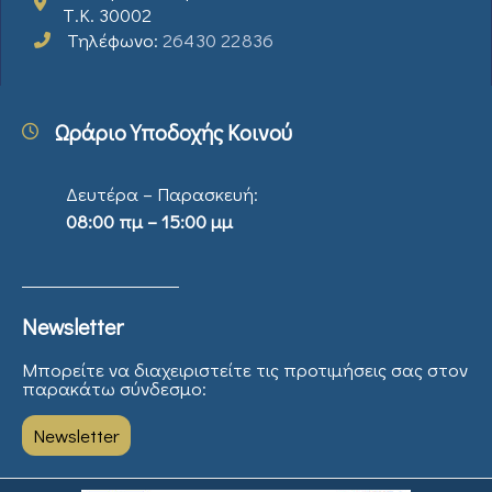
Τ.Κ. 30002
Τηλέφωνο:
26430 22836
Ωράριο Υποδοχής Κοινού
Δευτέρα – Παρασκευή:
08:00 πμ – 15:00 μμ
Newsletter
Μπορείτε να διαχειριστείτε τις προτιμήσεις σας στον
παρακάτω σύνδεσμο:
Newsletter