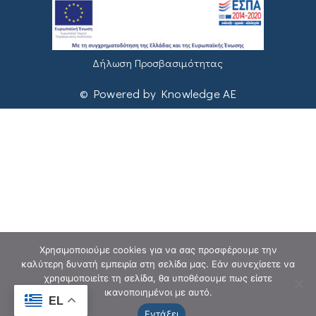
Δήλωση Προσβασιμότητας
© Powered by Knowledge AE
Χρησιμοποιούμε cookies για να σας προσφέρουμε την
καλύτερη δυνατή εμπειρία στη σελίδα μας. Εάν συνεχίσετε να
χρησιμοποιείτε τη σελίδα, θα υποθέσουμε πως είστε
ικανοποιημένοι με αυτό.
EL
Εντάξει