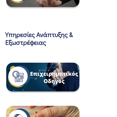
Υπηρεσίες Ανάπτυξης &
Εξωστρέφειας