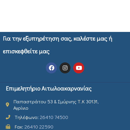
Για την εξυπηρέτηση σας, καλέστε μας ή
επισκεφθείτε μας
Επιμελητήριο Αιτωλοακαρνανίας
Παπαστράτου 53 & Σμύρνης Τ.Κ 30131,
Αγρίνιο
Τηλέφωνο:
26410 74500
Fax:
26410 22590