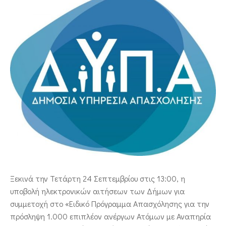
ΕΠΙΚΟΙΝΩΝΙΑ
Ξεκινά την Τετάρτη 24 Σεπτεμβρίου στις 13:00, η
υποβολή ηλεκτρονικών αιτήσεων των Δήμων για
συμμετοχή στο «Ειδικό Πρόγραμμα Απασχόλησης για την
πρόσληψη 1.000 επιπλέον ανέργων Ατόμων με Αναπηρία