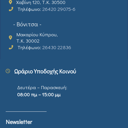
Χαβίνη 120, Τ.Κ. 30500
Τηλέφωνο:
26420 29075-6
- Βόνιτσα -
Μακαρίου Κύπρου,
Τ.Κ. 30002
Τηλέφωνο:
26430 22836
Ωράριο Υποδοχής Κοινού
Δευτέρα – Παρασκευή:
08:00 πμ – 15:00 μμ
Newsletter