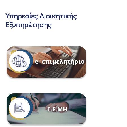
Υπηρεσίες Διοικητικής
Εξυπηρέτησης