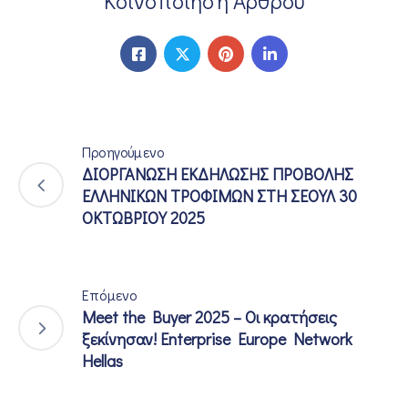
Κοινοποίηση Άρθρου
Προηγούμενο
ΔΙΟΡΓΑΝΩΣΗ ΕΚΔΗΛΩΣΗΣ ΠΡΟΒΟΛΗΣ
ΕΛΛΗΝΙΚΩΝ ΤΡΟΦΙΜΩΝ ΣΤΗ ΣΕΟΥΛ 30
ΟΚΤΩΒΡΙΟΥ 2025
Επόμενο
Meet the Buyer 2025 – Οι κρατήσεις
ξεκίνησαν! Enterprise Europe Network
Hellas