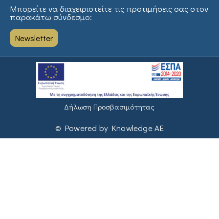
Μπορείτε να διαχειριστείτε τις προτιμήσεις σας στον
παρακάτω σύνδεσμο:
Newsletter
Δήλωση Προσβασιμότητας
© Powered by Knowledge AE