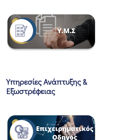
Υπηρεσίες Ανάπτυξης &
Εξωστρέφειας