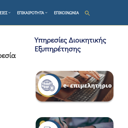
ΕΙΕΣ
ΕΠΙΚΑΙΡΟΤΗΤΑ
ΕΠΙΚΟΙΝΩΝΙΑ
Υπηρεσίες Διοικητικής
Εξυπηρέτησης
ρεσία