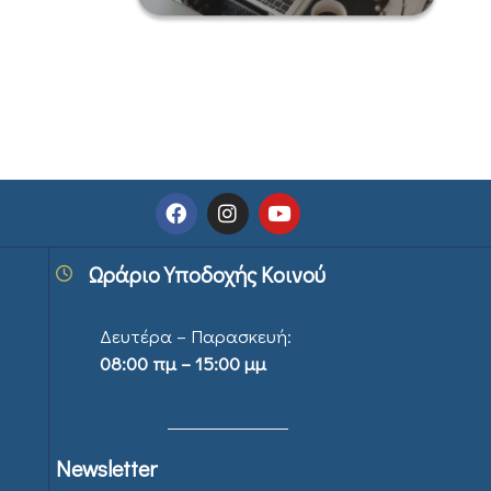
Ωράριο Υποδοχής Κοινού
Δευτέρα – Παρασκευή:
08:00 πμ – 15:00 μμ
Newsletter