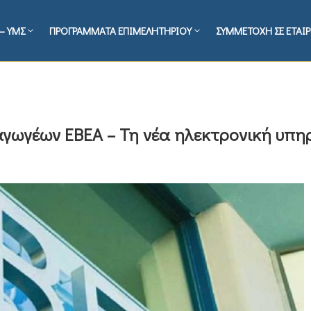
– ΥΜΣ
ΠΡΟΓΡΑΜΜΑΤΑ ΕΠΙΜΕΛΗΤΗΡΙΟΥ
ΣΥΜΜΕΤΟΧΗ ΣΕ ΕΤΑΙΡ
αγωγέων EBEA – Τη νέα ηλεκτρονική υπη