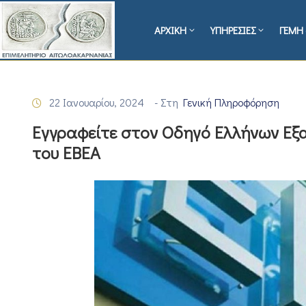
ΑΡΧΙΚΗ
ΥΠΗΡΕΣΙΕΣ
ΓΕΜΗ 
22 Ιανουαρίου, 2024
- Στη
Γενική Πληροφόρηση
Εγγραφείτε στον Οδηγό Ελλήνων Εξ
του ΕΒΕΑ