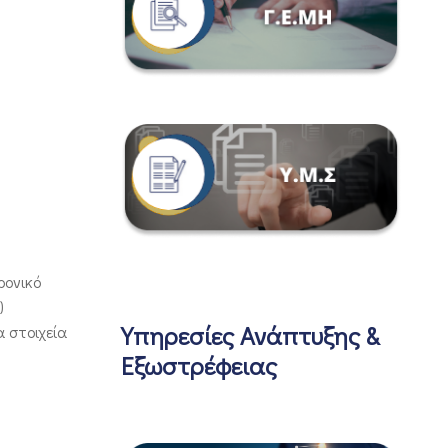
ρονικό
)
Υπηρεσίες Ανάπτυξης &
 στοιχεία
Εξωστρέφειας