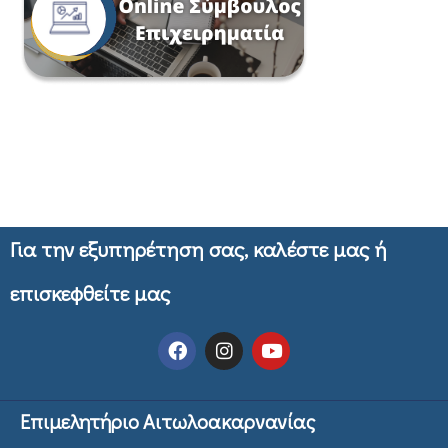
Για την εξυπηρέτηση σας, καλέστε μας ή
επισκεφθείτε μας
Επιμελητήριο Αιτωλοακαρνανίας