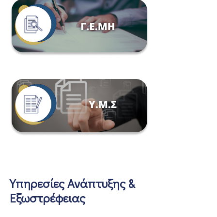
Υπηρεσίες Ανάπτυξης &
Εξωστρέφειας