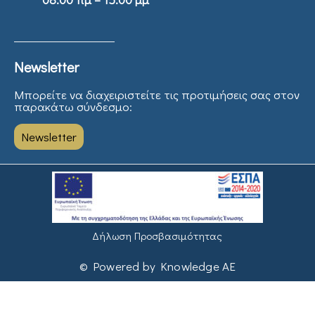
Newsletter
Μπορείτε να διαχειριστείτε τις προτιμήσεις σας στον
παρακάτω σύνδεσμο:
Newsletter
Δήλωση Προσβασιμότητας
© Powered by Knowledge AE