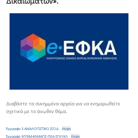
Δικαιωμάτων».
ΕΠΙΚΟΙΝΩΝΙΑ
Διαβάστε τα συνημμένα αρχεία για να ενημερωθείτε
σχετικά με το άνωθεν θέμα.
Έγγραφο 3.ΑΝΑΛΟΓΙΣΤΙΚΟ ΙΣΟΔ
Λήψη
Έγγραφο 9Π9Μ46ΜΑΠΣ-Π0Α ΕΓΚΥΚΛ
Λήψη