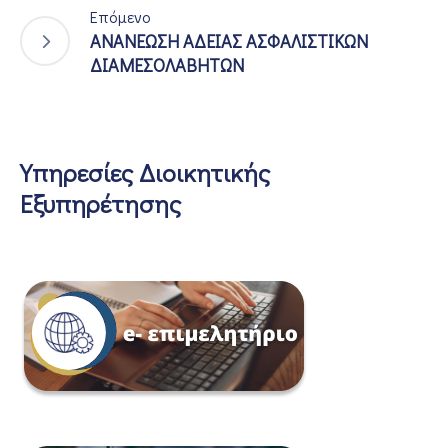
Επόμενο
ΑΝΑΝΕΩΣΗ ΑΔΕΙΑΣ ΑΣΦΑΛΙΣΤΙΚΩΝ
ΔΙΑΜΕΣΟΛΑΒΗΤΩΝ
Υπηρεσίες Διοικητικής
Εξυπηρέτησης