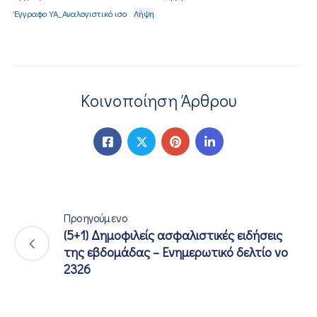
Έγγραφο ΥΑ_Αναλογιστικό ισο
Λήψη
Κοινοποίηση Άρθρου
Προηγούμενο
(5+1) Δημοφιλείς ασφαλιστικές ειδήσεις
της εβδομάδας – Ενημερωτικό δελτίο νο
2326