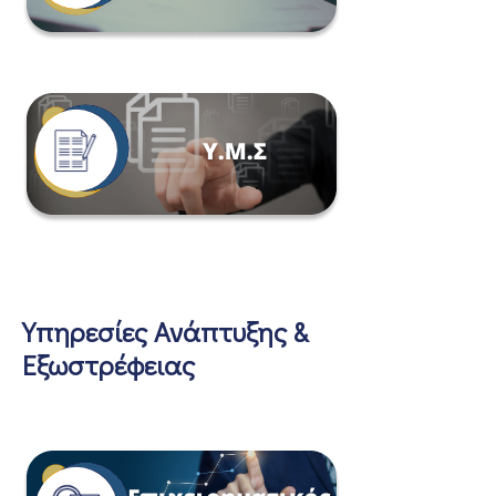
Υπηρεσίες Ανάπτυξης &
Εξωστρέφειας