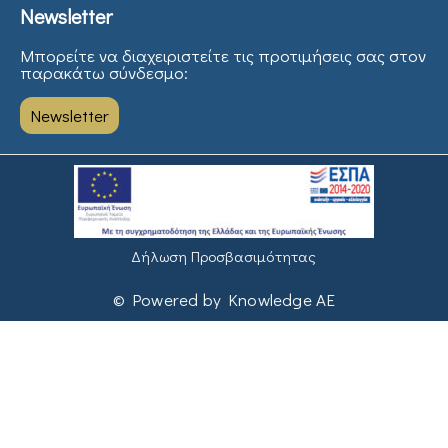
Newsletter
Μπορείτε να διαχειριστείτε τις προτιμήσεις σας στον
παρακάτω σύνδεσμο:
Newsletter
Δήλωση Προσβασιμότητας
© Powered by Knowledge AE