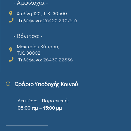
- Αμφιλοχία -
Χαβίνη 120, Τ.Κ. 30500
Τηλέφωνο:
26420 29075-6
- Βόνιτσα -
Μακαρίου Κύπρου,
Τ.Κ. 30002
Τηλέφωνο:
26430 22836
Ωράριο Υποδοχής Κοινού
Δευτέρα – Παρασκευή:
08:00 πμ – 15:00 μμ