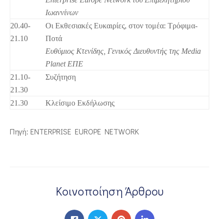
Ιωαννίνων
20.40-
Οι Εκθεσιακές Ευκαιρίες, στον τομέα: Τρόφιμα-
21.10
Ποτά
Ευθύμιος Κτενίδης, Γενικός Διευθυντής της Media
Planet ΕΠΕ
21.10-
Συζήτηση
21.30
21.30
Κλείσιμο Εκδήλωσης
Πηγή: ENTERPRISE EUROPE NETWORK
Κοινοποίηση Άρθρου