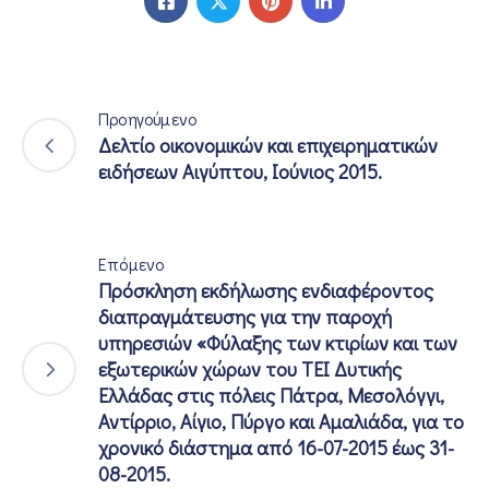
Προηγούμενο
Δελτίο οικονομικών και επιχειρηματικών
ειδήσεων Αιγύπτου, Ιούνιος 2015.
Επόμενο
Πρόσκληση εκδήλωσης ενδιαφέροντος
διαπραγμάτευσης για την παροχή
υπηρεσιών «Φύλαξης των κτιρίων και των
εξωτερικών χώρων του ΤΕΙ Δυτικής
Ελλάδας στις πόλεις Πάτρα, Μεσολόγγι,
Αντίρριο, Αίγιο, Πύργο και Αμαλιάδα, για το
χρονικό διάστημα από 16-07-2015 έως 31-
08-2015.