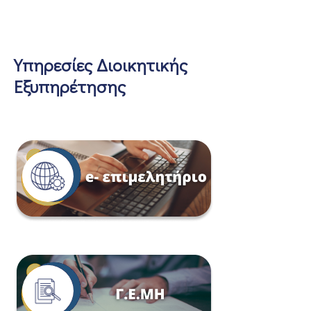
Υπηρεσίες Διοικητικής
Εξυπηρέτησης