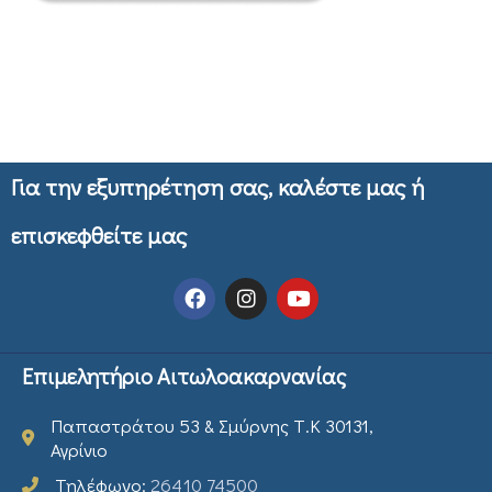
Για την εξυπηρέτηση σας, καλέστε μας ή
επισκεφθείτε μας
Επιμελητήριο Αιτωλοακαρνανίας
Παπαστράτου 53 & Σμύρνης Τ.Κ 30131,
Αγρίνιο
Τηλέφωνο:
26410 74500