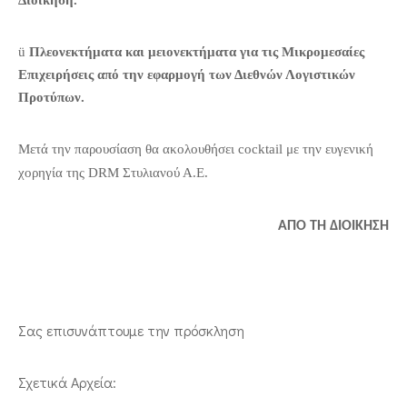
Διοίκηση.
ü
Πλεονεκτήματα και μειονεκτήματα για τις Μικρομεσαίες
Επιχειρήσεις από την εφαρμογή των Διεθνών Λογιστικών
Προτύπων.
Μετά την παρουσίαση θα ακολουθήσει
cocktail
με την ευγενική
χορηγία της
DRM
Στυλιανού Α.Ε.
ΑΠΟ ΤΗ ΔΙΟΙΚΗΣΗ
Σας επισυνάπτουμε την πρόσκληση
Σχετικά Αρχεία: