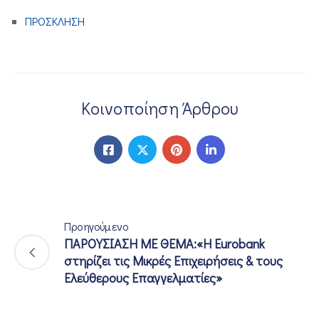
ΠΡΟΣΚΛΗΣΗ
Κοινοποίηση Άρθρου
Προηγούμενο
ΠΑΡΟΥΣΙΑΣΗ ΜΕ ΘΕΜΑ:«Η Eurobank
στηρίζει τις Μικρές Επιχειρήσεις & τους
Ελεύθερους Επαγγελματίες»