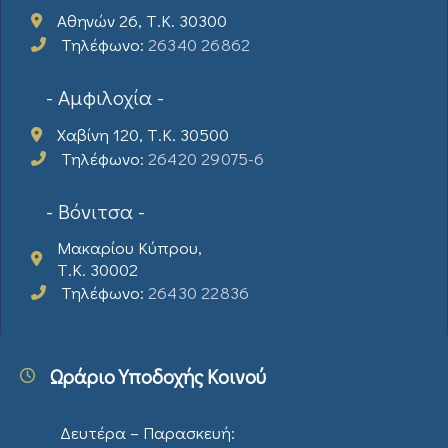
Αθηνών 26, Τ.Κ. 30300
Τηλέφωνο:
26340 26862
- Αμφιλοχία -
Χαβίνη 120, Τ.Κ. 30500
Τηλέφωνο:
26420 29075-6
- Βόνιτσα -
Μακαρίου Κύπρου,
Τ.Κ. 30002
Τηλέφωνο:
26430 22836
Ωράριο Υποδοχής Κοινού
Δευτέρα – Παρασκευή: