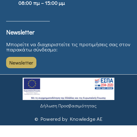
08:00 πμ – 15:00 μμ
Newsletter
Μπορείτε να διαχειριστείτε τις προτιμήσεις σας στον
παρακάτω σύνδεσμο:
Newsletter
Δήλωση Προσβασιμότητας
© Powered by Knowledge AE