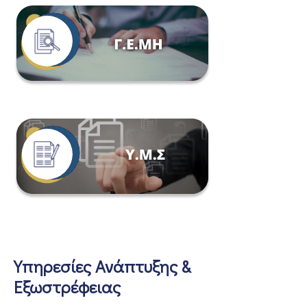
Υπηρεσίες Ανάπτυξης &
Εξωστρέφειας