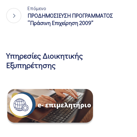
Επόμενο
ΠΡΟΔΗΜΟΣΙΕΥΣΗ ΠΡΟΓΡΑΜΜΑΤΟΣ
‘‘Πράσινη Επιχείρηση 2009’’
Υπηρεσίες Διοικητικής
Εξυπηρέτησης