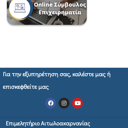
Για την εξυπηρέτηση σας, καλέστε μας ή
επισκεφθείτε μας
Επιμελητήριο Αιτωλοακαρνανίας